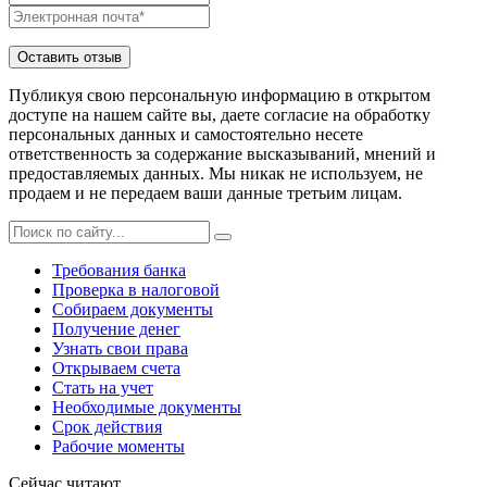
Публикуя свою персональную информацию в открытом
доступе на нашем сайте вы, даете согласие на обработку
персональных данных и самостоятельно несете
ответственность за содержание высказываний, мнений и
предоставляемых данных. Мы никак не используем, не
продаем и не передаем ваши данные третьим лицам.
Требования банка
Проверка в налоговой
Собираем документы
Получение денег
Узнать свои права
Открываем счета
Стать на учет
Необходимые документы
Срок действия
Рабочие моменты
Сейчас читают