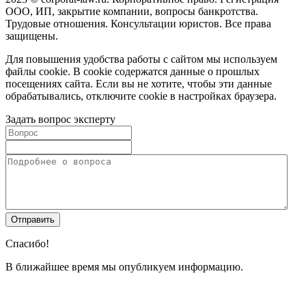
ООО, ИП, закрытие компании, вопросы банкротства.
Трудовые отношения. Консультации юристов. Все права
защищены.
Для повышения удобства работы с сайтом мы используем
файлы cookie. В cookie содержатся данные о прошлых
посещениях сайта. Если вы не хотите, чтобы эти данные
обрабатывались, отключите cookie в настройках браузера.
Задать вопрос эксперту
Спасибо!
В ближайшее время мы опубликуем информацию.