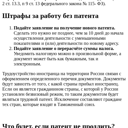
2 ст. 13.3, п 9 ст. 13 федерального закона № 115- ФЗ).
Штрафы за работу без патента
Подайте заявление на получение нового патента.
Сделать это нужно не позднее, чем за 10 дней до начала
осуществления деятельности с уменьшенными
показателями и (или) деятельности по новому адресу.
Подайте заявление о перерасчёте суммы налога.
Уведомить налоговую можно в произвольной форме, а
документ может быть как бумажным, так и
электронным.
Трудоустройство иностранца на территории России связан с
оформлением определенного перечня документов. Документы
будут зависеть от того, с какой страны прибыл иностранец.
Если он является гражданином страны, с которой у России
установлен безвизовый режим, то таким документом будет
являться трудовой патент. Исключение составляют граждане
тех стран, которые входят в Таможенный союз.
Что будет, если патент не продлить?