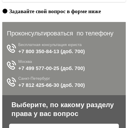
🟠 Задавайте свой вопрос в форме ниже