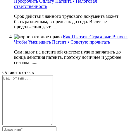
Просрочить Оплату Патента • Налоговая
ответственность
Срок действия данного трудового документа может
быть различным, в пределах до года. В случае
продолжения деят......
Как Платить Страховые Взносы
Чтобы Уменьшить Патент • Советую прочитать
Сам налог на патентной системе нужно заплатить до
конца действия патента, поэтому логичнее и удобнее
сначала ......
Оставить отзыв