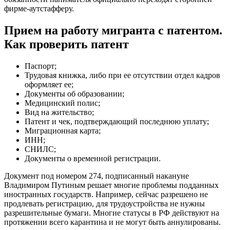
фирме-аутстафферу.
Прием на работу мигранта с патентом.
Как проверить патент
Паспорт;
Трудовая книжка, либо при ее отсутствии отдел кадров
оформляет ее;
Документы об образовании;
Медицинский полис;
Вид на жительство;
Патент и чек, подтверждающий последнюю уплату;
Миграционная карта;
ИНН;
СНИЛС;
Документы о временной регистрации.
Документ под номером 274, подписанный накануне
Владимиром Путиным решает многие проблемы подданных
иностранных государств. Например, сейчас разрешено не
продлевать регистрацию, для трудоустройства не нужны
разрешительные бумаги. Многие статусы в РФ действуют на
протяжении всего карантина и не могут быть аннулированы.