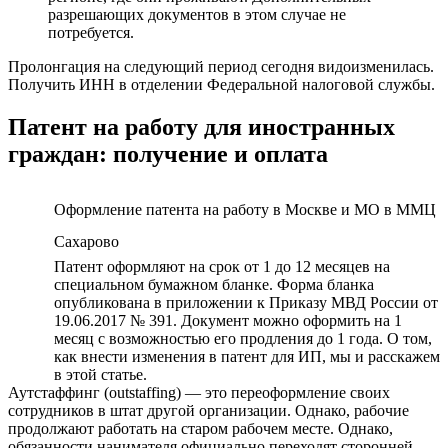
разрешающих документов в этом случае не
потребуется.
Пролонгация на следующий период сегодня видоизменилась.
Получить ИНН в отделении Федеральной налоговой службы.
Патент на работу для иностранных
граждан: получение и оплата
Оформление патента на работу в Москве и МО в ММЦ
Сахарово
Патент оформляют на срок от 1 до 12 месяцев на
специальном бумажном бланке. Форма бланка
опубликована в приложении к Приказу МВД России от
19.06.2017 № 391. Документ можно оформить на 1
месяц с возможностью его продления до 1 года. О том,
как внести изменения в патент для ИП, мы и расскажем
в этой статье.
Аутстаффинг (outstaffing) — это переоформление своих
сотрудников в штат другой организации. Однако, рабочие
продолжают работать на старом рабочем месте. Однако,
обязанности нанимателя официально переходят сторонней