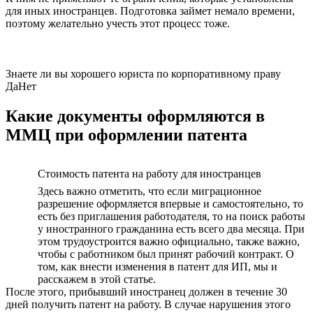
для иных иностранцев. Подготовка займет немало времени,
поэтому желательно учесть этот процесс тоже.
Знаете ли вы хорошего юриста по корпоративному праву
Да
Нет
Какие документы оформляются в
ММЦ при оформлении патента
Стоимость патента на работу для иностранцев
Здесь важно отметить, что если миграционное
разрешение оформляется впервые и самостоятельно, то
есть без приглашения работодателя, то на поиск работы
у иностранного гражданина есть всего два месяца. При
этом трудоустроится важно официально, также важно,
чтобы с работником был принят рабочий контракт. О
том, как внести изменения в патент для ИП, мы и
расскажем в этой статье.
После этого, прибывший иностранец должен в течение 30
дней получить патент на работу. В случае нарушения этого