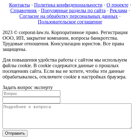
Контакты
·
Политика конфиденциальности
·
О проекте
·
Справочник
·
Популярные разделы по сайта
·
Реклама
·
Согласие на обработку персональных данных
·
Пользовательское соглашение
2023 © corporat-law.ru. Корпоративное право. Регистрация
ООО, ИП, закрытие компании, вопросы банкротства.
Трудовые отношения. Консультации юристов. Все права
защищены.
Для повышения удобства работы с сайтом мы используем
файлы cookie. В cookie содержатся данные о прошлых
посещениях сайта. Если вы не хотите, чтобы эти данные
обрабатывались, отключите cookie в настройках браузера.
Задать вопрос эксперту