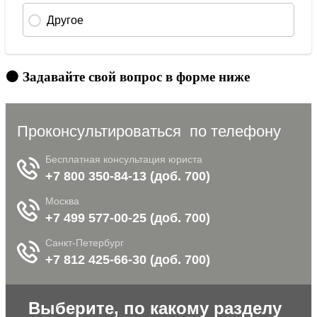
🟠 Задавайте свой вопрос в форме ниже