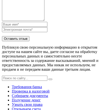
Публикуя свою персональную информацию в открытом
доступе на нашем сайте вы, даете согласие на обработку
персональных данных и самостоятельно несете
ответственность за содержание высказываний, мнений и
предоставляемых данных. Мы никак не используем, не
продаем и не передаем ваши данные третьим лицам.
Требования банка
Проверка в налоговой
Собираем документы
Получение денег
Узнать свои права
Открываем счета