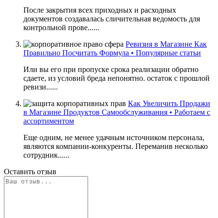
После закрытия всех приходных и расходных
документов создавалась сличительная ведомость для
контрольной прове......
Ревизия в Магазине Как
Правильно Посчитать Формула • Популярные статьи
Или вы его при пропуске срока реализации обратно
сдаете, из условий бреда непонятно. остаток с прошлой
ревизи......
Как Увеличить Продажи
в Магазине Продуктов Самообслуживания • Работаем с
ассортиментом
Еще одним, не менее удачным источником персонала,
являются компании-конкуренты. Переманив несколько
сотрудник......
Оставить отзыв