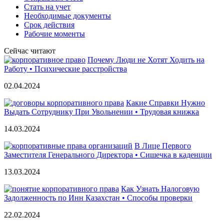
Стать на учет
Необходимые документы
Срок действия
Рабочие моменты
Сейчас читают
Почему Люди не Хотят Ходить на
Работу • Психические расстройства
02.04.2024
Какие Справки Нужно
Выдать Сотруднику При Увольнении • Трудовая книжка
14.03.2024
В Лице Первого
Заместителя Генерального Директора • Сишечка в каденции
13.03.2024
Как Узнать Налоговую
Задолженность по Инн Казахстан • Способы проверки
22.02.2024