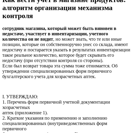
алгоритм организации механизма
контроля
сотрудник магазина, который может быть виновен в
недостаче, участвует в инвентаризации, учетного
количества он не видит
, но может знать, что те или иные
позиции, которые он собственноручно унес со склада, имеют
недостачу и постарается указать в результатах инвентаризации
такое реальное количество, которое будет скрывать его
недостачу (при отсутствии контроля со стороны).
Если был возврат товара эта сумма тоже отнимается. Об
утверждении специализированных форм первичного
бухгалтерского учета для хозрасчетных аптек.
I. УТВЕРЖДАЮ:
1. Перечень форм первичной учетной документации
хозрасчетных
аптек (приложение 1).
2. Краткие указания по применению и заполнению
специализированных (внутриведомственных форм
первичного