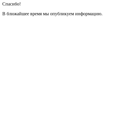
Спасибо!
В ближайшее время мы опубликуем информацию.