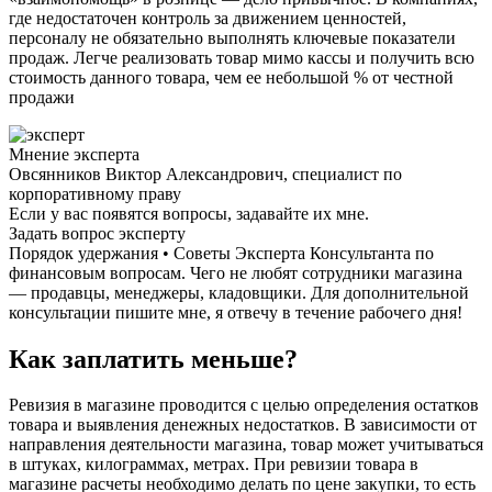
где недостаточен контроль за движением ценностей,
персоналу не обязательно выполнять ключевые показатели
продаж. Легче реализовать товар мимо кассы и получить всю
стоимость данного товара, чем ее небольшой % от честной
продажи
Мнение эксперта
Овсянников Виктор Александрович, специалист по
корпоративному праву
Если у вас появятся вопросы, задавайте их мне.
Задать вопрос эксперту
Порядок удержания • Советы Эксперта Консультанта по
финансовым вопросам. Чего не любят сотрудники магазина
— продавцы, менеджеры, кладовщики. Для дополнительной
консультации пишите мне, я отвечу в течение рабочего дня!
Как заплатить меньше?
Ревизия в магазине проводится с целью определения остатков
товара и выявления денежных недостатков. В зависимости от
направления деятельности магазина, товар может учитываться
в штуках, килограммах, метрах. При ревизии товара в
магазине расчеты необходимо делать по цене закупки, то есть