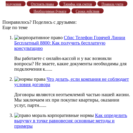
получения
Отстоять права
Тарифы для счетов
Правила учета
Необходимые бумаги
Сроки действия
Понравилось? Поделись с друзьями:
Еще по теме
Сбис Телефон Горячей Линии
Бесплатный 8800: Как получить бесплатную
консультацию
Вы работаете с онлайн-кассой и у вас возникли
вопросы? Не знаете, какие документы необходимы для
подключения к......
Что делать, если компания не соблюдает
условия договора
Договоры являются неотъемлемой частью нашей жизни.
Мы заключаем их при покупке квартиры, оказании
услуг, партн......
Как определить
выручку в точке равновесия: основные методы и
примеры