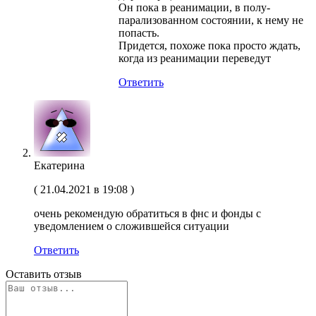
Он пока в реанимации, в полу-
парализованном состоянии, к нему не
попасть.
Придется, похоже пока просто ждать,
когда из реанимации переведут
Ответить
Екатерина
(
21.04.2021 в 19:08
)
очень рекомендую обратиться в фнс и фонды с
уведомлением о сложившейся ситуации
Ответить
Оставить отзыв