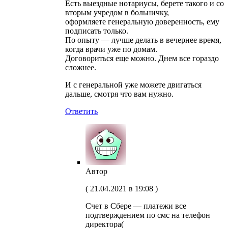
Есть выездные нотариусы, берете такого и со
вторым учредом в больничку,
оформляете генеральную доверенность, ему
подписать только.
По опыту — лучше делать в вечернее время,
когда врачи уже по домам.
Договориться еще можно. Днем все гораздо
сложнее.
И с генеральной уже можете двигаться
дальше, смотря что вам нужно.
Ответить
Автoр
(
21.04.2021 в 19:08
)
Счет в Сбере — платежи все
подтверждением по смс на телефон
директора(