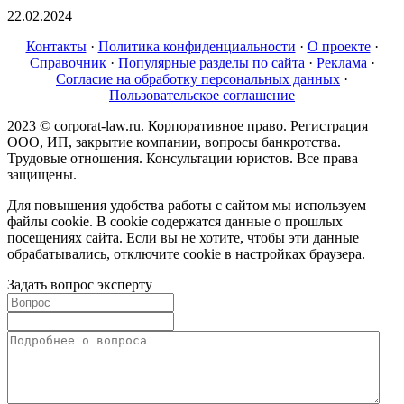
22.02.2024
Контакты
·
Политика конфиденциальности
·
О проекте
·
Справочник
·
Популярные разделы по сайта
·
Реклама
·
Согласие на обработку персональных данных
·
Пользовательское соглашение
2023 © corporat-law.ru. Корпоративное право. Регистрация
ООО, ИП, закрытие компании, вопросы банкротства.
Трудовые отношения. Консультации юристов. Все права
защищены.
Для повышения удобства работы с сайтом мы используем
файлы cookie. В cookie содержатся данные о прошлых
посещениях сайта. Если вы не хотите, чтобы эти данные
обрабатывались, отключите cookie в настройках браузера.
Задать вопрос эксперту