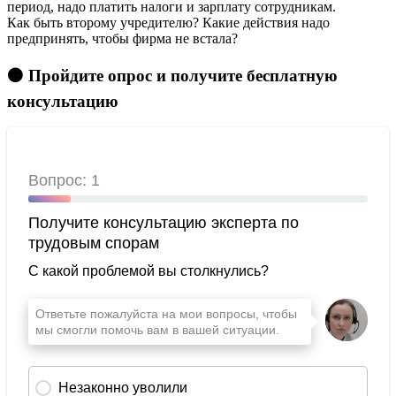
период, надо платить налоги и зарплату сотрудникам.
Как быть второму учредителю? Какие действия надо
предпринять, чтобы фирма не встала?
🟠 Пройдите опрос и получите бесплатную
консультацию