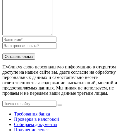
Публикуя свою персональную информацию в открытом
доступе на нашем сайте вы, даете согласие на обработку
персональных данных и самостоятельно несете
ответственность за содержание высказываний, мнений и
предоставляемых данных. Мы никак не используем, не
продаем и не передаем ваши данные третьим лицам.
Требования банка
Проверка в налоговой
Собираем документы
Получение денег