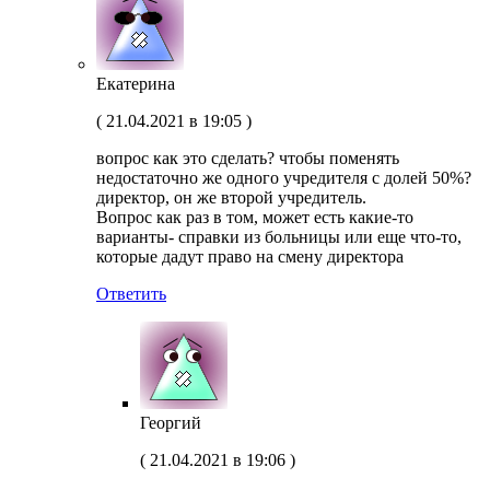
Екатерина
(
21.04.2021 в 19:05
)
вопрос как это сделать? чтобы поменять
недостаточно же одного учредителя с долей 50%?
директор, он же второй учредитель.
Вопрос как раз в том, может есть какие-то
варианты- справки из больницы или еще что-то,
которые дадут право на смену директора
Ответить
Георгий
(
21.04.2021 в 19:06
)