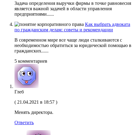
Задача определения выручки фирмы в точке равновесия
является важной задачей в области управления
предприятиями......
Как выбрать адвоката
по гражданским делам: советы и рекомендации
В современном мире все чаще люди сталкиваются с
необходимостью обратиться за юридической помощью в
гражданских......
5 комментариев
Глеб
(
21.04.2021 в 18:57
)
Менять директора.
Ответить