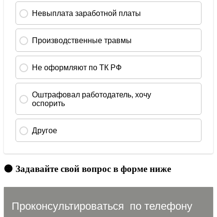
🟠 Задавайте свой вопрос в форме ниже