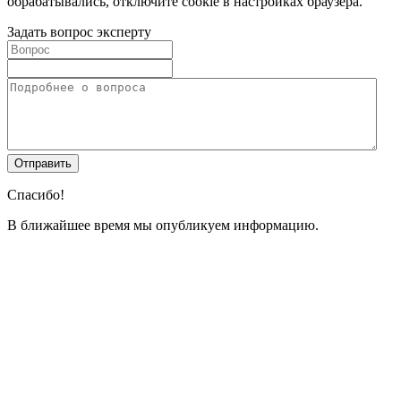
обрабатывались, отключите cookie в настройках браузера.
Задать вопрос эксперту
Спасибо!
В ближайшее время мы опубликуем информацию.