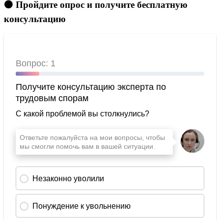
🟠 Пройдите опрос и получите бесплатную
консультацию