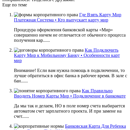
Еще по теме
Где Взять Карту Мир
Платежная Система • Кто выпускает карту мир
Процедура оформления банковской карты «Мир»
совершенно ничем не отличается от обычного процесса
получения кар......
Как Подключить
Карту Мир к Мобильному Банку • Особенности карт
мир
Внимание! Если вам нужна помощь в подключении, то
лучше обратиться в офис банка в рабочее время. В зале с
бан......
Как Правильно
Вводить Номер Карты Мир • Подключение в банкомате
Да мы так и делаем, НО в поле номер счета выбирается
автоматом счет зарплатного проекта. И при замене на
счет......
Банковская Карта Для Ребенка