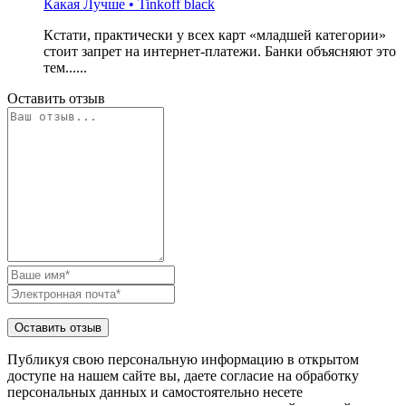
Какая Лучше • Tinkoff black
Кстати, практически у всех карт «младшей категории»
стоит запрет на интернет-платежи. Банки объясняют это
тем......
Оставить отзыв
Публикуя свою персональную информацию в открытом
доступе на нашем сайте вы, даете согласие на обработку
персональных данных и самостоятельно несете