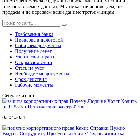
ответственность за содержание высказываний, мнений и
предоставляемых данных. Мы никак не используем, не
продаем и не передаем ваши данные третьим лицам.
Требования банка
Проверка в налоговой
Собираем документы
Получение денег
Узнать свои права
Открываем счета
Стать на учет
Необходимые документы
Срок действия
Рабочие моменты
Сейчас читают
Почему Люди не Хотят Ходить
на Работу • Психические расстройства
02.04.2024
Какие Справки Нужно
Выдать Сотруднику При Увольнении • Трудовая книжка