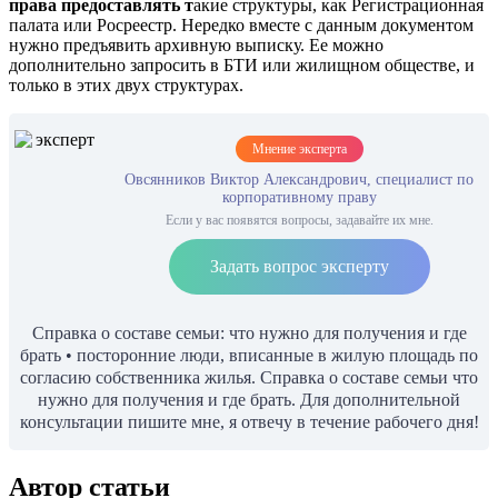
права предоставлять т
акие структуры, как Регистрационная
палата или Росреестр. Нередко вместе с данным документом
нужно предъявить архивную выписку. Ее можно
дополнительно запросить в БТИ или жилищном обществе, и
только в этих двух структурах.
Мнение эксперта
Овсянников Виктор Александрович, специалист по
корпоративному праву
Если у вас появятся вопросы, задавайте их мне.
Задать вопрос эксперту
Справка о составе семьи: что нужно для получения и где
брать • посторонние люди, вписанные в жилую площадь по
согласию собственника жилья. Справка о составе семьи что
нужно для получения и где брать. Для дополнительной
консультации пишите мне, я отвечу в течение рабочего дня!
Автор статьи