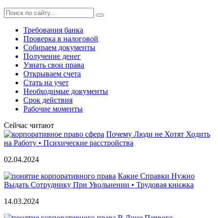
Требования банка
Проверка в налоговой
Собираем документы
Получение денег
Узнать свои права
Открываем счета
Стать на учет
Необходимые документы
Срок действия
Рабочие моменты
Сейчас читают
Почему Люди не Хотят Ходить
на Работу • Психические расстройства
02.04.2024
Какие Справки Нужно
Выдать Сотруднику При Увольнении • Трудовая книжка
14.03.2024
В Лице Первого