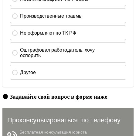
🟠 Задавайте свой вопрос в форме ниже