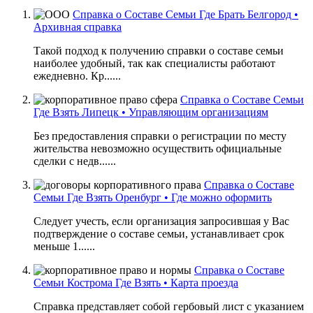
Справка о Составе Семьи Где Брать Белгород •
Архивная справка
Такой подход к получению справки о составе семьи
наиболее удобный, так как специалисты работают
ежедневно. Кр......
Справка о Составе Семьи
Где Взять Липецк • Управляющим организациям
Без предоставления справки о регистрации по месту
жительства невозможно осуществить официальные
сделки с недв......
Справка о Составе
Семьи Где Взять Оренбург • Где можно оформить
Следует учесть, если организация запросившая у Вас
подтверждение о составе семьи, устанавливает срок
меньше 1......
Справка о Составе
Семьи Кострома Где Взять • Карта проезда
Справка представляет собой гербовый лист с указанием