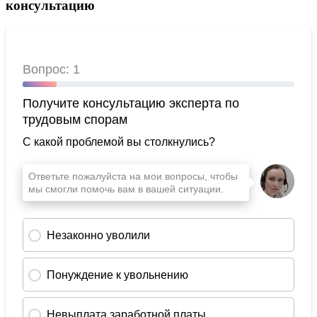
консультацию