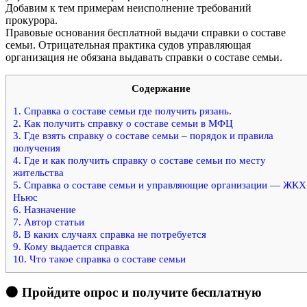
Добавим к тем примерам неисполнение требований
прокурора.
Правовые основания бесплатной выдачи справки о составе
семьи. Отрицательная практика судов управляющая
организация не обязана выдавать справки о составе семьи.
Содержание
1.
Справка о составе семьи где получить рязань.
2.
Как получить справку о составе семьи в МФЦ
3.
Где взять справку о составе семьи – порядок и правила
получения
4.
Где и как получить справку о составе семьи по месту
жительства
5.
Справка о составе семьи и управляющие организации — ЖКХ
Ньюс
6.
Назначение
7.
Автор статьи
8.
В каких случаях справка не потребуется
9.
Кому выдается справка
10.
Что такое справка о составе семьи
🟠 Пройдите опрос и получите бесплатную