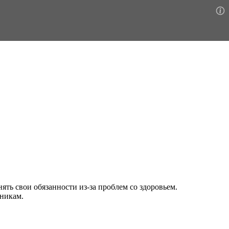
ть свои обязанности из-за проблем со здоровьем.
дникам.