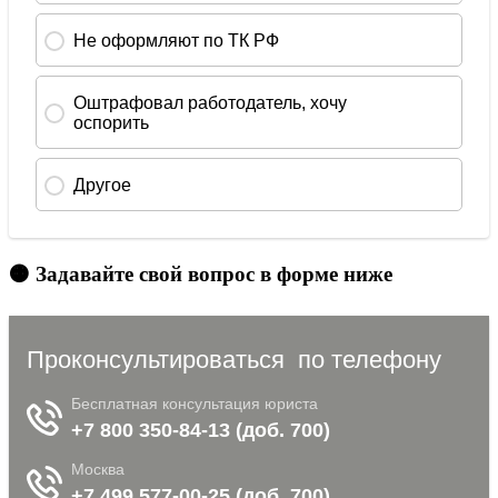
🟠 Задавайте свой вопрос в форме ниже