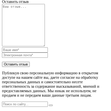
Оставить отзыв
Публикуя свою персональную информацию в открытом
доступе на нашем сайте вы, даете согласие на обработку
персональных данных и самостоятельно несете
ответственность за содержание высказываний, мнений и
предоставляемых данных. Мы никак не используем, не
продаем и не передаем ваши данные третьим лицам.