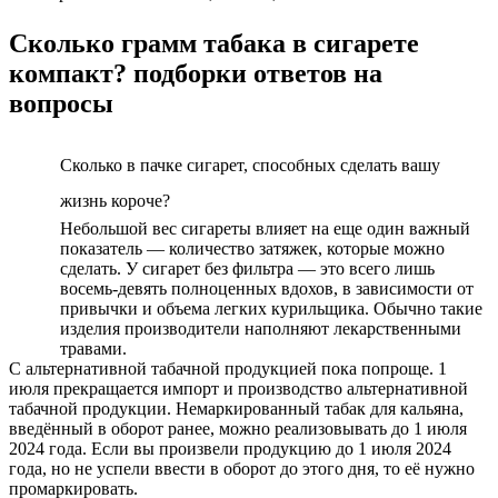
Сколько грамм табака в сигарете
компакт? подборки ответов на
вопросы
Сколько в пачке сигарет, способных сделать вашу
жизнь короче?
Небольшой вес сигареты влияет на еще один важный
показатель — количество затяжек, которые можно
сделать. У сигарет без фильтра — это всего лишь
восемь-девять полноценных вдохов, в зависимости от
привычки и объема легких курильщика. Обычно такие
изделия производители наполняют лекарственными
травами.
С альтернативной табачной продукцией пока попроще. 1
июля прекращается импорт и производство альтернативной
табачной продукции. Немаркированный табак для кальяна,
введённый в оборот ранее, можно реализовывать до 1 июля
2024 года. Если вы произвели продукцию до 1 июля 2024
года, но не успели ввести в оборот до этого дня, то её нужно
промаркировать.