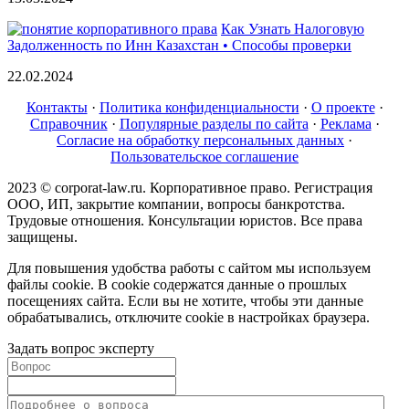
Как Узнать Налоговую
Задолженность по Инн Казахстан • Способы проверки
22.02.2024
Контакты
·
Политика конфиденциальности
·
О проекте
·
Справочник
·
Популярные разделы по сайта
·
Реклама
·
Согласие на обработку персональных данных
·
Пользовательское соглашение
2023 © corporat-law.ru. Корпоративное право. Регистрация
ООО, ИП, закрытие компании, вопросы банкротства.
Трудовые отношения. Консультации юристов. Все права
защищены.
Для повышения удобства работы с сайтом мы используем
файлы cookie. В cookie содержатся данные о прошлых
посещениях сайта. Если вы не хотите, чтобы эти данные
обрабатывались, отключите cookie в настройках браузера.
Задать вопрос эксперту