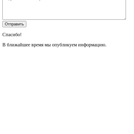
Спасибо!
В ближайшее время мы опубликуем информацию.