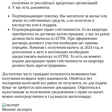
получены от российских кредитных организаций.
У вас есть документы:
Подтверждающие покупку. Вы заплатили за жилье или
землю из собственных средств, а не получили в
наследство или в подарок.
Подтверждающие право собственности. Если квартира
приобретена по договору купли-продажи, у вас на руках
должна быть выписка из ЕГРН. При оформлении
договора долевого участия необходим акт приема-
передачи. Начиная с получения вычета за 2024 год, в
дополнение к акту в инспекцию необходимо
предоставлять выписку из ЕГРН. То есть на момент
подачи декларации право собственности на квартиру
должно быть зарегистрировано.
Достаточно часто граждане пользуются возможностью
получения возврата через нанимателя. Обойтись без
посещения налоговой все равно не получится, но для подачи
бумаг не требуется заполнение декларации. Обратиться к
налоговикам за получением уведомления о праве на вычет
можно непосредственно в год выкупа жилплощади.
Мнение эксперта