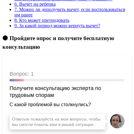
6.
Вычет на ребенка
7.
Можно ли дополучить вычет, если воспользоваться
им ранее
8.
Кто может претендовать
9.
За какой период можно вернуть вычет?
🟠 Пройдите опрос и получите бесплатную
консультацию