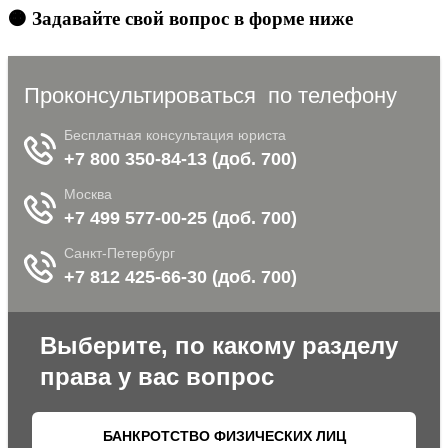
🟠 Задавайте свой вопрос в форме ниже