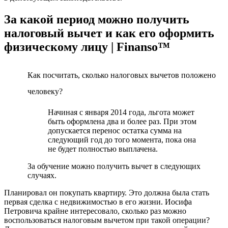
За какой период можно получить
налоговый вычет и как его оформить
физическому лицу | Finanso™
Как посчитать, сколько налоговых вычетов положено
человеку?
Начиная с января 2014 года, льгота может
быть оформлена два и более раз. При этом
допускается перенос остатка сумма на
следующий год до того момента, пока она
не будет полностью выплачена.
За обучение можно получить вычет в следующих
случаях.
Планировал он покупать квартиру. Это должна была стать
первая сделка с недвижимостью в его жизни. Иосифа
Петровича крайне интересовало, сколько раз можно
воспользоваться налоговым вычетом при такой операции?