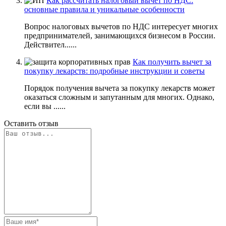
Как рассчитать налоговый вычет по НДС:
основные правила и уникальные особенности
Вопрос налоговых вычетов по НДС интересует многих
предпринимателей, занимающихся бизнесом в России.
Действител......
Как получить вычет за
покупку лекарств: подробные инструкции и советы
Порядок получения вычета за покупку лекарств может
оказаться сложным и запутанным для многих. Однако,
если вы ......
Оставить отзыв