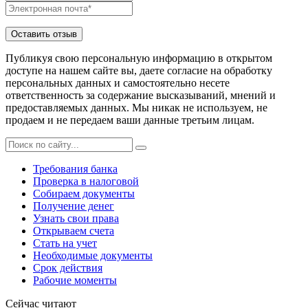
Публикуя свою персональную информацию в открытом
доступе на нашем сайте вы, даете согласие на обработку
персональных данных и самостоятельно несете
ответственность за содержание высказываний, мнений и
предоставляемых данных. Мы никак не используем, не
продаем и не передаем ваши данные третьим лицам.
Требования банка
Проверка в налоговой
Собираем документы
Получение денег
Узнать свои права
Открываем счета
Стать на учет
Необходимые документы
Срок действия
Рабочие моменты
Сейчас читают