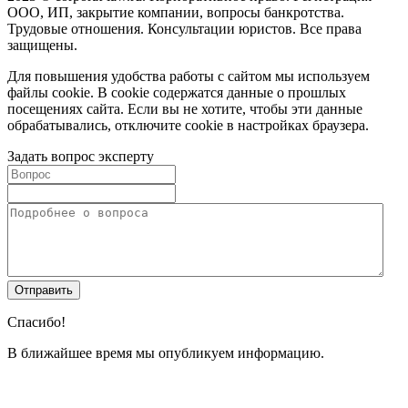
ООО, ИП, закрытие компании, вопросы банкротства.
Трудовые отношения. Консультации юристов. Все права
защищены.
Для повышения удобства работы с сайтом мы используем
файлы cookie. В cookie содержатся данные о прошлых
посещениях сайта. Если вы не хотите, чтобы эти данные
обрабатывались, отключите cookie в настройках браузера.
Задать вопрос эксперту
Спасибо!
В ближайшее время мы опубликуем информацию.