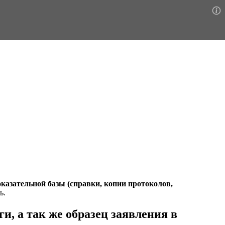
казательной базы (справки, копии протоколов,
ь.
ги, а так же образец заявления в