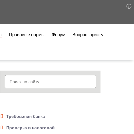
с
Правовые нормы
Форум
Вопрос юристу
Требования банка
Проверка в налоговой