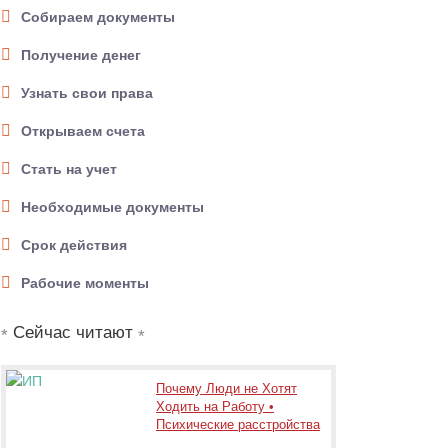
Собираем документы
Получение денег
Узнать свои права
Открываем счета
Стать на учет
Необходимые документы
Срок действия
Рабочие моменты
Сейчас читают
Почему Люди не Хотят
Ходить на Работу •
Психические расстройства