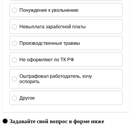
🟠 Задавайте свой вопрос в форме ниже