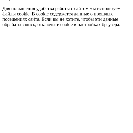
Для повышения удобства работы с сайтом мы используем
файлы cookie. В cookie содержатся данные о прошлых
посещениях сайта. Если вы не хотите, чтобы эти данные
обрабатывались, отключите cookie в настройках браузера.