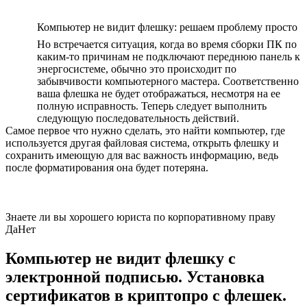
Компьютер не видит флешку: решаем проблему просто
Но встречается ситуация, когда во время сборки ПК по
каким-то причинам не подключают переднюю панель к
энергосистеме, обычно это происходит по
забывчивости компьютерного мастера. Соответственно
ваша флешка не будет отображаться, несмотря на ее
полную исправность. Теперь следует выполнить
следующую последовательность действий.
Самое первое что нужно сделать, это найти компьютер, где
используется другая файловая система, открыть флешку и
сохранить имеющую для вас важность информацию, ведь
после форматирования она будет потеряна.
Знаете ли вы хорошего юриста по корпоративному праву
Да
Нет
Компьютер не видит флешку с
электронной подписью. Установка
сертификатов в криптопро с флешек.