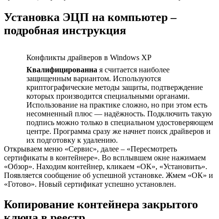
Установка ЭЦП на компьютер –
подробная инструкция
Конфликты драйверов в Windows XP
Квалифицированна
я считается наиболее
защищенным вариантом. Используются
криптографические методы защиты, подтверждение
которых производится специальными органами.
Использование на практике сложно, но при этом есть
несомненный плюс — надёжность. Подключить такую
подпись можно только в специальном удостоверяющем
центре. Программа сразу же начнет поиск драйверов и
их подготовку к удалению.
Открываем меню «Сервис», далее – «Пересмотреть
сертификаты в контейнере». Во всплывшем окне нажимаем
«Обзор». Находим контейнер, кликаем «ОК», «Установить».
Появляется сообщение об успешной установке. Жмем «ОК» и
«Готово». Новый сертификат успешно установлен.
Копирование контейнера закрытого
ключа в реестр.