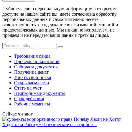
Публикуя свою персональную информацию в открытом
доступе на нашем сайте вы, даете согласие на обработку
персональных данных и самостоятельно несете
ответственность за содержание высказываний, мнений и
предоставляемых данных. Мы никак не используем, не
продаем и не передаем ваши данные третьим лицам.
Требования банка
Проверка в налоговой
Собираем документы
Получение денег
Узнать свои права
Открываем счета
Стать на учет
Необходимые документы
Срок действия
Рабочие моменты
Сейчас читают
Почему Люди не Хотят
Ходить на Работу • Психические расстройства