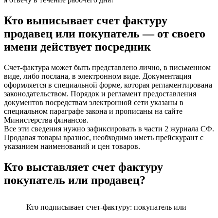
Кто выписывает счет фактуру
продавец или покупатель — от своего
имени действует посредник
Счет-фактура может быть представлено лично, в письменном
виде, либо послана, в электронном виде. Документация
оформляется в специальной форме, которая регламентирована
законодательством. Порядок и регламент предоставления
документов посредствам электронной сети указаны в
специальном параграфе закона и прописаны на сайте
Министерства финансов.
Все эти сведения нужно зафиксировать в части 2 журнала СФ.
Продавая товары вразнос, необходимо иметь прейскурант с
указанием наименований и цен товаров.
Кто выставляет счет фактуру
покупатель или продавец?
Кто подписывает счет-фактуру: покупатель или