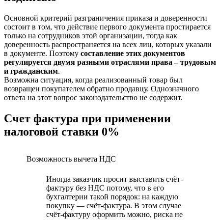
Основной критерий разграничения приказа и доверенности
состоит в том, что действие первого документа простирается
только на сотрудников этой организации, тогда как
доверенность распространяется на всех лиц, которых указали
в документе. Поэтому
составление этих документов
регулируется двумя разными отраслями права – трудовым
и гражданским
.
Возможна ситуация, когда реализованный товар был
возвращен покупателем обратно продавцу. Однозначного
ответа на этот вопрос законодательство не содержит.
Счет фактура при применении
налоговой ставки 0%
Возможность вычета НДС
Иногда заказчик просит выставить счёт-
фактуру без НДС потому, что в его
бухгалтерии такой порядок: на каждую
покупку — счёт-фактура. В этом случае
счёт-фактуру оформить можно, риска не