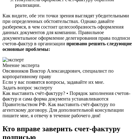
реализации.
Как видите, обе эти точки зрения выглядят убедительными
при определенных обстоятельствах. Однако давайте
разберемся, в чем состоит целесообразность оформления
данных документов для компании. Правильное
документальное оформление делегирования права подписи
счетов-фактур в организации
призвано решить следующие
основные проблемы:
Мнение эксперта
Овсянников Виктор Александрович, специалист по
корпоративному праву
Если у вас появятся вопросы, задавайте их мне.
Задать вопрос эксперту
Как выставить счёт-фактуру? • Порядок заполнения счетов-
фактур и сама форма документа устанавливаются
Правительством РФ. Как выставить счёт-фактуру по
агентскому договору. Для дополнительной консультации
пишите мне, я отвечу в течение рабочего дня!
Кто вправе заверить счет-фактуру
подписью