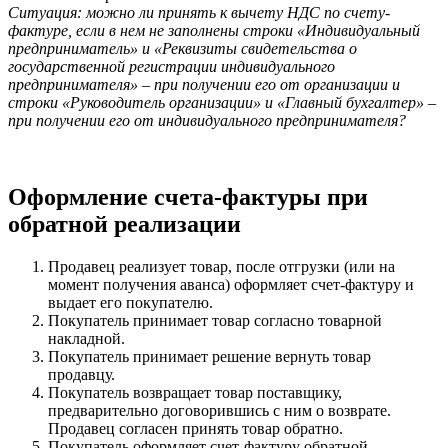
Ситуация: можно ли принять к вычету НДС по счету-
фактуре, если в нем не заполнены строки «Индивидуальный
предприниматель» и «Реквизиты свидетельства о
государственной регистрации индивидуального
предпринимателя» – при получении его от организации и
строки «Руководитель организации» и «Главный бухгалтер» –
при получении его от индивидуального предпринимателя?
Оформление счета-фактуры при
обратной реализации
Продавец реализует товар, после отгрузки (или на
момент получения аванса) оформляет счет-фактуру и
выдает его покупателю.
Покупатель принимает товар согласно товарной
накладной.
Покупатель принимает решение вернуть товар
продавцу.
Покупатель возвращает товар поставщику,
предварительно договорившись с ним о возврате.
Продавец согласен принять товар обратно.
Покупатель оформляет счет-фактуру обратной