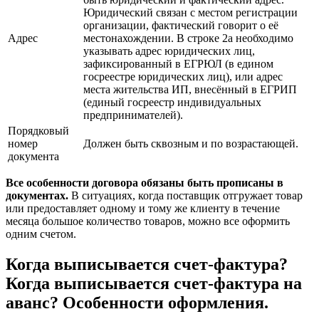
Юридический связан с местом регистрации
организации, фактический говорит о её
Адрес
местонахождении. В строке 2а необходимо
указывать адрес юридических лиц,
зафиксированный в ЕГРЮЛ (в едином
госреестре юридических лиц), или адрес
места жительства ИП, внесённый в ЕГРИП
(единый госреестр индивидуальных
предпринимателей).
Порядковый
номер
Должен быть сквозным и по возрастающей.
документа
Все особенности договора обязаны быть прописаны в
документах.
В ситуациях, когда поставщик отгружает товар
или предоставляет одному и тому же клиенту в течение
месяца большое количество товаров, можно все оформить
одним счетом.
Когда выписывается счет-фактура?
Когда выписывается счет-фактура на
аванс? Особенности оформления.