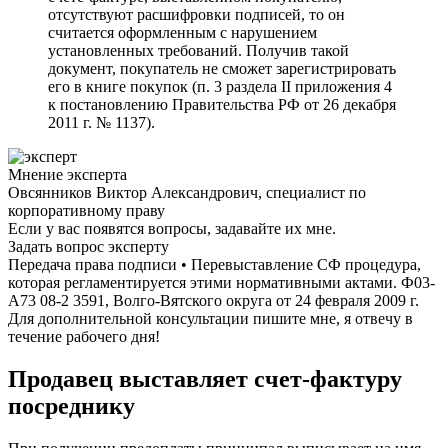
отсутствуют расшифровки подписей, то он
считается оформленным с нарушением
установленных требований. Получив такой
документ, покупатель не сможет зарегистрировать
его в книге покупок (п. 3 раздела II приложения 4
к постановлению Правительства РФ от 26 декабря
2011 г. № 1137).
Мнение эксперта
Овсянников Виктор Александрович, специалист по
корпоративному праву
Если у вас появятся вопросы, задавайте их мне.
Задать вопрос эксперту
Передача права подписи • Перевыставление СФ процедура,
которая регламентируется этими нормативными актами. Ф03-
А73 08-2 3591, Волго-Вятского округа от 24 февраля 2009 г.
Для дополнительной консультации пишите мне, я отвечу в
течение рабочего дня!
Продавец выставляет счет-фактуру
посреднику