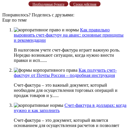
Необходимые бумаги
Сроки действия
Понравилось? Поделись с друзьями:
Еще по теме
Как правильно
выровнять счет-фактуру на аванс: основные принципы
и рекомендации
В налоговом учете счет-фактура играет важную роль.
Нередко возникают ситуации, когда нужно внести
правки и исп......
Как получить счет-
фактуру от Почты России – подробная инструкция
Счет-фактура – это важный документ, который
необходим для осуществления торговых операций и
продаж товаров и у......
Счет-фактура в долларах: когда
нужно и как заполнить
Счет-фактура – это документ, который является
основанием для осуществления расчетов и позволяет