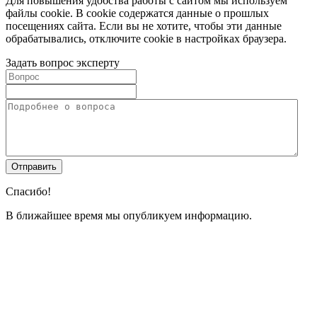
Для повышения удобства работы с сайтом мы используем
файлы cookie. В cookie содержатся данные о прошлых
посещениях сайта. Если вы не хотите, чтобы эти данные
обрабатывались, отключите cookie в настройках браузера.
Задать вопрос эксперту
Спасибо!
В ближайшее время мы опубликуем информацию.