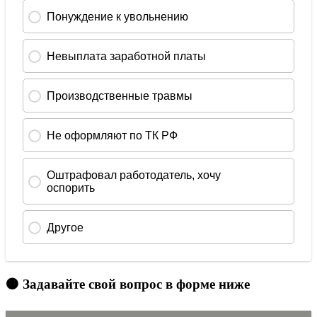
🟠 Задавайте свой вопрос в форме ниже