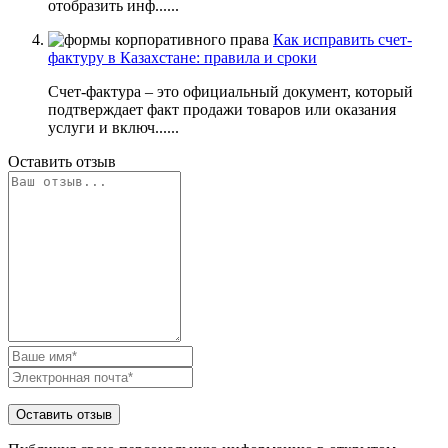
отобразить инф......
Как исправить счет-
фактуру в Казахстане: правила и сроки
Счет-фактура – это официальный документ, который
подтверждает факт продажи товаров или оказания
услуги и включ......
Оставить отзыв