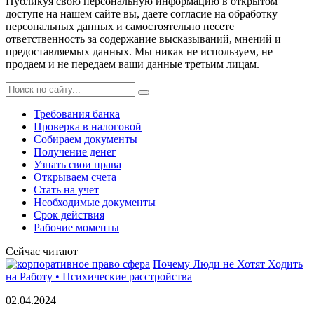
Публикуя свою персональную информацию в открытом
доступе на нашем сайте вы, даете согласие на обработку
персональных данных и самостоятельно несете
ответственность за содержание высказываний, мнений и
предоставляемых данных. Мы никак не используем, не
продаем и не передаем ваши данные третьим лицам.
Требования банка
Проверка в налоговой
Собираем документы
Получение денег
Узнать свои права
Открываем счета
Стать на учет
Необходимые документы
Срок действия
Рабочие моменты
Сейчас читают
Почему Люди не Хотят Ходить
на Работу • Психические расстройства
02.04.2024