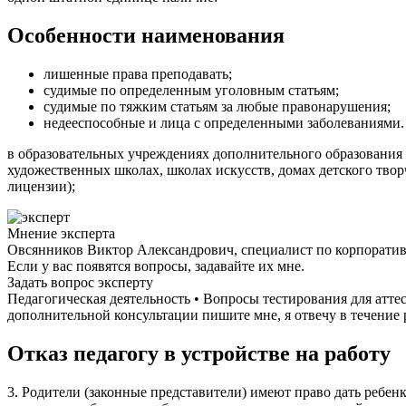
Особенности наименования
лишенные права преподавать;
судимые по определенным уголовным статьям;
судимые по тяжким статьям за любые правонарушения;
недееспособные и лица с определенными заболеваниями.
в образовательных учреждениях дополнительного образования
художественных школах, школах искусств, домах детского тво
лицензии);
Мнение эксперта
Овсянников Виктор Александрович, специалист по корпорати
Если у вас появятся вопросы, задавайте их мне.
Задать вопрос эксперту
Педагогическая деятельность • Вопросы тестирования для атте
дополнительной консультации пишите мне, я отвечу в течение 
Отказ педагогу в устройстве на работу
3. Родители (законные представители) имеют право дать ребенк