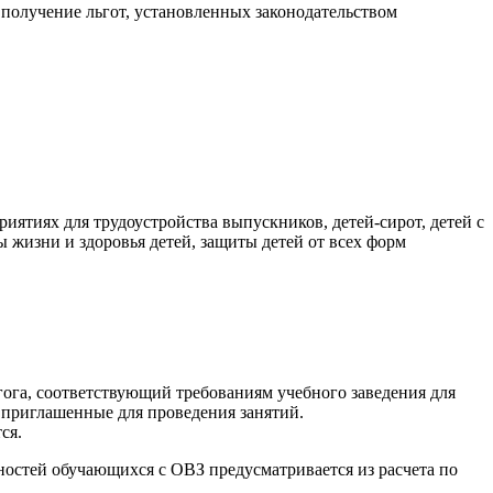
получение льгот, установленных законодательством
иятиях для трудоустройства выпускников, детей-сирот, детей с
 жизни и здоровья детей, защиты детей от всех форм
гога, соответствующий требованиям учебного заведения для
 приглашенные для проведения занятий.
ся.
ностей обучающихся с ОВЗ предусматривается из расчета по