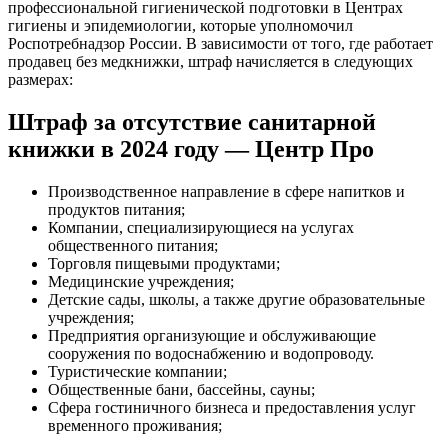
профессиональной гигиенической подготовки в Центрах
гигиены и эпидемиологии, которые уполномочил
Роспотребнадзор России. В зависимости от того, где работает
продавец без медкнижки, штраф начисляется в следующих
размерах:
Штраф за отсутствие санитарной
книжки в 2024 году — Центр Про
Производственное направление в сфере напитков и
продуктов питания;
Компании, специализирующиеся на услугах
общественного питания;
Торговля пищевыми продуктами;
Медицинские учреждения;
Детские сады, школы, а также другие образовательные
учреждения;
Предприятия организующие и обслуживающие
сооружения по водоснабжению и водопроводу.
Туристические компании;
Общественные бани, бассейны, сауны;
Сфера гостиничного бизнеса и предоставления услуг
временного проживания;