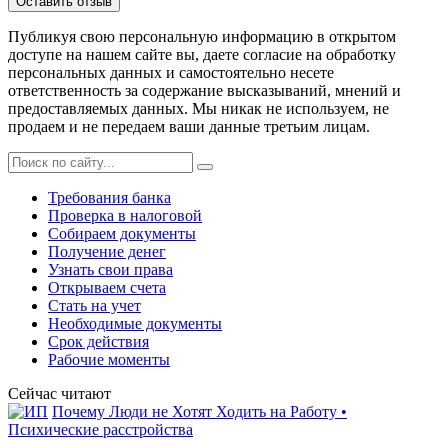
Публикуя свою персональную информацию в открытом
доступе на нашем сайте вы, даете согласие на обработку
персональных данных и самостоятельно несете
ответственность за содержание высказываний, мнений и
предоставляемых данных. Мы никак не используем, не
продаем и не передаем ваши данные третьим лицам.
Требования банка
Проверка в налоговой
Собираем документы
Получение денег
Узнать свои права
Открываем счета
Стать на учет
Необходимые документы
Срок действия
Рабочие моменты
Сейчас читают
Почему Люди не Хотят Ходить на Работу •
Психические расстройства