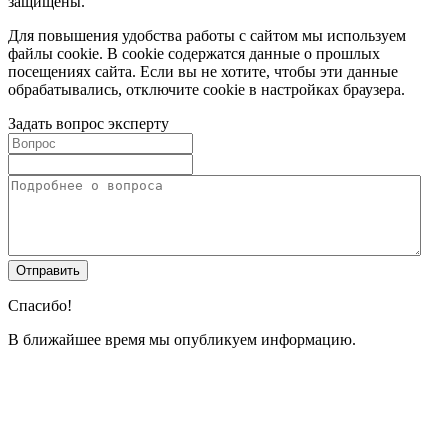
защищены.
Для повышения удобства работы с сайтом мы используем
файлы cookie. В cookie содержатся данные о прошлых
посещениях сайта. Если вы не хотите, чтобы эти данные
обрабатывались, отключите cookie в настройках браузера.
Задать вопрос эксперту
Спасибо!
В ближайшее время мы опубликуем информацию.