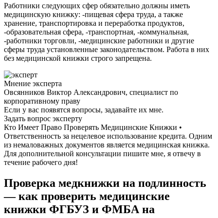
Работники следующих сфер обязательно должны иметь
медицинскую книжку: -пищевая сфера труда, а также
хранение, транспортировка и переработка продуктов,
-образовательная сфера, -транспортная, -коммунальная,
-работники торговли, -медицинские работники и другие
сферы труда установленные законодательством. Работа в них
без медицинской книжки строго запрещена.
Мнение эксперта
Овсянников Виктор Александрович, специалист по
корпоративному праву
Если у вас появятся вопросы, задавайте их мне.
Задать вопрос эксперту
Кто Имеет Право Проверять Медицинские Книжки •
Ответственность за нецелевое использование кредита. Одним
из немаловажных документов является медицинская книжка.
Для дополнительной консультации пишите мне, я отвечу в
течение рабочего дня!
Проверка медкнижки на подлинность
— как проверить медицинские
книжки ФГБУЗ и ФМБА на