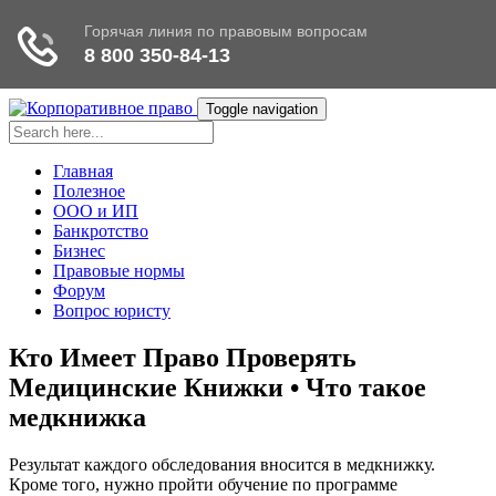
Toggle navigation
Главная
Полезное
ООО и ИП
Банкротство
Бизнес
Правовые нормы
Форум
Вопрос юристу
Кто Имеет Право Проверять
Медицинские Книжки • Что такое
медкнижка
Результат каждого обследования вносится в медкнижку.
Кроме того, нужно пройти обучение по программе