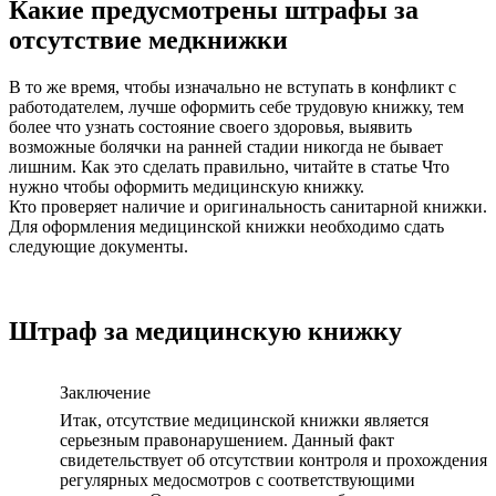
Какие предусмотрены штрафы за
отсутствие медкнижки
В то же время, чтобы изначально не вступать в конфликт с
работодателем, лучше оформить себе трудовую книжку, тем
более что узнать состояние своего здоровья, выявить
возможные болячки на ранней стадии никогда не бывает
лишним. Как это сделать правильно, читайте в статье Что
нужно чтобы оформить медицинскую книжку.
Кто проверяет наличие и оригинальность санитарной книжки.
Для оформления медицинской книжки необходимо сдать
следующие документы.
Штраф за медицинскую книжку
Заключение
Итак, отсутствие медицинской книжки является
серьезным правонарушением. Данный факт
свидетельствует об отсутствии контроля и прохождения
регулярных медосмотров с соответствующими