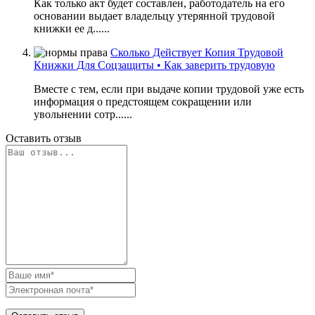
Как только акт будет составлен, работодатель на его
основании выдает владельцу утерянной трудовой
книжки ее д......
Сколько Действует Копия Трудовой
Книжки Для Соцзащиты • Как заверить трудовую
Вместе с тем, если при выдаче копии трудовой уже есть
информация о предстоящем сокращении или
увольнении сотр......
Оставить отзыв