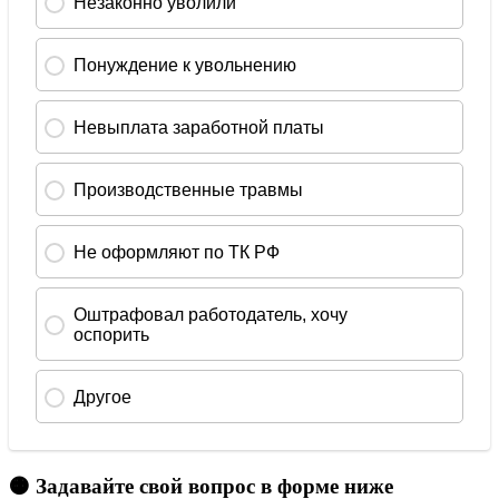
🟠 Задавайте свой вопрос в форме ниже