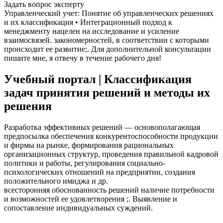
Задать вопрос эксперту
Управленческий учет: Понятие об управленческих решениях
и их классификация • Интеграционный подход к
менеджменту нацелен на исследование и усиление
взаимосвязей. закономерностей, в соответствии с которыми
происходит ее развитие;. Для дополнительной консультации
пишите мне, я отвечу в течение рабочего дня!
Учебный портал | Классификация
задач принятия решений и методы их
решения
Разработка эффективных решений — основополагающая
предпосылка обеспечения конкурентоспособности продукции
и фирмы на рынке, формирования рациональных
организационных структур, проведения правильной кадровой
политики и работы, регулирования социально-
психологических отношений на предприятии, создания
положительного имиджа и др.
всесторонняя обоснованность решений наличие потребности
и возможностей ее удовлетворения ;. Выявление и
сопоставление индивидуальных суждений.