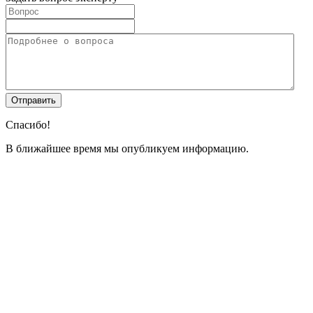
Спасибо!
В ближайшее время мы опубликуем информацию.