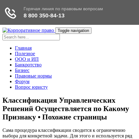
Toggle navigation
Главная
Полезное
ООО и ИП
Банкротство
Бизнес
Правовые нормы
Форум
Вопрос юристу
Классификация Управленческих
Решений Осуществляется по Какому
Признаку • Похожие страницы
Сама процедура классификации сводится к ограничению
выбора для конкретной задачи. Для этого и используется ряд