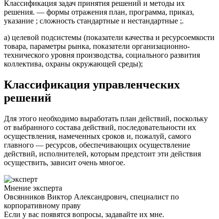
Классификация задач принятия решений и методы их
решения. — формы отражения план, программа, приказ,
указание ; сложность стандартные и нестандартные ;.
а) целевой подсистемы (показатели качества и ресурсоемкости
товара, параметры рынка, показатели организационно-
технического уровня производства, социального развития
коллектива, охраны окружа­ющей среды);
Классификация управленческих
решений
Для этого необходимо выработать план действий, поскольку
от выбранного состава действий, последовательности их
осуществления, намеченных сроков и, пожалуй, самого
главного — ресурсов, обеспечивающих осуществление
действий, исполнителей, которым предстоит эти действия
осуществить, зависит очень многое.
Мнение эксперта
Овсянников Виктор Александрович, специалист по
корпоративному праву
Если у вас появятся вопросы, задавайте их мне.