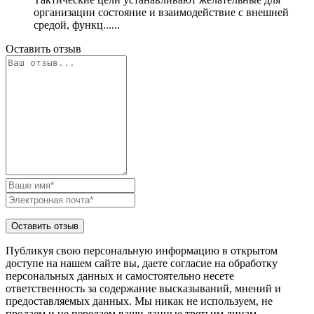
организации состояние и взаимодействие с внешней
средой, функц......
Оставить отзыв
Публикуя свою персональную информацию в открытом
доступе на нашем сайте вы, даете согласие на обработку
персональных данных и самостоятельно несете
ответственность за содержание высказываний, мнений и
предоставляемых данных. Мы никак не используем, не
продаем и не передаем ваши данные третьим лицам.