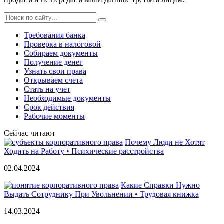
Требования банка
Проверка в налоговой
Собираем документы
Получение денег
Узнать свои права
Открываем счета
Стать на учет
Необходимые документы
Срок действия
Рабочие моменты
Сейчас читают
Почему Люди не Хотят
Ходить на Работу • Психические расстройства
02.04.2024
Какие Справки Нужно
Выдать Сотруднику При Увольнении • Трудовая книжка
14.03.2024