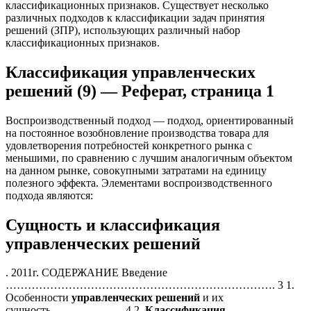
классификационных признаков. Существует несколько
различных подходов к классификации задач принятия
решений (ЗПР), использующих различный набор
классификационных признаков.
Классификация управленческих
решений (9) — Реферат, страница 1
Воспроизводственный подход — подход, ориентированный
на постоянное возобновление производства товара для
удовлетворения потребностей конкретного рынка с
меньшими, по сравнению с лучшим аналогичным объектом
на данном рынке, совокупными затратами на единицу
полезного эффекта. Элементами воспроизводственного
подхода являются:
Сущность и классификация
управленческих решений
. 2011г. СОДЕРЖАНИЕ Введение
………………………………………………………………. 3 1.
Особенности
управленческих
решений
и их
сущность……………….. 4 2.
Классификация