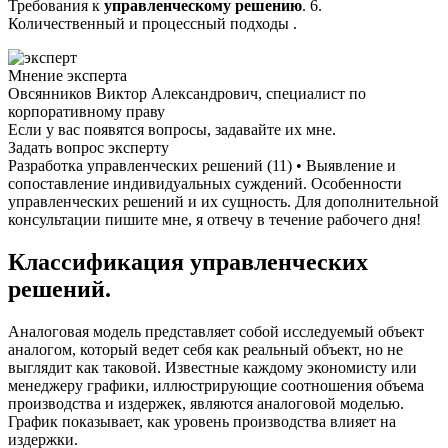
Требования к
управленческому
решению
. 6.
Количественный и процессный подходы .
Мнение эксперта
Овсянников Виктор Александрович, специалист по
корпоративному праву
Если у вас появятся вопросы, задавайте их мне.
Задать вопрос эксперту
Разработка управленческих решений (11) • Выявление и
сопоставление индивидуальных суждений. Особенности
управленческих решений и их сущность. Для дополнительной
консультации пишите мне, я отвечу в течение рабочего дня!
Классификация управленческих
решений.
Аналоговая модель представляет собой исследуемый объект
аналогом, который ведет себя как реальный объект, но не
выглядит как таковой. Известные каждому экономисту или
менеджеру графики, иллюстрирующие соотношения объема
производства и издержек, являются аналоговой моделью.
График показывает, как уровень производства влияет на
издержки.