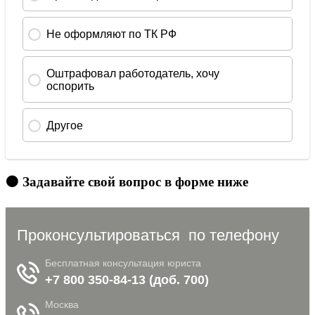
🟠 Задавайте свой вопрос в форме ниже