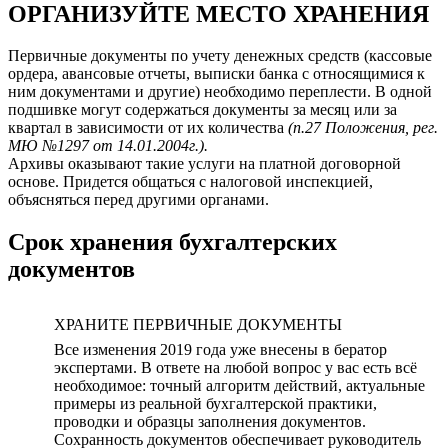
ОРГАНИЗУЙТЕ МЕСТО ХРАНЕНИЯ
Первичные документы по учету денежных средств (кассовые
ордера, авансовые отчеты, выписки банка с относящимися к
ним документами и другие) необходимо переплести. В одной
подшивке могут содержаться документы за месяц или за
квартал в зависимости от их количества
(п.27 Положения, рег.
МЮ №1297 от 14.01.2004г.).
Архивы оказывают такие услуги на платной договорной
основе. Придется общаться с налоговой инспекцией,
объясняться перед другими органами.
Срок хранения бухгалтерских
документов
ХРАНИТЕ ПЕРВИЧНЫЕ ДОКУМЕНТЫ
Все изменения 2019 года уже внесены в бератор
экспертами. В ответе на любой вопрос у вас есть всё
необходимое: точный алгоритм действий, актуальные
примеры из реальной бухгалтерской практики,
проводки и образцы заполнения документов.
Сохранность документов обеспечивает руководитель