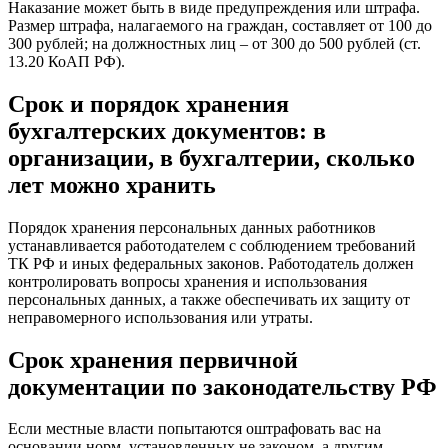
Наказание может быть в виде предупреждения или штрафа.
Размер штрафа, нала­гаемого на граждан, составляет от 100 до
300 рублей; на должност­ных лиц – от 300 до 500 рублей (ст.
13.20 КоАП РФ).
Срок и порядок хранения
бухгалтерских документов: в
организации, в бухгалтерии, сколько
лет можно хранить
Порядок хранения персональных данных работников
устанавливается работодателем с соблюдением требований
ТК РФ и иных федеральных законов. Работодатель должен
контролировать вопросы хранения и использования
персональных данных, а также обеспечивать их защиту от
неправомерного использования или утраты.
Срок хранения первичной
документации по законодательству РФ
Если местные власти попытаются оштрафовать вас на
основании норм, установленных не законом, а другим