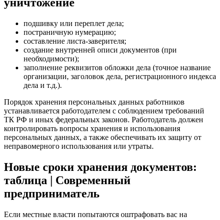
уничтожение
подшивку или переплет дела;
постраничную нумерацию;
составление листа-заверителя;
создание внутренней описи документов (при
необходимости);
заполнение реквизитов обложки дела (точное название
организации, заголовок дела, регистрационного индекса
дела и т.д.).
Порядок хранения персональных данных работников
устанавливается работодателем с соблюдением требований
ТК РФ и иных федеральных законов. Работодатель должен
контролировать вопросы хранения и использования
персональных данных, а также обеспечивать их защиту от
неправомерного использования или утраты.
Новые сроки хранения документов:
таблица | Современный
предприниматель
Если местные власти попытаются оштрафовать вас на