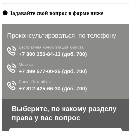
🟠 Задавайте свой вопрос в форме ниже