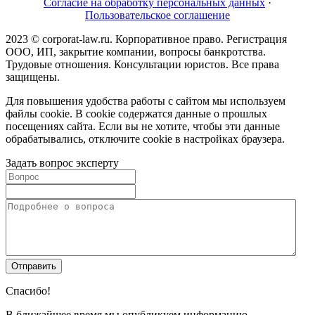
Согласие на обработку персональных данных
·
Пользовательское соглашение
2023 © corporat-law.ru. Корпоративное право. Регистрация
ООО, ИП, закрытие компании, вопросы банкротства.
Трудовые отношения. Консультации юристов. Все права
защищены.
Для повышения удобства работы с сайтом мы используем
файлы cookie. В cookie содержатся данные о прошлых
посещениях сайта. Если вы не хотите, чтобы эти данные
обрабатывались, отключите cookie в настройках браузера.
Задать вопрос эксперту
Спасибо!
В ближайшее время мы опубликуем информацию.