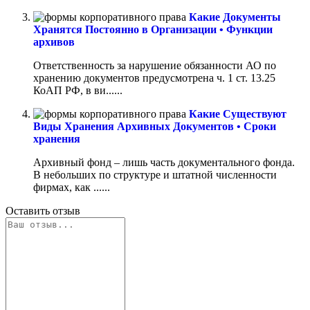
Какие Документы
Хранятся Постоянно в Организации • Функции
архивов
Ответственность за нарушение обязанности АО по
хранению документов предусмотрена ч. 1 ст. 13.25
КоАП РФ, в ви......
Какие Существуют
Виды Хранения Архивных Документов • Сроки
хранения
Архивный фонд – лишь часть документального фонда.
В небольших по структуре и штатной численности
фирмах, как ......
Оставить отзыв