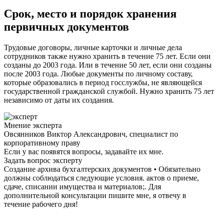
Срок, место и порядок хранения
первичных документов
Трудовые договоры, личные карточки и личные дела
сотрудников также нужно хранить в течение 75 лет. Если они
созданы до 2003 года. Или в течение 50 лет, если они созданы
после 2003 года. Любые документы по личному составу,
которые образовались в период госслужбы, не являющейся
государственной гражданской службой. Нужно хранить 75 лет
независимо от даты их создания.
Мнение эксперта
Овсянников Виктор Александрович, специалист по
корпоративному праву
Если у вас появятся вопросы, задавайте их мне.
Задать вопрос эксперту
Создание архива бухгалтерских документов • Обязательно
должны соблюдаться следующие условия. актов о приеме,
сдаче, списании имущества и материалов;. Для
дополнительной консультации пишите мне, я отвечу в
течение рабочего дня!