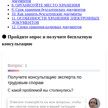
документов
8.
ОРГАНИЗУЙТЕ МЕСТО ХРАНЕНИЯ
9.
Срок хранения бухгалтерских документов
10.
Как хранить бухгалтерские документы
11.
ОСОБЕННОСТИ ХРАНЕНИЯ ЭЛЕКТРОННЫХ
ДОКУМЕНТОВ
12.
Сроки хранения кадровых документов
🟠 Пройдите опрос и получите бесплатную
консультацию