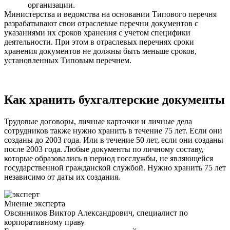
организации.
Министерства и ведомства на основании Типового перечня
разрабатывают свои отраслевые перечни документов с
указаниями их сроков хранения с учетом специфики
деятельности. При этом в отраслевых перечнях сроки
хранения документов не должны быть меньше сроков,
установленных Типовым перечнем.
Как хранить бухгалтерские документы
Трудовые договоры, личные карточки и личные дела
сотрудников также нужно хранить в течение 75 лет. Если они
созданы до 2003 года. Или в течение 50 лет, если они созданы
после 2003 года. Любые документы по личному составу,
которые образовались в период госслужбы, не являющейся
государственной гражданской службой. Нужно хранить 75 лет
независимо от даты их создания.
Мнение эксперта
Овсянников Виктор Александрович, специалист по
корпоративному праву