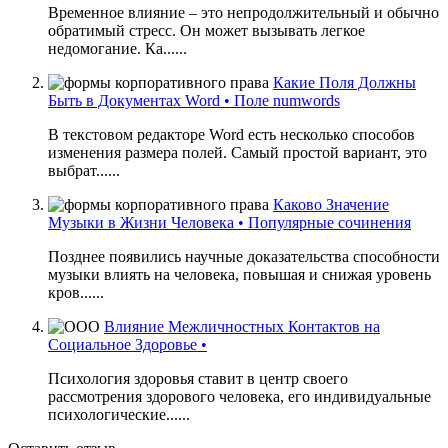
Временное влияние – это непродолжительный и обычно
обратимый стресс. Он может вызывать легкое
недомогание. Ка......
Какие Поля Должны
Быть в Документах Word • Поле numwords
В текстовом редакторе Word есть несколько способов
изменения размера полей. Самый простой вариант, это
выбрат......
Каково Значение
Музыки в Жизни Человека • Популярные сочинения
Позднее появились научные доказательства способности
музыки влиять на человека, повышая и снижая уровень
кров......
Влияние Межличностных Контактов на
Социальное Здоровье •
Психология здоровья ставит в центр своего
рассмотрения здорового человека, его индивидуальные
психологические......