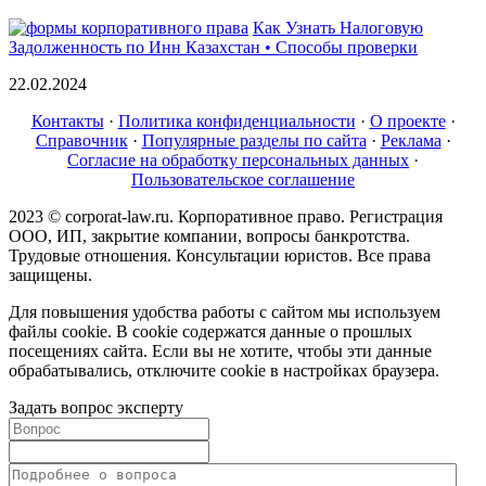
Как Узнать Налоговую
Задолженность по Инн Казахстан • Способы проверки
22.02.2024
Контакты
·
Политика конфиденциальности
·
О проекте
·
Справочник
·
Популярные разделы по сайта
·
Реклама
·
Согласие на обработку персональных данных
·
Пользовательское соглашение
2023 © corporat-law.ru. Корпоративное право. Регистрация
ООО, ИП, закрытие компании, вопросы банкротства.
Трудовые отношения. Консультации юристов. Все права
защищены.
Для повышения удобства работы с сайтом мы используем
файлы cookie. В cookie содержатся данные о прошлых
посещениях сайта. Если вы не хотите, чтобы эти данные
обрабатывались, отключите cookie в настройках браузера.
Задать вопрос эксперту