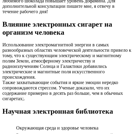
любимого шоколада повышает уровень дофамина. Для
дополнительной консультации пишите мне, я отвечу в
течение рабочего дня!
Влияние электронных сигарет на
организм человека
Использование электромагнитной энергии в самых
разнообразных областях человеческой деятельности привело к
тому, что к существующим электрическому и магнитному
полям Земли, атмосферному электричеству и
радиоизлучениям Солнца и Галактики добавились
электрические и магнитные поля искусственного
происхождения.
Также захватывающие события и яркие эмоции нередко
сопровождаются стрессом. Ученые доказали, что их
содержание примерно в десять раз больше, чем в обычных
сигаретах;.
Научная электронная библиотека
Окружающая среда и здоровье человека