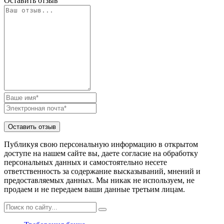
Оставить отзыв
Публикуя свою персональную информацию в открытом
доступе на нашем сайте вы, даете согласие на обработку
персональных данных и самостоятельно несете
ответственность за содержание высказываний, мнений и
предоставляемых данных. Мы никак не используем, не
продаем и не передаем ваши данные третьим лицам.