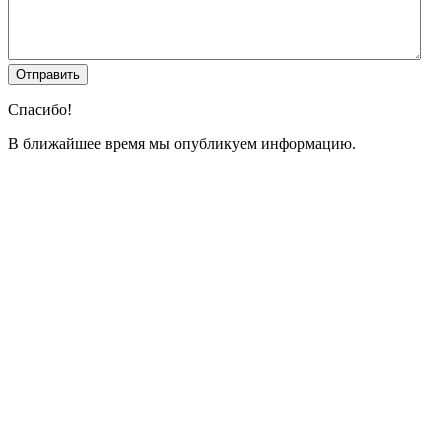
Спасибо!
В ближайшее время мы опубликуем информацию.