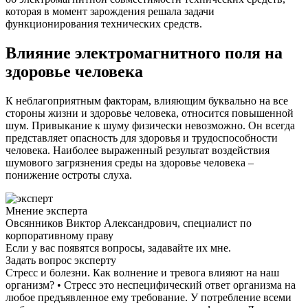
которая в момент зарождения решала задачи
функционирования технических средств.
Влияние электромагнитного поля на
здоровье человека
К неблагоприятным факторам, влияющим буквально на все
стороны жизни и здоровье человека, относится повышенной
шум. Привыкание к шуму физически невозможно. Он всегда
представляет опасность для здоровья и трудоспособности
человека. Наиболее выраженный результат воздействия
шумового загрязнения среды на здоровье человека –
понижение остроты слуха.
Мнение эксперта
Овсянников Виктор Александрович, специалист по
корпоративному праву
Если у вас появятся вопросы, задавайте их мне.
Задать вопрос эксперту
Стресс и болезни. Как волнение и тревога влияют на наш
организм? • Стресс это неспецифический ответ организма на
любое предъявленное ему требование. У потребление всеми