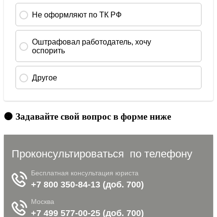
🟠 Задавайте свой вопрос в форме ниже