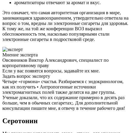
ароматизаторы отвечают за аромат и вкус.
Это означает, что самая авторитетная организация в мире,
занимающаяся здравоохранением, утвердительно ответила на
вопрос о том, вредны ли электронные сигареты для здоровья.
К тому же, на той же конференции ВОЗ выразил
обеспокоенность тем, насколько популярными стали
электронные сигареты в подростковой среде.
Мнение эксперта
Овсянников Виктор Александрович, специалист по
корпоративному праву
Если у вас появятся вопросы, задавайте их мне.
Задать вопрос эксперту
Четыре «гормона» счастья. Разбираемся с эндокринологом,
как их получить • Антропогенные источники
электромагнитных полей также делятся на две группы.
Ученые доказали, что их содержание примерно в десять раз
больше, чем в обычных сигаретах;. Для дополнительной
консультации пишите мне, я отвечу в течение рабочего дня!
Серотонин