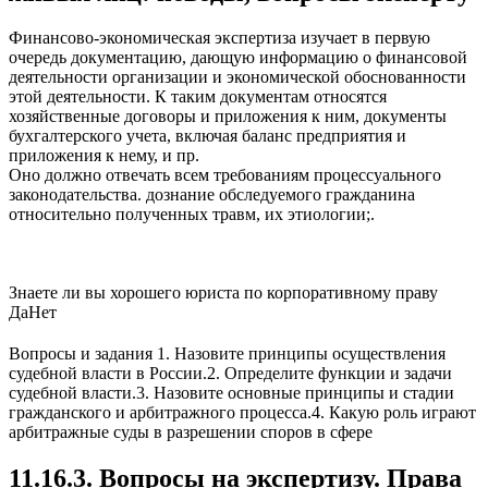
Финансово-экономическая экспертиза изучает в первую
очередь документацию, дающую информацию о финансовой
деятельности организации и экономической обоснованности
этой деятельности. К таким документам относятся
хозяйственные договоры и приложения к ним, документы
бухгалтерского учета, включая баланс предприятия и
приложения к нему, и пр.
Оно должно отвечать всем требованиям процессуального
законодательства. дознание обследуемого гражданина
относительно полученных травм, их этиологии;.
Знаете ли вы хорошего юриста по корпоративному праву
Да
Нет
Вопросы и задания 1. Назовите принципы осуществления
судебной власти в России.2. Определите функции и задачи
судебной власти.3. Назовите основные принципы и стадии
гражданского и арбитражного процесса.4. Какую роль играют
арбитражные суды в разрешении споров в сфере
11.16.3. Вопросы на экспертизу. Права