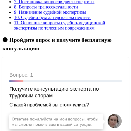
7.
Постановка вопросов для экспертизы
8.
Вопросы транссексуальности
9.
Назначение судебной экспертизы
10.
Судебно-бухгалтерская экспертиза
11.
Основные вопросы судебно-медицинской
экспертизы по телесным повреждениям
🟠 Пройдите опрос и получите бесплатную
консультацию