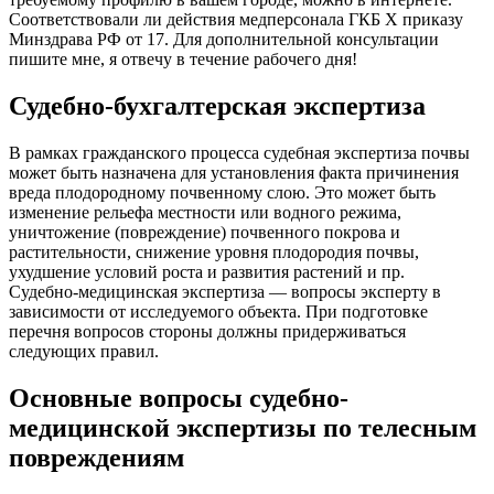
Соответствовали ли действия медперсонала ГКБ Х приказу
Минздрава РФ от 17. Для дополнительной консультации
пишите мне, я отвечу в течение рабочего дня!
Судебно-бухгалтерская экспертиза
В рамках гражданского процесса судебная экспертиза почвы
может быть назначена для установления факта причинения
вреда плодородному почвенному слою. Это может быть
изменение рельефа местности или водного режима,
уничтожение (повреждение) почвенного покрова и
растительности, снижение уровня плодородия почвы,
ухудшение условий роста и развития растений и пр.
Судебно-медицинская экспертиза — вопросы эксперту в
зависимости от исследуемого объекта. При подготовке
перечня вопросов стороны должны придерживаться
следующих правил.
Основные вопросы судебно-
медицинской экспертизы по телесным
повреждениям