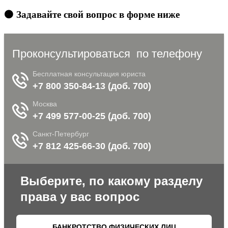
🟠 Задавайте свой вопрос в форме ниже