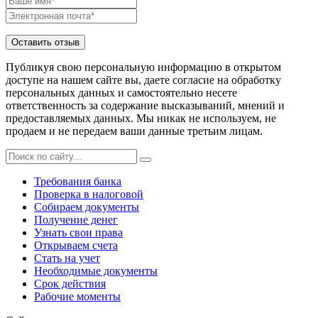
Публикуя свою персональную информацию в открытом
доступе на нашем сайте вы, даете согласие на обработку
персональных данных и самостоятельно несете
ответственность за содержание высказываний, мнений и
предоставляемых данных. Мы никак не используем, не
продаем и не передаем ваши данные третьим лицам.
Требования банка
Проверка в налоговой
Собираем документы
Получение денег
Узнать свои права
Открываем счета
Стать на учет
Необходимые документы
Срок действия
Рабочие моменты