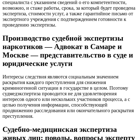
специалиста с указанием сведений о его компетентности,
возможно, и стаже работы, срока, за который будет проведена
экспертиза, стоимости услуг, а также гарантийное письмо от
экспертного учреждения с подтверждением готовности к
проведению экспертизы.
Производство судебной экспертизы
наркотиков — Адвокат в Самаре и
Москве — представительство в суде и
юридические услуги
Интересы следствия являются социальным значением
раскрытия каждого преступления для снижения
криминогенной ситуации в государстве в целом. Поэтому
судмедэкспертиза проводится не для удовлетворения
интересов одного или нескольких участников процесса, а с
целью получения информации, способствующей
продвижению расследования или окончательного раскрытия
преступления.
Судебно-медицинская экспертиза
живых лиц: поводы, вопросы эксперту