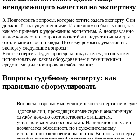
ненадлежащего качества на экспертизу
3. Подготовить вопросы, которые хотите задать эксперту. Они
должны быть существенными. Их не должно быть много, так
как это приведет к удорожанию экспертизы. А неоправданно
малое количество вопросов может быть недостаточным для
отстаивания своей правды. Поэтому рекомендуем ставить
эксперту следующие вопросы:
Если экспертиза будет проведена покупателем, то он может
использовать ее. каким оборудованием и техническими
средствами диагностировали заболевание;.
Вопросы судебному эксперту: как
правильно сформулировать
Вопросы разрешаемые медицинской экспертизой в суде
Здоровье лиц, проходящих армейскую и аналогичную
службу, должно соответствовать стандартам,
устанавливаемым госорганами. На должностных лиц
возлагается обязанность по неукоснительному
исполнению заключений экспертов. Вопросы эксперту