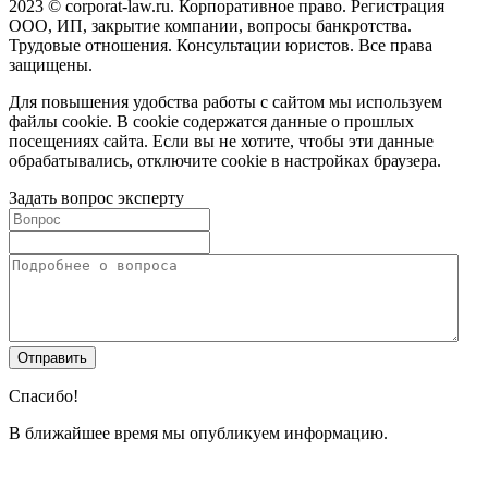
2023 © corporat-law.ru. Корпоративное право. Регистрация
ООО, ИП, закрытие компании, вопросы банкротства.
Трудовые отношения. Консультации юристов. Все права
защищены.
Для повышения удобства работы с сайтом мы используем
файлы cookie. В cookie содержатся данные о прошлых
посещениях сайта. Если вы не хотите, чтобы эти данные
обрабатывались, отключите cookie в настройках браузера.
Задать вопрос эксперту
Спасибо!
В ближайшее время мы опубликуем информацию.