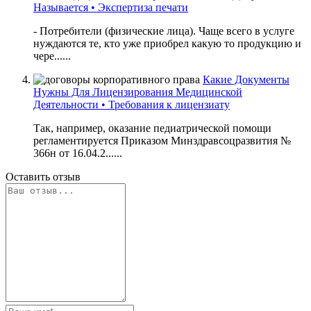
Называется • Экспертиза печати
- Потребители (физические лица). Чаще всего в услуге
нуждаются те, кто уже приобрел какую то продукцию и
чере......
Какие Документы
Нужны Для Лицензирования Медицинской
Деятельности • Требования к лицензиату
Так, например, оказание педиатрической помощи
регламентируется Приказом Минздравсоцразвития №
366н от 16.04.2......
Оставить отзыв