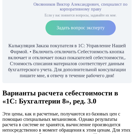
Овсянников Виктор Александрович, специалист по
корпоративному праву
Если у вас появятся вопросы, задавайте их мне.
Задать вопрос эксперту
Калькуляция Заказа покупателя в 1С: Управление Нашей
Фирмой. • Включить отключить Себестоимость кнопка
включает и отключает показ показателей себестоимости,.
Стоимость списания материалов соответствует данным
бухгалтерского учета. Для дополнительной консультации
пишите мне, я отвечу в течение рабочего дня!
Варианты расчета себестоимости в
«1С: Бухгалтерии 8», ред. 3.0
Эти цены, как и расчетные, получаются из базовых цен с
помощью специальных механизмов. Однако результаты
расчета в системе не хранятся, вычисление производится
непосредственно в момент обращения к этим ценам. Для этих