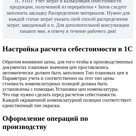
1С УПП: Учет затрат и калькуляция себестоимости
продукции, полученной из переработки • Затем следует
заполнить закладку Распределение материалов. Нужно для
каждой статьи затрат указать свой способ распределения
затрат, заведенный в п. Для дополнительной консультации
пишите мне, я отвечу в течение рабочего дня!
Настройка расчета себестоимости в 1С
Обратим внимание цены, для того чтобы в производственных
документах плановые значения цен проставлялись
автоматически должен быть заполонен Тип плановых цен в
Параметрах учета и соответственно на этот тип цены
стоимость номенклатурных позиций должна быть
установлены с помощью Установки цен номенклатуры.
Что еще нужно сделать перед расчетом себестоимости.
Каждой окрашенной номенклатурной позиции соответствует
единственный тип окраски.
Оформление операций по
производству