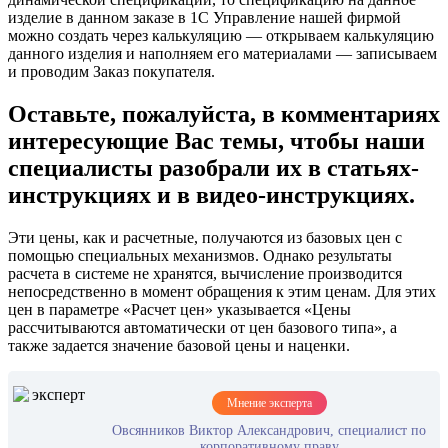
изделие в данном заказе в 1С Управление нашей фирмой
можно создать через калькуляцию — открываем калькуляцию
данного изделия и наполняем его материалами — записываем
и проводим Заказ покупателя.
Оставьте, пожалуйста, в комментариях
интересующие Вас темы, чтобы наши
специалисты разобрали их в статьях-
инструкциях и в видео-инструкциях.
Эти цены, как и расчетные, получаются из базовых цен с
помощью специальных механизмов. Однако результаты
расчета в системе не хранятся, вычисление производится
непосредственно в момент обращения к этим ценам. Для этих
цен в параметре «Расчет цен» указывается «Цены
рассчитываются автоматически от цен базового типа», а
также задается значение базовой цены и наценки.
Мнение эксперта
Овсянников Виктор Александрович, специалист по
корпоративному праву