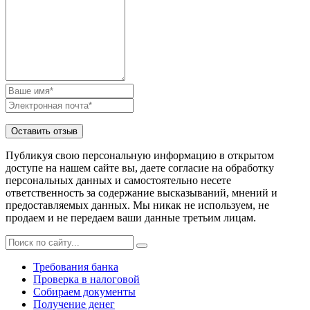
Публикуя свою персональную информацию в открытом
доступе на нашем сайте вы, даете согласие на обработку
персональных данных и самостоятельно несете
ответственность за содержание высказываний, мнений и
предоставляемых данных. Мы никак не используем, не
продаем и не передаем ваши данные третьим лицам.
Требования банка
Проверка в налоговой
Собираем документы
Получение денег