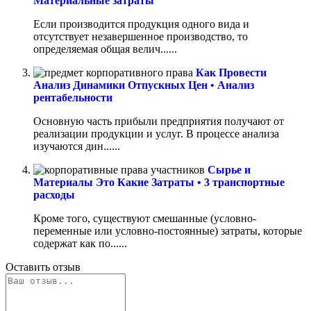
Материальные затраты
Если производится продукция одного вида и
отсутствует незавершенное производство, то
определяемая общая велич......
Как Провести
Анализ Динамики Отпускных Цен • Анализ
рентабельности
Основную часть прибыли предприятия получают от
реализации продукции и услуг. В процессе анализа
изучаются дин......
Сырье и
Материалы Это Какие Затраты • 3 транспортные
расходы
Кроме того, существуют смешанные (условно-
переменные или условно-постоянные) затраты, которые
содержат как по......
Оставить отзыв