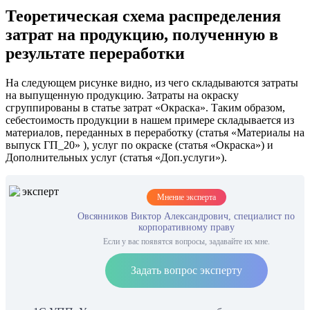
Теоретическая схема распределения
затрат на продукцию, полученную в
результате переработки
На следующем рисунке видно, из чего складываются затраты
на выпущенную продукцию. Затраты на окраску
сгруппированы в статье затрат «Окраска». Таким образом,
себестоимость продукции в нашем примере складывается из
материалов, переданных в переработку (статья «Материалы на
выпуск ГП_20» ), услуг по окраске (статья «Окраска») и
Дополнительных услуг (статья «Доп.услуги»).
Мнение эксперта
Овсянников Виктор Александрович, специалист по
корпоративному праву
Если у вас появятся вопросы, задавайте их мне.
Задать вопрос эксперту