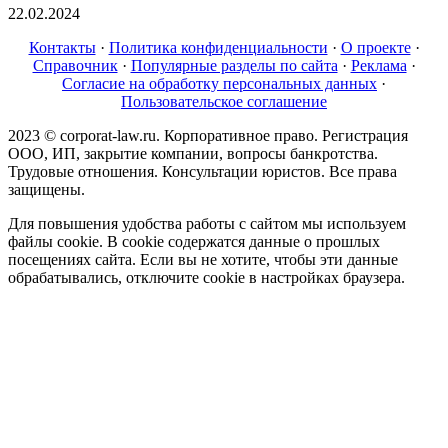
22.02.2024
Контакты
·
Политика конфиденциальности
·
О проекте
·
Справочник
·
Популярные разделы по сайта
·
Реклама
·
Согласие на обработку персональных данных
·
Пользовательское соглашение
2023 © corporat-law.ru. Корпоративное право. Регистрация
ООО, ИП, закрытие компании, вопросы банкротства.
Трудовые отношения. Консультации юристов. Все права
защищены.
Для повышения удобства работы с сайтом мы используем
файлы cookie. В cookie содержатся данные о прошлых
посещениях сайта. Если вы не хотите, чтобы эти данные
обрабатывались, отключите cookie в настройках браузера.