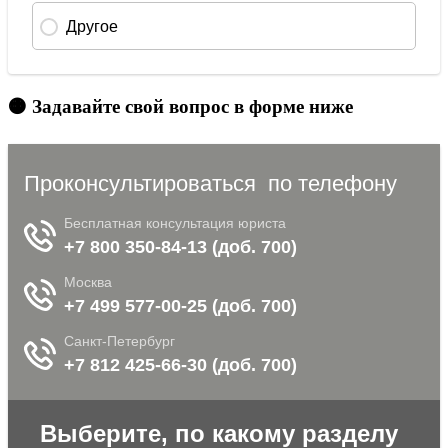
🟠 Задавайте свой вопрос в форме ниже