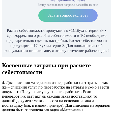
Если у вас появятся вопросы, задавайте их мне.
Задать вопрос эксперту
Расчет себестоимости продукции в «1С:Бухгалтерии 8» •
Для корректного расчёта себестоимости в 1С необходимо
предварительно сделать настройки. Расчет себестоимости
продукции в 1С Бухгалтерии 8. Для дополнительной
консультации пишите мне, я отвечу в течение рабочего дня!
Косвенные затраты при расчете
себестоимости
4. Для списания материалов из переработки на затраты, а так
же – списания услуг по переработке на затраты нужно ввести
документ «Получение услуг по переработке». Если
переработчик дает акт на каждый заказ поставщику, то
данный документ можно ввести на основании заказа
поставщику (как в нашем примере). Для списания материалов
должна быть заполнена закладка «Материалы».