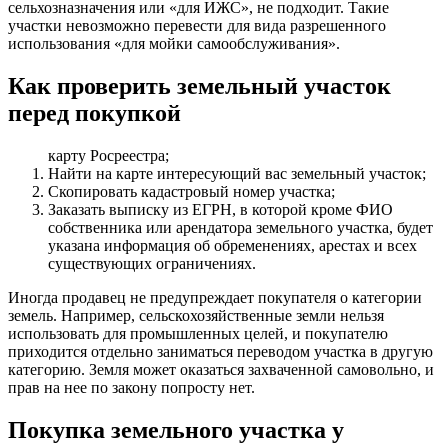
сельхозназначения или «для ИЖС», не подходит. Такие
участки невозможно перевести для вида разрешенного
использования «для мойки самообслуживания».
Как проверить земельный участок
перед покупкой
карту Росреестра;
Найти на карте интересующий вас земельный участок;
Скопировать кадастровый номер участка;
Заказать выписку из ЕГРН, в которой кроме ФИО
собственника или арендатора земельного участка, будет
указана информация об обременениях, арестах и всех
существующих ограничениях.
Иногда продавец не предупреждает покупателя о категории
земель. Например, сельскохозяйственные земли нельзя
использовать для промышленных целей, и покупателю
приходится отдельно заниматься переводом участка в другую
категорию. Земля может оказаться захваченной самовольно, и
прав на нее по закону попросту нет.
Покупка земельного участка у