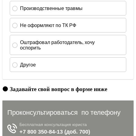
🟠 Задавайте свой вопрос в форме ниже