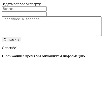
Задать вопрос эксперту
Спасибо!
В ближайшее время мы опубликуем информацию.