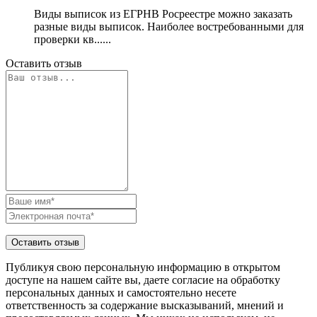
Виды выписок из ЕГРНВ Росреестре можно заказать
разные виды выписок. Наиболее востребованными для
проверки кв......
Оставить отзыв
Публикуя свою персональную информацию в открытом
доступе на нашем сайте вы, даете согласие на обработку
персональных данных и самостоятельно несете
ответственность за содержание высказываний, мнений и