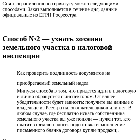
Снять ограничения по сервитуту можно следующими
способами. Заказ выполняется в течение дня, данные
официальные из ЕГРН Росреестра.
Способ №2 — узнать хозяина
земельного участка в налоговой
инспекции
Как проверить подлинность документов на
приобретаемый земельный надел
Минусы способа в том, что придется идти в налоговую
и лично обращаться с инспектором. От вашей
убедительности будет зависеть: получите вы данные о
владельце из Реестра налогоплательщиков или нет. В
любом случае, где бесплатно искать собственника
земельного участка вы уже поняли — нужен тот, кто
платит за землю налоги. подготовка и заполнение
письменного бланка договора купли-продажи;.