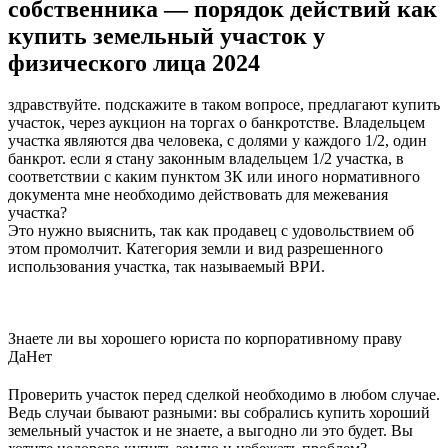
собственника — порядок действий как
купить земельный участок у
физического лица 2024
здравствуйте. подскажите в таком вопросе, предлагают купить
участок, через аукцион на торгах о банкротстве. Владельцем
участка являются два человека, с долями у каждого 1/2, один
банкрот. если я стану законным владельцем 1/2 участка, в
соответствии с каким пунктом ЗК или иного нормативного
документа мне необходимо действовать для межевания
участка?
Это нужно выяснить, так как продавец с удовольствием об
этом промолчит. Категория земли и вид разрешенного
использования участка, так называемый ВРИ.
Знаете ли вы хорошего юриста по корпоративному праву
Да
Нет
Проверить участок перед сделкой необходимо в любом случае.
Ведь случаи бывают разными: вы собрались купить хороший
земельный участок и не знаете, а выгодно ли это будет. Вы