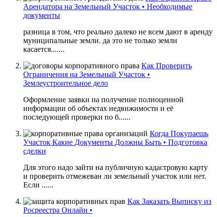
Арендатора на Земельный Участок • Необходимые
документы
разница в том, что реально далеко не всем дают в аренду
муниципальные земли. да это не только земли
касается.......
Как Проверить
Ограничения на Земельный Участок •
Землеустроительное дело
Оформление заявки на получение полноценной
информации об объектах недвижимости и её
последующей проверки по б......
Когда Покупаешь
Участок Какие Документы Должны Быть • Подготовка
сделки
Для этого надо зайти на публичную кадастровую карту
и проверить отмежеван ли земельный участок или нет.
Если ......
Как Заказать Выписку из
Росреестра Онлайн •