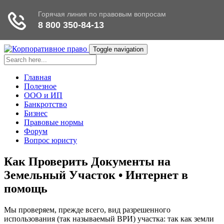
Toggle navigation
Главная
Полезное
ООО и ИП
Банкротство
Бизнес
Правовые нормы
Форум
Вопрос юристу
Как Проверить Документы на
Земельный Участок • Интернет в
помощь
Мы проверяем, прежде всего, вид разрешенного
использования (так называемый ВРИ) участка: так как земли