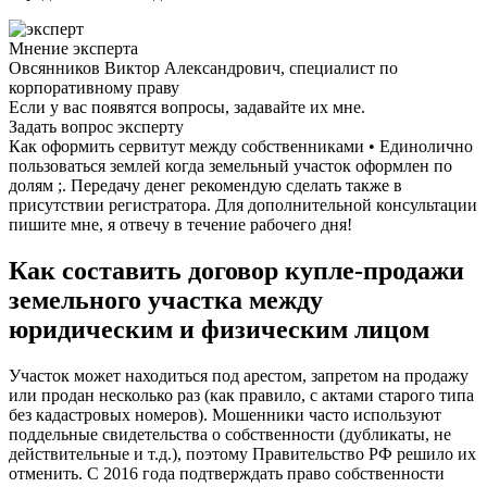
Мнение эксперта
Овсянников Виктор Александрович, специалист по
корпоративному праву
Если у вас появятся вопросы, задавайте их мне.
Задать вопрос эксперту
Как оформить сервитут между собственниками • Единолично
пользоваться землей когда земельный участок оформлен по
долям ;. Передачу денег рекомендую сделать также в
присутствии регистратора. Для дополнительной консультации
пишите мне, я отвечу в течение рабочего дня!
Как составить договор купле-продажи
земельного участка между
юридическим и физическим лицом
Участок может находиться под арестом, запретом на продажу
или продан несколько раз (как правило, с актами старого типа
без кадастровых номеров). Мошенники часто используют
поддельные свидетельства о собственности (дубликаты, не
действительные и т.д.), поэтому Правительство РФ решило их
отменить. С 2016 года подтверждать право собственности