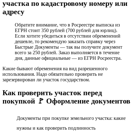
участка по кадастровому номеру или
адресу
Обратите внимание, что в Росреестре выписка из
ЕГРН стоит 350 рублей (700 рублей для юрлиц).
Если хотите убедиться в отсутствии обременений
дешевле, то рекомендую заказать справку через
Быстрые Документы — так вы получите документ
всего за 250 рублей. Заказ выполняется в течение
дня, данные официальные — из ЕГРН Росреестра.
Какие бывают обременения на вид разрешенного
использования. Надо обязательно проверить не
зарезервирован ли участок государством.
Как проверить участок перед
покупкой 🚩 Оформление документов
Документы при покупке земельного участка: какие
нужны и как проверить подлинность