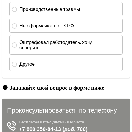
🟠 Задавайте свой вопрос в форме ниже