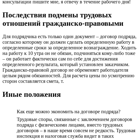
консультации пишите мне, я отвечу в течение рабочего дня!
Последствия подмены трудовых
отношений гражданско-правовыми
Для подрядчика есть только один документ – договор подряда,
согласно которому он должен сделать определенную работу в
определенные сроки за определенное вознаграждение. Ходить
на работу к 10 утра он не обязан, подчиняться кому-либо тоже
– он работает фактически сам по себе для достижения
определенного результата, который установлен заказчиком.
Гражданско-правовой договор не обременяет работодателя
целым рядом обязанностей. Для расчета цены по усмотрению
сторон составляется смета, т.
Иные положения
Как еще можно экономить на договоре подряда?
Трудовые споры, связанные с заключением договоров
подряда с физическими лицами, вместо трудовых
договоров – в наше время совсем не редкость. Трудовая
инспекция и налоговая служба видит в таких