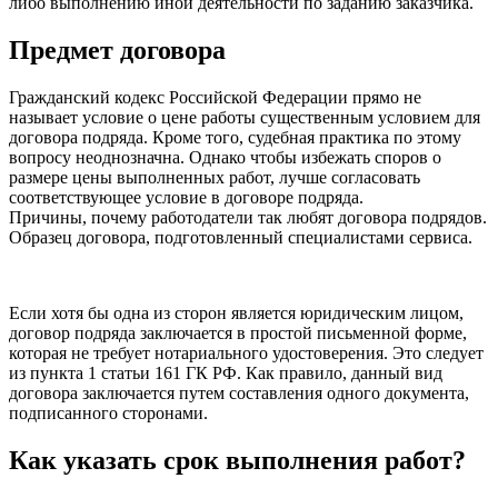
либо выполнению иной деятельности по заданию заказчика.
Предмет договора
Гражданский кодекс Российской Федерации прямо не
называет условие о цене работы существенным условием для
договора подряда. Кроме того, судебная практика по этому
вопросу неоднозначна. Однако чтобы избежать споров о
размере цены выполненных работ, лучше согласовать
соответствующее условие в договоре подряда.
Причины, почему работодатели так любят договора подрядов.
Образец договора, подготовленный специалистами сервиса.
Если хотя бы одна из сторон является юридическим лицом,
договор подряда заключается в простой письменной форме,
которая не требует нотариального удостоверения. Это следует
из пункта 1 статьи 161 ГК РФ. Как правило, данный вид
договора заключается путем составления одного документа,
подписанного сторонами.
Как указать срок выполнения работ?