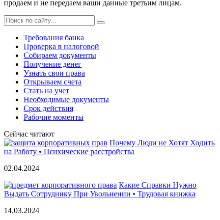
продаем и не передаем ваши данные третьим лицам.
Требования банка
Проверка в налоговой
Собираем документы
Получение денег
Узнать свои права
Открываем счета
Стать на учет
Необходимые документы
Срок действия
Рабочие моменты
Сейчас читают
Почему Люди не Хотят Ходить
на Работу • Психические расстройства
02.04.2024
Какие Справки Нужно
Выдать Сотруднику При Увольнении • Трудовая книжка
14.03.2024