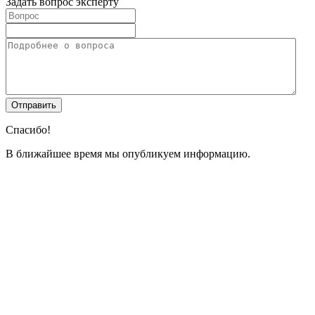
Задать вопрос эксперту
Спасибо!
В ближайшее время мы опубликуем информацию.