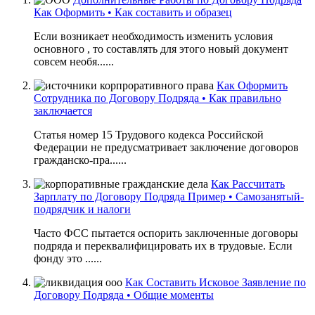
Как Оформить • Как составить и образец
Если возникает необходимость изменить условия
основного , то составлять для этого новый документ
совсем необя......
Как Оформить
Сотрудника по Договору Подряда • Как правильно
заключается
Статья номер 15 Трудового кодекса Российской
Федерации не предусматривает заключение договоров
гражданско-пра......
Как Рассчитать
Зарплату по Договору Подряда Пример • Самозанятый-
подрядчик и налоги
Часто ФСС пытается оспорить заключенные договоры
подряда и переквалифицировать их в трудовые. Если
фонду это ......
Как Составить Исковое Заявление по
Договору Подряда • Общие моменты