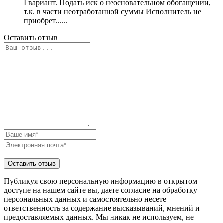
I вариант. Подать иск о неосновательном обогащении,
т.к. в части неотработанной суммы Исполнитель не
приобрет......
Оставить отзыв
Публикуя свою персональную информацию в открытом
доступе на нашем сайте вы, даете согласие на обработку
персональных данных и самостоятельно несете
ответственность за содержание высказываний, мнений и
предоставляемых данных. Мы никак не используем, не