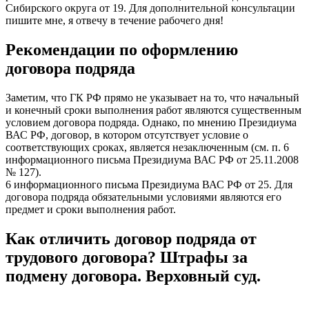
Сибирского округа от 19. Для дополнительной консультации
пишите мне, я отвечу в течение рабочего дня!
Рекомендации по оформлению
договора подряда
Заметим, что ГК РФ прямо не указывает на то, что начальный
и конечный сроки выполнения работ являются существенным
условием договора подряда. Однако, по мнению Президиума
ВАС РФ, договор, в котором отсутствует условие о
соответствующих сроках, является незаключенным (см. п. 6
информационного письма Президиума ВАС РФ от 25.11.2008
№ 127).
6 информационного письма Президиума ВАС РФ от 25. Для
договора подряда обязательными условиями являются его
предмет и сроки выполнения работ.
Как отличить договор подряда от
трудового договора? Штрафы за
подмену договора. Верховный суд.