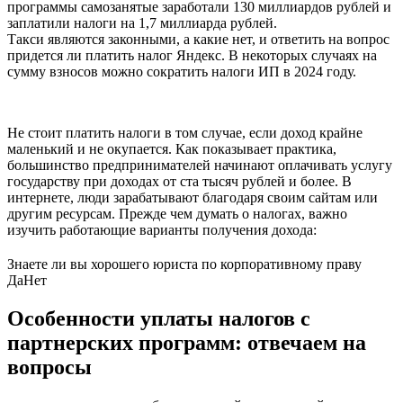
программы самозанятые заработали 130 миллиардов рублей и
заплатили налоги на 1,7 миллиарда рублей.
Такси являются законными, а какие нет, и ответить на вопрос
придется ли платить налог Яндекс. В некоторых случаях на
сумму взносов можно сократить налоги ИП в 2024 году.
Не стоит платить налоги в том случае, если доход крайне
маленький и не окупается. Как показывает практика,
большинство предпринимателей начинают оплачивать услугу
государству при доходах от ста тысяч рублей и более. В
интернете, люди зарабатывают благодаря своим сайтам или
другим ресурсам. Прежде чем думать о налогах, важно
изучить работающие варианты получения дохода:
Знаете ли вы хорошего юриста по корпоративному праву
Да
Нет
Особенности уплаты налогов с
партнерских программ: отвечаем на
вопросы