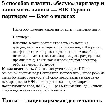
5 способов платить «белую» зарплату и
экономить налоги — ЮК Туров и
партнеры — Блог о налогах
Налогообложение, какой налог платят самозанятые и
Партнеры.
Конечно, в законодательстве есть исключения —
доходы, налоги с которых платить не надо. Например,
для физических лиц это государственные пособия,
пенсии, алименты, вознаграждения донорам, гранты,
премии и т. д. Такси как и любой другой агрегатор
работает через партнеров.
Какая отчетность.
Обычно документооборот ИП на
основной системе ведет бухгалтер, потому что у этого режима
самая большая отчетность. Нужно представлять налоговую
декларацию по НДФЛ один раз в год — до 30 апреля
последующего года, по НДС — раз в три месяца, до 25 числа
следующего за этим кварталом месяца.
Такси — лицензируемая деятельность