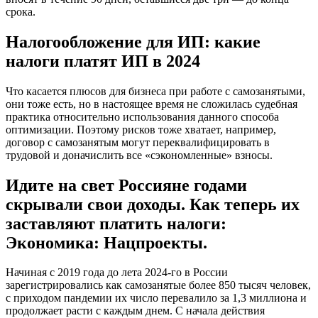
срока.
Налогообложение для ИП: какие
налоги платят ИП в 2024
Что касается плюсов для бизнеса при работе с самозанятыми,
они тоже есть, но в настоящее время не сложилась судебная
практика относительно использования данного способа
оптимизации. Поэтому рисков тоже хватает, например,
договор с самозанятым могут переквалифицировать в
трудовой и доначислить все «сэкономленные» взносы.
Идите на свет Россияне годами
скрывали свои доходы. Как теперь их
заставляют платить налоги:
Экономика: Нацпроекты.
Начиная с 2019 года до лета 2024-го в России
зарегистрировались как самозанятые более 850 тысяч человек,
с приходом пандемии их число перевалило за 1,3 миллиона и
продолжает расти с каждым днем. С начала действия