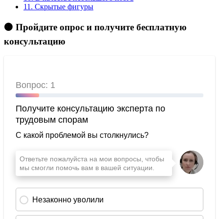
11.
Скрытые фигуры
🟠 Пройдите опрос и получите бесплатную
консультацию