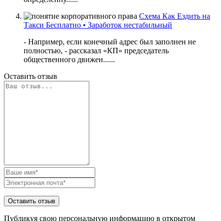
Схема Как Ездить на
Такси Бесплатно • Заработок нестабильный
- Например, если конечный адрес был заполнен не
полностью, - рассказал «КП» председатель
общественного движен......
Оставить отзыв
Публикуя свою персональную информацию в открытом