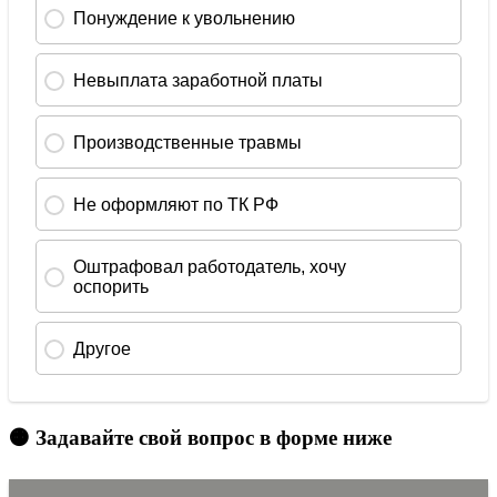
🟠 Задавайте свой вопрос в форме ниже