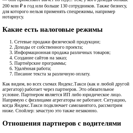
200 млн ₽ в год или больше 130 сотрудников. Также бизнесу,
для которого нельзя применять спецрежимы, например
нотариусу.
Какие есть налоговые режимы
Сетевые продажи физической продукции;
Доходы от собственного проекта;
Информационная продажа различных товаров;
Создание сайтов на заказ;
Партнёрские программы;
Удалённая работа;
Писание текста за различную оплату.
Как видим, во всех схемах Яндекс.Такси (как и любой другой
агрегатор) работает через партнеров. Это обязательное
условие. Партнером является ИП либо юридическое лицо.
Напрямую с физлицами агрегаторы не работают. Ситуацию,
когда Яндекс.Такси подключает самозанятого, рассмотрим
ниже. Спойлер: зачастую это также незаконно.
Отношения партнеров с водителями