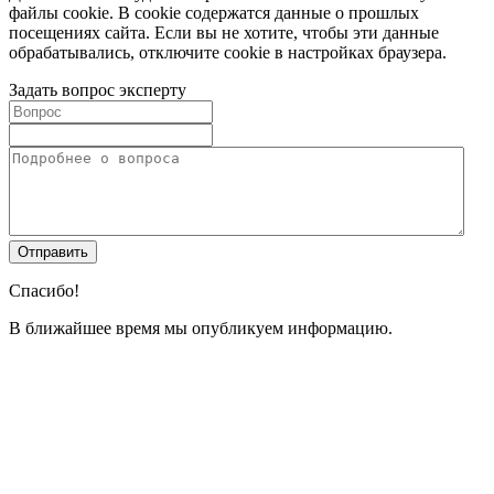
файлы cookie. В cookie содержатся данные о прошлых
посещениях сайта. Если вы не хотите, чтобы эти данные
обрабатывались, отключите cookie в настройках браузера.
Задать вопрос эксперту
Спасибо!
В ближайшее время мы опубликуем информацию.