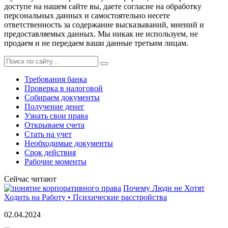
доступе на нашем сайте вы, даете согласие на обработку
персональных данных и самостоятельно несете
ответственность за содержание высказываний, мнений и
предоставляемых данных. Мы никак не используем, не
продаем и не передаем ваши данные третьим лицам.
Требования банка
Проверка в налоговой
Собираем документы
Получение денег
Узнать свои права
Открываем счета
Стать на учет
Необходимые документы
Срок действия
Рабочие моменты
Сейчас читают
Почему Люди не Хотят
Ходить на Работу • Психические расстройства
02.04.2024