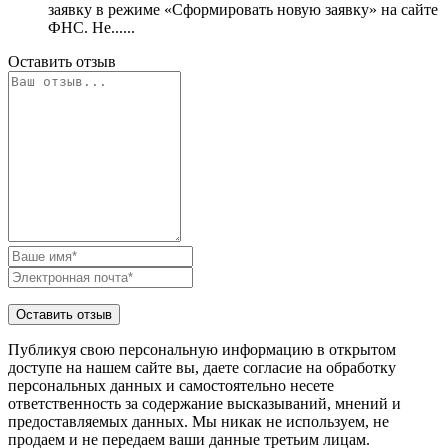
заявку в режиме «Сформировать новую заявку» на сайте
ФНС. Не......
Оставить отзыв
Публикуя свою персональную информацию в открытом
доступе на нашем сайте вы, даете согласие на обработку
персональных данных и самостоятельно несете
ответственность за содержание высказываний, мнений и
предоставляемых данных. Мы никак не используем, не
продаем и не передаем ваши данные третьим лицам.