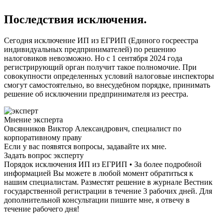
Последствия исключения.
Сегодня исключение ИП из ЕГРИП (Единого госреестра
индивидуальных предпринимателей) по решению
налоговиков невозможно. Но с 1 сентября 2024 года
регистрирующий орган получит такое полномочие. При
совокупности определенных условий налоговые инспекторы
смогут самостоятельно, во внесудебном порядке, принимать
решение об исключении предпринимателя из реестра.
Мнение эксперта
Овсянников Виктор Александрович, специалист по
корпоративному праву
Если у вас появятся вопросы, задавайте их мне.
Задать вопрос эксперту
Порядок исключения ИП из ЕГРИП • За более подробной
информацией Вы можете в любой момент обратиться к
нашим специалистам. Разместят решение в журнале Вестник
государственной регистрации в течение 3 рабочих дней. Для
дополнительной консультации пишите мне, я отвечу в
течение рабочего дня!