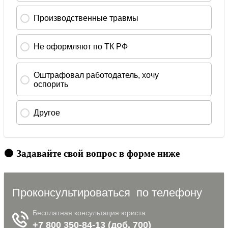
🟠 Задавайте свой вопрос в форме ниже