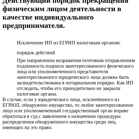
Действующий порядок прекращения
физическим лицом деятельности в
качестве индивидуального
предпринимателя.
Исключение ИП из ЕГРИП налоговым органом:
порядок действий
При направлении возражения почтовым отправлением
подлинность подписи заинтересованного физического
лица или уполномоченного представителя
заинтересованного юридического лица должна быть
засвидетельствована в нотариальном порядке. Как ИП
отследить, чтобы его принудительно не закрыли
налоговые органы.
В случае, если у юридического лица, исключённого из
ЕГРЮЛ, обнаружено имущество, то любое заинтересованное
лицо или уполномоченный государственный орган вправе
обратиться в суд с заявлением о назначении процедуры
распределения обнаруженного имущества среди лиц,
имеющих на это право.