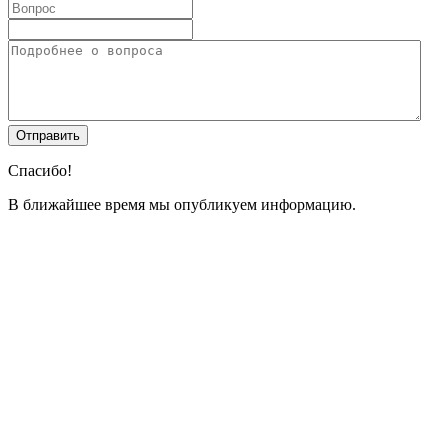
Спасибо!
В ближайшее время мы опубликуем информацию.