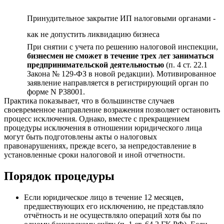
Принудительное закрытие ИП налоговыми органами -
как не допустить ликвидацию бизнеса
При снятии с учета по решению налоговой инспекции,
бизнесмен не сможет в течение трех лет заниматься
предпринимательской деятельностью
(п. 4 ст. 22.1
Закона № 129-ФЗ в новой редакции). Мотивированное
заявление направляется в регистрирующий орган по
форме N Р38001.
Практика показывает, что в большинстве случаев
своевременное направление возражения позволяет остановить
процесс исключения. Однако, вместе с прекращением
процедуры исключения в отношении юридического лица
могут быть подготовлены акты о налоговых
правонарушениях, прежде всего, за непредоставление в
установленные сроки налоговой и иной отчетности.
Порядок процедуры
Если юридическое лицо в течение 12 месяцев,
предшествующих его исключению, не представляло
отчётность и не осуществляло операций хотя бы по