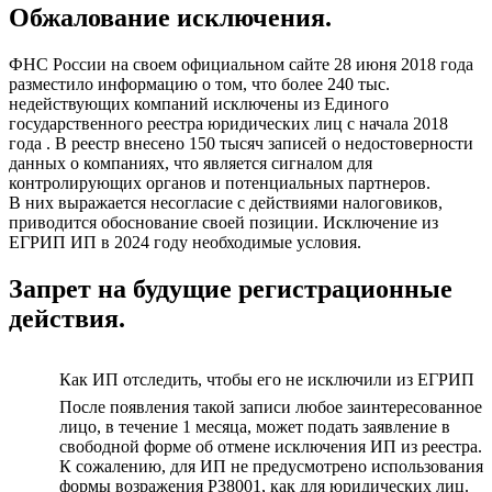
Обжалование исключения.
ФНС России на своем официальном сайте 28 июня 2018 года
разместило информацию о том, что более 240 тыс.
недействующих компаний исключены из Единого
государственного реестра юридических лиц с начала 2018
года . В реестр внесено 150 тысяч записей о недостоверности
данных о компаниях, что является сигналом для
контролирующих органов и потенциальных партнеров.
В них выражается несогласие с действиями налоговиков,
приводится обоснование своей позиции. Исключение из
ЕГРИП ИП в 2024 году необходимые условия.
Запрет на будущие регистрационные
действия.
Как ИП отследить, чтобы его не исключили из ЕГРИП
После появления такой записи любое заинтересованное
лицо, в течение 1 месяца, может подать заявление в
свободной форме об отмене исключения ИП из реестра.
К сожалению, для ИП не предусмотрено использования
формы возражения Р38001, как для юридических лиц.