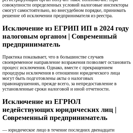
совокупности определенных условий налоговые инспекторы
смогут самостоятельно, во внесудебном порядке, принимать
решение об исключении предпринимателя из реестра.
Исключение из ЕГРИП ИП в 2024 году
налоговым органом | Современный
предприниматель
Практика показывает, что в большинстве случаев
своевременное направление возражения позволяет остановить
процесс исключения. Однако, вместе с прекращением
процедуры исключения в отношении юридического лица
могут быть подготовлены акты о налоговых
правонарушениях, прежде всего, за непредоставление в
установленные сроки налоговой и иной отчетности.
Исключение из ЕГРЮЛ
недействующих юридических лиц |
Современный предприниматель
— юридическое лицо в течение последних двенадцати