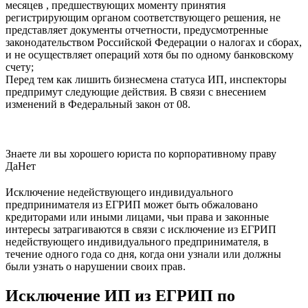
месяцев , предшествующих моменту принятия
регистрирующим органом соответствующего решения, не
представляет документы отчетности, предусмотренные
законодательством Российской Федерации о налогах и сборах,
и не осуществляет операций хотя бы по одному банковскому
счету;
Перед тем как лишить бизнесмена статуса ИП, инспекторы
предпримут следующие действия. В связи с внесением
изменений в Федеральный закон от 08.
Знаете ли вы хорошего юриста по корпоративному праву
Да
Нет
Исключение недействующего индивидуального
предпринимателя из ЕГРИП может быть обжаловано
кредиторами или иными лицами, чьи права и законные
интересы затрагиваются в связи с исключение из ЕГРИП
недействующего индивидуального предпринимателя, в
течение одного года со дня, когда они узнали или должны
были узнать о нарушении своих прав.
Исключение ИП из ЕГРИП по