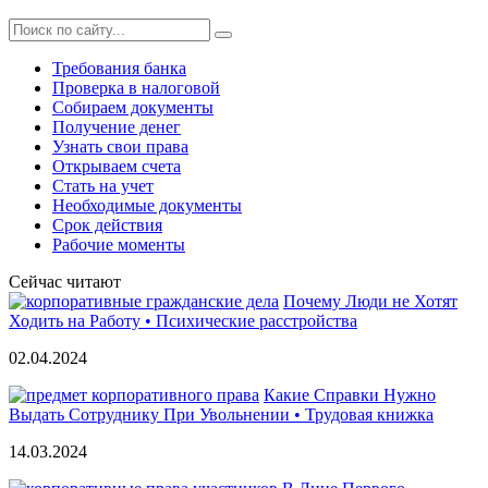
Требования банка
Проверка в налоговой
Собираем документы
Получение денег
Узнать свои права
Открываем счета
Стать на учет
Необходимые документы
Срок действия
Рабочие моменты
Сейчас читают
Почему Люди не Хотят
Ходить на Работу • Психические расстройства
02.04.2024
Какие Справки Нужно
Выдать Сотруднику При Увольнении • Трудовая книжка
14.03.2024