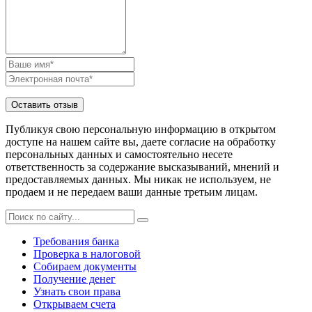
Публикуя свою персональную информацию в открытом
доступе на нашем сайте вы, даете согласие на обработку
персональных данных и самостоятельно несете
ответственность за содержание высказываний, мнений и
предоставляемых данных. Мы никак не используем, не
продаем и не передаем ваши данные третьим лицам.
Требования банка
Проверка в налоговой
Собираем документы
Получение денег
Узнать свои права
Открываем счета