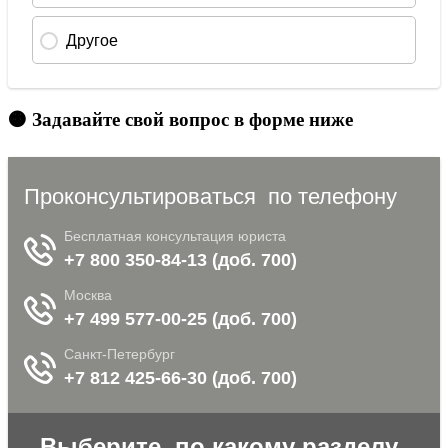
🟠 Задавайте свой вопрос в форме ниже