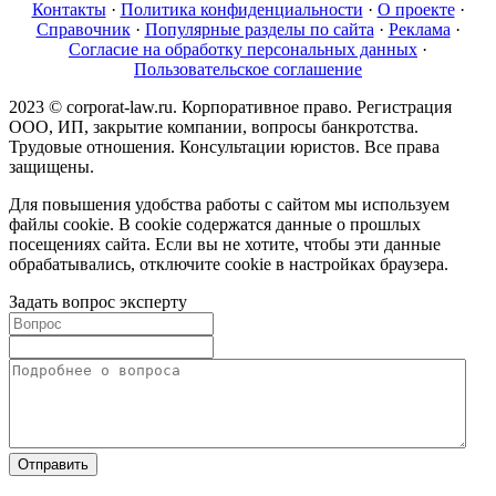
Контакты
·
Политика конфиденциальности
·
О проекте
·
Справочник
·
Популярные разделы по сайта
·
Реклама
·
Согласие на обработку персональных данных
·
Пользовательское соглашение
2023 © corporat-law.ru. Корпоративное право. Регистрация
ООО, ИП, закрытие компании, вопросы банкротства.
Трудовые отношения. Консультации юристов. Все права
защищены.
Для повышения удобства работы с сайтом мы используем
файлы cookie. В cookie содержатся данные о прошлых
посещениях сайта. Если вы не хотите, чтобы эти данные
обрабатывались, отключите cookie в настройках браузера.
Задать вопрос эксперту