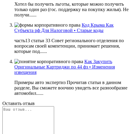
Хотел бы получить льготы, которые можно получить
только один раз (гос. поддержку на покупку жилья). Не
получи......
Код Крыма Как
Субъекта рф Для Налоговой • Старые коды
часть13 статьи 33 Совет регионального отделения по
вопросам своей компетенции, принимает решения,
которые под......
Как Закупить
Оригинальные Картриджи по 44 фз • Изменения
извещения
Примеры авто экспертиз Прочитав статьи в данном
разделе, Вы сможете воочию увидеть все разнообразие
автомобил......
Оставить отзыв