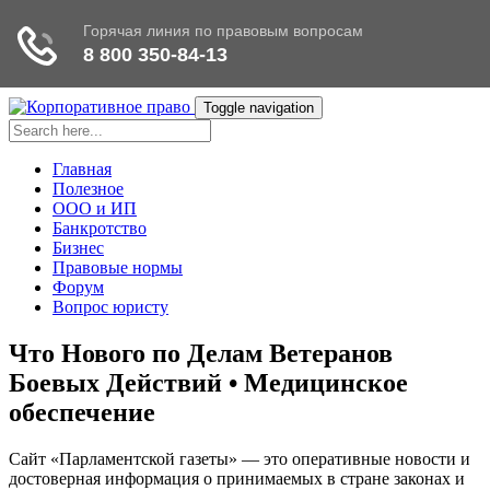
Toggle navigation
Главная
Полезное
ООО и ИП
Банкротство
Бизнес
Правовые нормы
Форум
Вопрос юристу
Что Нового по Делам Ветеранов
Боевых Действий • Медицинское
обеспечение
Сайт «Парламентской газеты» — это оперативные новости и
достоверная информация о принимаемых в стране законах и