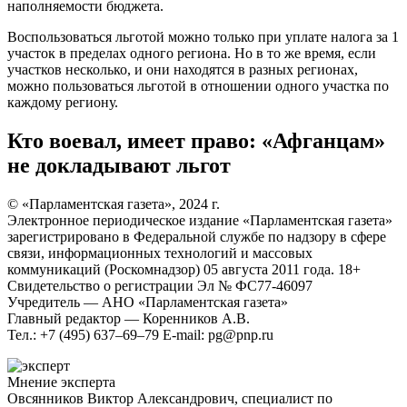
наполняемости бюджета.
Воспользоваться льготой можно только при уплате налога за 1
участок в пределах одного региона. Но в то же время, если
участков несколько, и они находятся в разных регионах,
можно пользоваться льготой в отношении одного участка по
каждому региону.
Кто воевал, имеет право: «Афганцам»
не докладывают льгот
© «Парламентская газета», 2024 г.
Электронное периодическое издание «Парламентская газета»
зарегистрировано в Федеральной службе по надзору в сфере
связи, информационных технологий и массовых
коммуникаций (Роскомнадзор) 05 августа 2011 года. 18+
Свидетельство о регистрации Эл № ФС77-46097
Учредитель — АНО «Парламентская газета»
Главный редактор — Коренников А.В.
Тел.: +7 (495) 637–69–79 E-mail: pg@pnp.ru
Мнение эксперта
Овсянников Виктор Александрович, специалист по