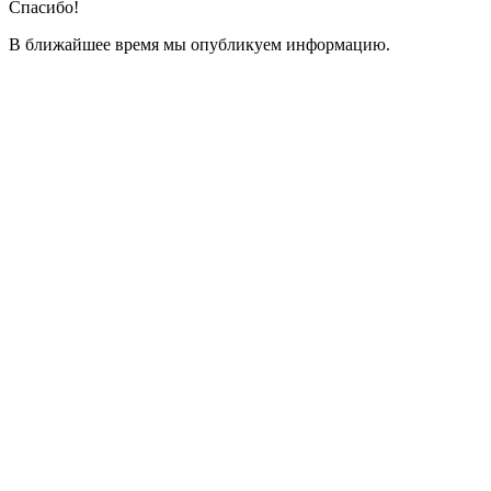
Спасибо!
В ближайшее время мы опубликуем информацию.