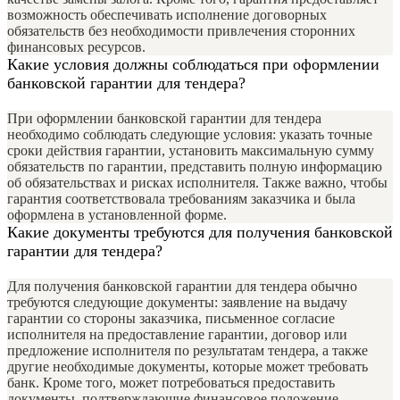
возможность обеспечивать исполнение договорных
обязательств без необходимости привлечения сторонних
финансовых ресурсов.
Какие условия должны соблюдаться при оформлении
банковской гарантии для тендера?
При оформлении банковской гарантии для тендера
необходимо соблюдать следующие условия: указать точные
сроки действия гарантии, установить максимальную сумму
обязательств по гарантии, представить полную информацию
об обязательствах и рисках исполнителя. Также важно, чтобы
гарантия соответствовала требованиям заказчика и была
оформлена в установленной форме.
Какие документы требуются для получения банковской
гарантии для тендера?
Для получения банковской гарантии для тендера обычно
требуются следующие документы: заявление на выдачу
гарантии со стороны заказчика, письменное согласие
исполнителя на предоставление гарантии, договор или
предложение исполнителя по результатам тендера, а также
другие необходимые документы, которые может требовать
банк. Кроме того, может потребоваться предоставить
документы, подтверждающие финансовое положение