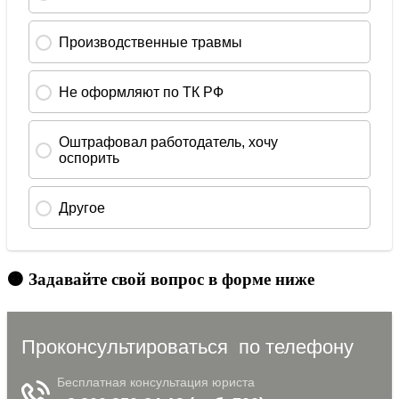
🟠 Задавайте свой вопрос в форме ниже