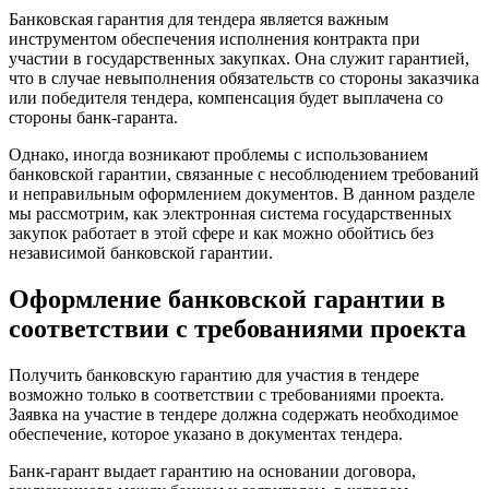
Банковская гарантия для тендера является важным
инструментом обеспечения исполнения контракта при
участии в государственных закупках. Она служит гарантией,
что в случае невыполнения обязательств со стороны заказчика
или победителя тендера, компенсация будет выплачена со
стороны банк-гаранта.
Однако, иногда возникают проблемы с использованием
банковской гарантии, связанные с несоблюдением требований
и неправильным оформлением документов. В данном разделе
мы рассмотрим, как электронная система государственных
закупок работает в этой сфере и как можно обойтись без
независимой банковской гарантии.
Оформление банковской гарантии в
соответствии с требованиями проекта
Получить банковскую гарантию для участия в тендере
возможно только в соответствии с требованиями проекта.
Заявка на участие в тендере должна содержать необходимое
обеспечение, которое указано в документах тендера.
Банк-гарант выдает гарантию на основании договора,