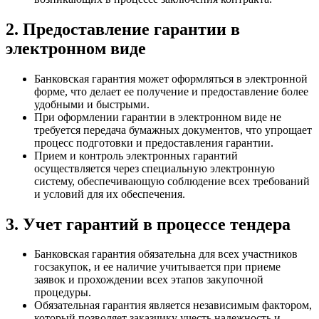
2. Предоставление гарантии в
электронном виде
Банковская гарантия может оформляться в электронной
форме, что делает ее получение и предоставление более
удобными и быстрыми.
При оформлении гарантии в электронном виде не
требуется передача бумажных документов, что упрощает
процесс подготовки и предоставления гарантии.
Прием и контроль электронных гарантий
осуществляется через специальную электронную
систему, обеспечивающую соблюдение всех требований
и условий для их обеспечения.
3. Учет гарантий в процессе тендера
Банковская гарантия обязательна для всех участников
госзакупок, и ее наличие учитывается при приеме
заявок и прохождении всех этапов закупочной
процедуры.
Обязательная гарантия является независимым фактором,
который позволяет заказчику учесть надежность и