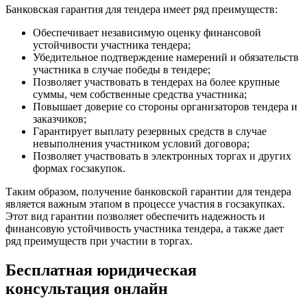
Банковская гарантия для тендера имеет ряд преимуществ:
Обеспечивает независимую оценку финансовой
устойчивости участника тендера;
Убедительное подтверждение намерений и обязательств
участника в случае победы в тендере;
Позволяет участвовать в тендерах на более крупные
суммы, чем собственные средства участника;
Повышает доверие со стороны организаторов тендера и
заказчиков;
Гарантирует выплату резервных средств в случае
невыполнения участником условий договора;
Позволяет участвовать в электронных торгах и других
формах госзакупок.
Таким образом, получение банковской гарантии для тендера
является важным этапом в процессе участия в госзакупках.
Этот вид гарантии позволяет обеспечить надежность и
финансовую устойчивость участника тендера, а также дает
ряд преимуществ при участии в торгах.
Бесплатная юридическая
консультация онлайн