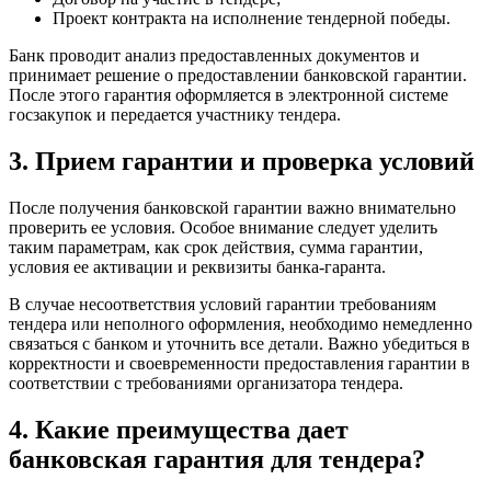
Проект контракта на исполнение тендерной победы.
Банк проводит анализ предоставленных документов и
принимает решение о предоставлении банковской гарантии.
После этого гарантия оформляется в электронной системе
госзакупок и передается участнику тендера.
3. Прием гарантии и проверка условий
После получения банковской гарантии важно внимательно
проверить ее условия. Особое внимание следует уделить
таким параметрам, как срок действия, сумма гарантии,
условия ее активации и реквизиты банка-гаранта.
В случае несоответствия условий гарантии требованиям
тендера или неполного оформления, необходимо немедленно
связаться с банком и уточнить все детали. Важно убедиться в
корректности и своевременности предоставления гарантии в
соответствии с требованиями организатора тендера.
4. Какие преимущества дает
банковская гарантия для тендера?