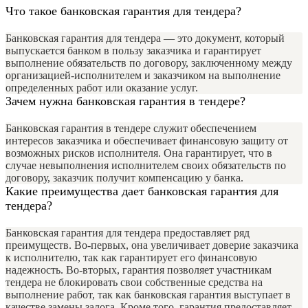
Что такое банковская гарантия для тендера?
Банковская гарантия для тендера — это документ, который
выпускается банком в пользу заказчика и гарантирует
выполнение обязательств по договору, заключенному между
организацией-исполнителем и заказчиком на выполнение
определенных работ или оказание услуг.
Зачем нужна банковская гарантия в тендере?
Банковская гарантия в тендере служит обеспечением
интересов заказчика и обеспечивает финансовую защиту от
возможных рисков исполнителя. Она гарантирует, что в
случае невыполнения исполнителем своих обязательств по
договору, заказчик получит компенсацию у банка.
Какие преимущества дает банковская гарантия для
тендера?
Банковская гарантия для тендера предоставляет ряд
преимуществ. Во-первых, она увеличивает доверие заказчика
к исполнителю, так как гарантирует его финансовую
надежность. Во-вторых, гарантия позволяет участникам
тендера не блокировать свои собственные средства на
выполнение работ, так как банковская гарантия выступает в
качестве замены залога. Кроме того, гарантия предоставляет