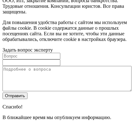
ООО, ИП, закрытие компании, вопросы банкротства.
Трудовые отношения. Консультации юристов. Все права
защищены.
Для повышения удобства работы с сайтом мы используем
файлы cookie. В cookie содержатся данные о прошлых
посещениях сайта. Если вы не хотите, чтобы эти данные
обрабатывались, отключите cookie в настройках браузера.
Задать вопрос эксперту
Спасибо!
В ближайшее время мы опубликуем информацию.