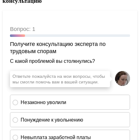
консультацию