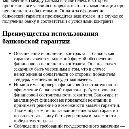
заключенного между банком и заявителем, в котором
прописаны все условия и порядок выплаты компенсации при
неисполнении обязательств. Оплата за оформление
банковской гарантии производится заявителем, и в случае ее
получения банку в соответствии с условиями контракта.
Преимущества использования
банковской гарантии
Обеспечение исполнения контракта — банковская
гарантия является надежной формой обеспечения
финансового исполнения контракта. Она позволяет
заказчику быть уверенным в том, что в случае
неисполнения обязательств со стороны победителя
тендера, компенсация будет выплачена.
Независимая проверка финансовой состоятельности —
оформление банковской гарантии требует проверки
финансовой состоятельности заявителя. Банк-гарант
анализирует финансовые показатели компании и
принимает решение о возможности выдачи гарантии.
Таким образом, использование банковской гарантии
позволяет заказчику быть уверенным в надежности
победителя тендера.
Соблюдение требований государственного заказчика —