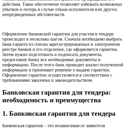
действия. Такое обеспечение позволяет избежать возможных
убытков и потерь в случае отказа исполнителя или других
непредвиденных обстоятельств.
Оформление банковской гарантии для участия в тендере
происходит в несколько шагов. Сначала необходимо выбрать
банк-гаранта из списка зарегистрированных в электронном
реестре банков и его отделение, где оформляется гарантия.
Затем нужно подготовить и подписать документы,
предоставив банку все необходимые документы и
информацию. После этого банк проводит анализ полученной
информации и принимает решение о выдаче гарантии.
Оформление гарантии осуществляется в соответствии с
требованиями заказчика и законодательством.
Банковская гарантия для тендера:
необходимость и преимущества
1. Банковская гарантия для тендера
Банковская гарантия – это независимая от заявителя