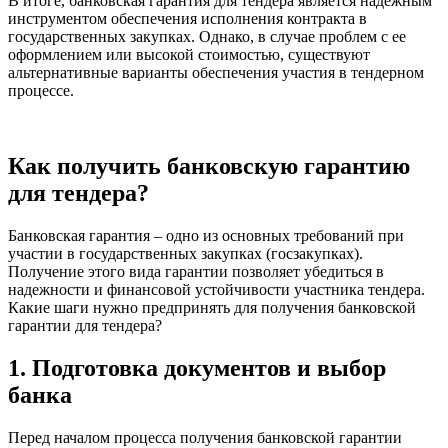
В итоге, банковская гарантия для тендера является надежным
инструментом обеспечения исполнения контракта в
государственных закупках. Однако, в случае проблем с ее
оформлением или высокой стоимостью, существуют
альтернативные варианты обеспечения участия в тендерном
процессе.
Как получить банковскую гарантию
для тендера?
Банковская гарантия – одно из основных требований при
участии в государственных закупках (госзакупках).
Получение этого вида гарантии позволяет убедиться в
надежности и финансовой устойчивости участника тендера.
Какие шаги нужно предпринять для получения банковской
гарантии для тендера?
1. Подготовка документов и выбор
банка
Перед началом процесса получения банковской гарантии