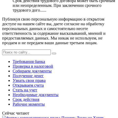
Срок действия трудового договора может быть срочным
или неопределенным. При заключении срочного
трудового дого......
Публикуя свою персональную информацию в открытом
доступе на нашем сайте вы, даете согласие на обработку
персональных данных и самостоятельно несете
ответственность за содержание высказываний, мнений и
предоставляемых данных. Мы никак не используем, не
продаем и не передаем ваши данные третьим лицам.
Требования банка
Проверка в налоговой
Собираем документы
Получение денег
Узнать свои права
Открываем счета
Стать на учет
Необходимые документы
Срок действия
Рабочие моменты
Сейчас читают
Почему Люди не Хотят