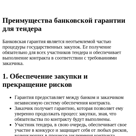
Преимущества банковской гарантии
для тендера
Банковская гарантия является неотъемлемой частью
процедуры государственных закупок. Ее получение
обязательно для всех участников тендера и обеспечивает
выполнение контракта в соответствии с требованиями
заказчика.
1. Обеспечение закупки и
прекращение рисков
Гарантия предоставляет между банком и заказчиком
независимую систему обеспечения контракта.
Заказчик получает гарантию, которая позволяет ему
уверенно продолжать процесс закупки, зная, что
обязательства по контракту будут выполнены.
Участник тендера, в свою очередь, обеспечивает свое
участие в конкурсе и защищает себя от любых рисков,
возникающих в процессе заключения контракта.