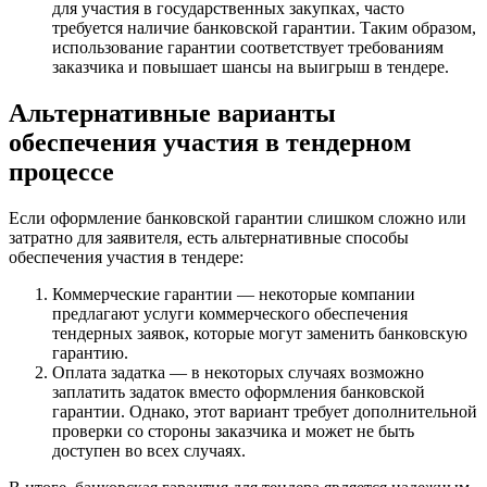
для участия в государственных закупках, часто
требуется наличие банковской гарантии. Таким образом,
использование гарантии соответствует требованиям
заказчика и повышает шансы на выигрыш в тендере.
Альтернативные варианты
обеспечения участия в тендерном
процессе
Если оформление банковской гарантии слишком сложно или
затратно для заявителя, есть альтернативные способы
обеспечения участия в тендере:
Коммерческие гарантии — некоторые компании
предлагают услуги коммерческого обеспечения
тендерных заявок, которые могут заменить банковскую
гарантию.
Оплата задатка — в некоторых случаях возможно
заплатить задаток вместо оформления банковской
гарантии. Однако, этот вариант требует дополнительной
проверки со стороны заказчика и может не быть
доступен во всех случаях.