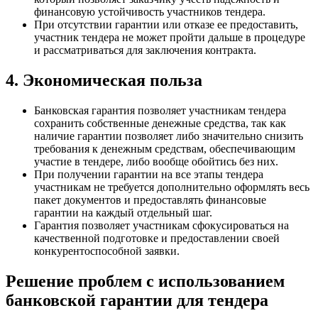
финансовую устойчивость участников тендера.
При отсутствии гарантии или отказе ее предоставить,
участник тендера не может пройти дальше в процедуре
и рассматриваться для заключения контракта.
4. Экономическая польза
Банковская гарантия позволяет участникам тендера
сохранить собственные денежные средства, так как
наличие гарантии позволяет либо значительно снизить
требования к денежным средствам, обеспечивающим
участие в тендере, либо вообще обойтись без них.
При получении гарантии на все этапы тендера
участникам не требуется дополнительно оформлять весь
пакет документов и предоставлять финансовые
гарантии на каждый отдельный шаг.
Гарантия позволяет участникам сфокусироваться на
качественной подготовке и предоставлении своей
конкурентоспособной заявки.
Решение проблем с использованием
банковской гарантии для тендера