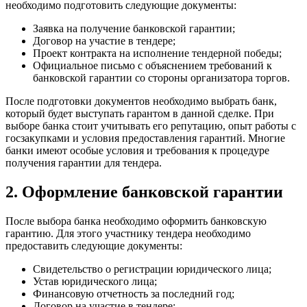
необходимо подготовить следующие документы:
Заявка на получение банковской гарантии;
Договор на участие в тендере;
Проект контракта на исполнение тендерной победы;
Официальное письмо с объяснением требований к
банковской гарантии со стороны организатора торгов.
После подготовки документов необходимо выбрать банк,
который будет выступать гарантом в данной сделке. При
выборе банка стоит учитывать его репутацию, опыт работы с
госзакупками и условия предоставления гарантий. Многие
банки имеют особые условия и требования к процедуре
получения гарантии для тендера.
2. Оформление банковской гарантии
После выбора банка необходимо оформить банковскую
гарантию. Для этого участнику тендера необходимо
предоставить следующие документы:
Свидетельство о регистрации юридического лица;
Устав юридического лица;
Финансовую отчетность за последний год;
Договор на участие в тендере;