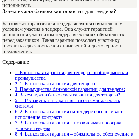
исполнителя.
Зачем нужна банковская гарантия для тендера?
Банковская гарантия для тендера является обязательным
условием участия в тендере. Она служит гарантией
исполнения участником тендера всех своих обязательств
перед заказчиком. Такая гарантия позволяет участнику
проявить серьезность своих намерений и достоверность
предложения.
Содержание
1.
Банковская гарантия для тендера: необходимость и
преимущества
2.
1. Банковская гарантия для тендера
3.
Преимущества банковской гарантии для тендера:
4.
Зачем нужна банковская гарантия для тендера?
5.
1. Госзакупки и гарантия – неотъемлемая часть
системы
6.
2. Банковская гарантия на тендере обеспечивает
исполнение контракта
7.
3. Банковская гарантия – независимая проверка
условий тендера
8.
4. Банковская гарантия – обязательное обеспечение в