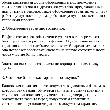
обязательственная форма оформления и подтверждение
соответствия заявки и других документов, представленных
при участии в тендере. Такое оформление гарантирует оплату
работ и услуг после приема работ или услуг в соответствии с
условиями проекта.
2. Обеспечение гарантию госзакупок
В сфере госзакупок обеспечение участия в тендере может
быть требовано в различных формах. Однако, банковская
гарантия является наиболее независимой вариантом, так как
она позволяет обосновать свою финансовую состоятельность
через участие банка-гаранта.
Знаете ли вы хорошего юриста по корпоративному праву
Да
Нет
3. Что такое банковская гарантия госзакупок?
Банковская гарантия — это документ, выдаваемый банком, в
котором банк-гарант обязуется выплатить сумму гарантии в
случае возникновения документально подтвержденных
обязательств гаранта перед получателем гарантии в
соответствии с условиями данного документа гарантии.