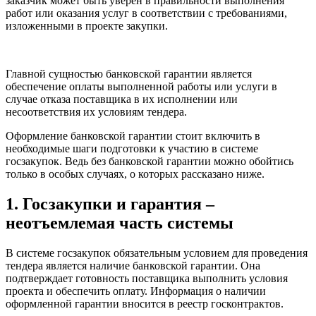
заказчик может быть уверен в правильности выполнения
работ или оказания услуг в соответствии с требованиями,
изложенными в проекте закупки.
Главной сущностью банковской гарантии является
обеспечение оплаты выполненной работы или услуги в
случае отказа поставщика в их исполнении или
несоответствия их условиям тендера.
Оформление банковской гарантии стоит включить в
необходимые шаги подготовки к участию в системе
госзакупок. Ведь без банковской гарантии можно обойтись
только в особых случаях, о которых рассказано ниже.
1. Госзакупки и гарантия –
неотъемлемая часть системы
В системе госзакупок обязательным условием для проведения
тендера является наличие банковской гарантии. Она
подтверждает готовность поставщика выполнить условия
проекта и обеспечить оплату. Информация о наличии
оформленной гарантии вносится в реестр госконтрактов.