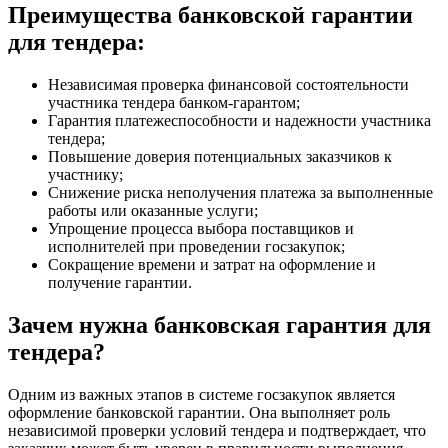
Преимущества банковской гарантии
для тендера:
Независимая проверка финансовой состоятельности
участника тендера банком-гарантом;
Гарантия платежеспособности и надежности участника
тендера;
Повышение доверия потенциальных заказчиков к
участнику;
Снижение риска неполучения платежа за выполненные
работы или оказанные услуги;
Упрощение процесса выбора поставщиков и
исполнителей при проведении госзакупок;
Сокращение времени и затрат на оформление и
получение гарантии.
Зачем нужна банковская гарантия для
тендера?
Одним из важных этапов в системе госзакупок является
оформление банковской гарантии. Она выполняет роль
независимой проверки условий тендера и подтверждает, что