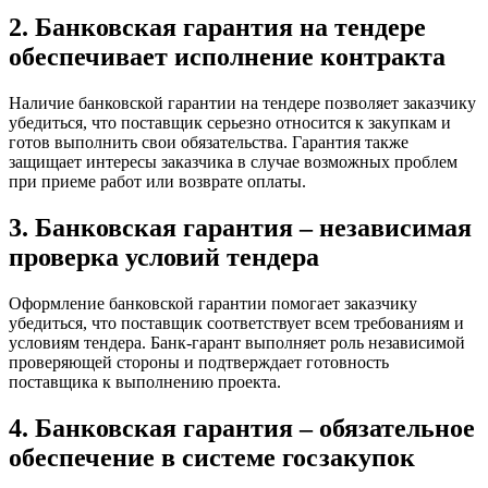
2. Банковская гарантия на тендере
обеспечивает исполнение контракта
Наличие банковской гарантии на тендере позволяет заказчику
убедиться, что поставщик серьезно относится к закупкам и
готов выполнить свои обязательства. Гарантия также
защищает интересы заказчика в случае возможных проблем
при приеме работ или возврате оплаты.
3. Банковская гарантия – независимая
проверка условий тендера
Оформление банковской гарантии помогает заказчику
убедиться, что поставщик соответствует всем требованиям и
условиям тендера. Банк-гарант выполняет роль независимой
проверяющей стороны и подтверждает готовность
поставщика к выполнению проекта.
4. Банковская гарантия – обязательное
обеспечение в системе госзакупок