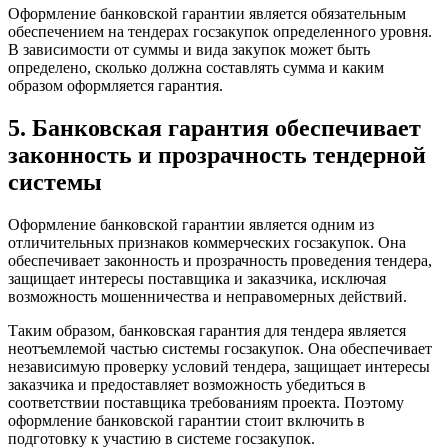
Оформление банковской гарантии является обязательным
обеспечением на тендерах госзакупок определенного уровня.
В зависимости от суммы и вида закупок может быть
определено, сколько должна составлять сумма и каким
образом оформляется гарантия.
5. Банковская гарантия обеспечивает
законность и прозрачность тендерной
системы
Оформление банковской гарантии является одним из
отличительных признаков коммерческих госзакупок. Она
обеспечивает законность и прозрачность проведения тендера,
защищает интересы поставщика и заказчика, исключая
возможность мошенничества и неправомерных действий.
Таким образом, банковская гарантия для тендера является
неотъемлемой частью системы госзакупок. Она обеспечивает
независимую проверку условий тендера, защищает интересы
заказчика и предоставляет возможность убедиться в
соответствии поставщика требованиям проекта. Поэтому
оформление банковской гарантии стоит включить в
подготовку к участию в системе госзакупок.