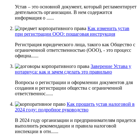
Устав – это основной документ, который регламентирует
деятельность организации. В нем содержится
информация о ......
Как изменить устав
при регистрации ООО: пошаговая инструкция
Регистрация юридического лица, такого как Общество с
ограниченной ответственностью (ООО), - это процесс
официа......
Заверение Устава у
нотариуса: как и зачем сделать это правильно
Вопросы о регистрации и оформлении документов для
создания и регистрации общества с ограниченной
ответственнос......
Как прошить устав налоговой в
2024 году: подробное руководство
В 2024 году организации и предпринимателям придется
выполнить рекомендации и правила налоговой
инспекции в отн......