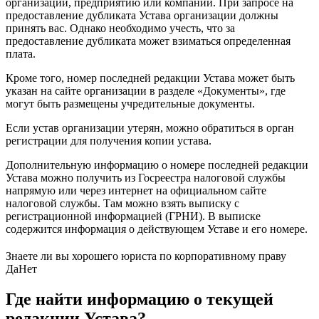
организации, предприятию или компании. При запросе на
предоставление дубликата Устава организации должны
принять вас. Однако необходимо учесть, что за
предоставление дубликата может взиматься определенная
плата.
Кроме того, номер последней редакции Устава может быть
указан на сайте организации в разделе «Документы», где
могут быть размещены учредительные документы.
Если устав организации утерян, можно обратиться в орган
регистрации для получения копии устава.
Дополнительную информацию о номере последней редакции
Устава можно получить из Госреестра налоговой службы
напрямую или через интернет на официальном сайте
налоговой службы. Там можно взять выписку с
регистрационной информацией (ГРНИ). В выписке
содержится информация о действующем Уставе и его номере.
Знаете ли вы хорошего юриста по корпоративному праву
Да
Нет
Где найти информацию о текущей
редакции Устава?