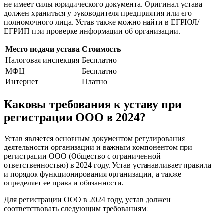
не имеет силы юридического документа. Оригинал устава
должен храниться у руководителя предприятия или его
полномочного лица. Устав также можно найти в ЕГРЮЛ/
ЕГРИП при проверке информации об организации.
Место подачи устава
Стоимость
Налоговая инспекция
Бесплатно
МФЦ
Бесплатно
Интернет
Платно
Каковы требования к уставу при
регистрации ООО в 2024?
Устав является основным документом регулирования
деятельности организации и важным компонентом при
регистрации ООО (Общество с ограниченной
ответственностью) в 2024 году. Устав устанавливает правила
и порядок функционирования организации, а также
определяет ее права и обязанности.
Для регистрации ООО в 2024 году, устав должен
соответствовать следующим требованиям: