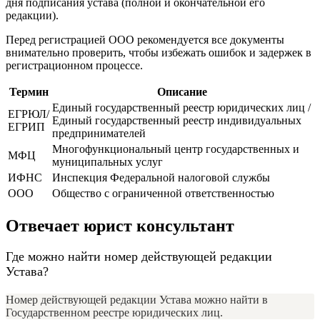
дня подписания устава (полной и окончательной его
редакции).
Перед регистрацией ООО рекомендуется все документы
внимательно проверить, чтобы избежать ошибок и задержек в
регистрационном процессе.
Термин
Описание
Единый государственный реестр юридических лиц /
ЕГРЮЛ/
Единый государственный реестр индивидуальных
ЕГРИП
предпринимателей
Многофункциональный центр государственных и
МФЦ
муниципальных услуг
ИФНС
Инспекция Федеральной налоговой службы
ООО
Общество с ограниченной ответственностью
Отвечает юрист консультант
Где можно найти номер действующей редакции
Устава?
Номер действующей редакции Устава можно найти в
Государственном реестре юридических лиц.