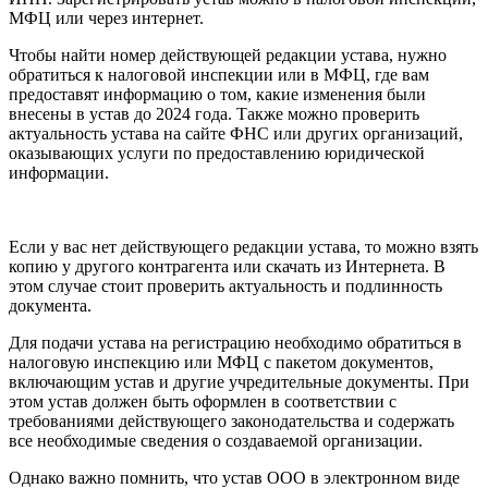
МФЦ или через интернет.
Чтобы найти номер действующей редакции устава, нужно
обратиться к налоговой инспекции или в МФЦ, где вам
предоставят информацию о том, какие изменения были
внесены в устав до 2024 года. Также можно проверить
актуальность устава на сайте ФНС или других организаций,
оказывающих услуги по предоставлению юридической
информации.
Если у вас нет действующего редакции устава, то можно взять
копию у другого контрагента или скачать из Интернета. В
этом случае стоит проверить актуальность и подлинность
документа.
Для подачи устава на регистрацию необходимо обратиться в
налоговую инспекцию или МФЦ с пакетом документов,
включающим устав и другие учредительные документы. При
этом устав должен быть оформлен в соответствии с
требованиями действующего законодательства и содержать
все необходимые сведения о создаваемой организации.
Однако важно помнить, что устав ООО в электронном виде