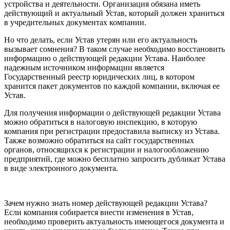
устройства и деятельности. Организация обязана иметь
действующий и актуальный Устав, который должен храниться
в учредительных документах компании.
Но что делать, если Устав утерян или его актуальность
вызывает сомнения? В таком случае необходимо восстановить
информацию о действующей редакции Устава. Наиболее
надежным источником информации является
Государственный реестр юридических лиц, в котором
хранится пакет документов по каждой компании, включая ее
Устав.
Для получения информации о действующей редакции Устава
можно обратиться в налоговую инспекцию, в которую
компания при регистрации предоставила выписку из Устава.
Также возможно обратиться на сайт государственных
органов, относящихся к регистрации и налогообложению
предприятий, где можно бесплатно запросить дубликат Устава
в виде электронного документа.
Зачем нужно знать номер действующей редакции Устава?
Если компания собирается внести изменения в Устав,
необходимо проверить актуальность имеющегося документа и