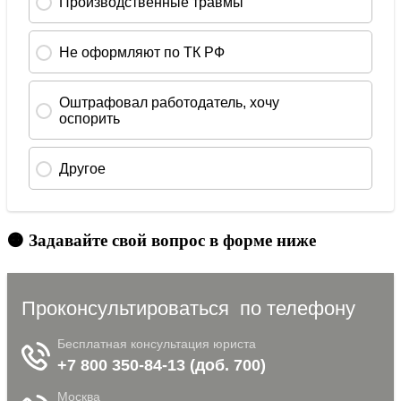
🟠 Задавайте свой вопрос в форме ниже