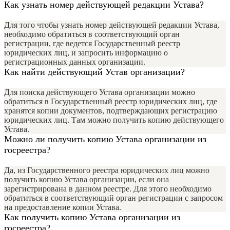
Как узнать номер действующей редакции Устава?
Для того чтобы узнать номер действующей редакции Устава,
необходимо обратиться в соответствующий орган
регистрации, где ведется Государственный реестр
юридических лиц, и запросить информацию о
регистрационных данных организации.
Как найти действующий Устав организации?
Для поиска действующего Устава организации можно
обратиться в Государственный реестр юридических лиц, где
хранятся копии документов, подтверждающих регистрацию
юридических лиц. Там можно получить копию действующего
Устава.
Можно ли получить копию Устава организации из
госреестра?
Да, из Государственного реестра юридических лиц можно
получить копию Устава организации, если она
зарегистрирована в данном реестре. Для этого необходимо
обратиться в соответствующий орган регистрации с запросом
на предоставление копии Устава.
Как получить копию Устава организации из
госреестра?