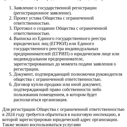
Заявление о государственной регистрации
(регистрационное заявление).
Проект устава Общества с ограниченной
ответственностью.
Протокол о создании Общества с ограниченной
ответственностью.
Выписка из Единого государственного реестра
юридических лиц (ЕГРЮЛ) или Единого
государственного реестра индивидуальных
предпринимателей (ЕГРИП) о юридическом лице или
индивидуальном предпринимателе,
зарегистрированных до момента подачи заявления о
регистрации.
Документ, подтверждающий полномочия руководителя
общества с ограниченной ответственностью.
Договор купли-продажи или иной документ,
подтверждающий право собственности либо
пользования помещением, в котором будет
располагаться организация.
Для регистрации Общества с ограниченной ответственностью
в 2024 году требуется обратиться в налоговую инспекцию, в
которой зарегистрирован юридический адрес организации.
Также можно воспользоваться услугами