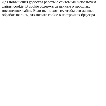
Для повышения удобства работы с сайтом мы используем
файлы cookie. В cookie содержатся данные о прошлых
посещениях сайта. Если вы не хотите, чтобы эти данные
обрабатывались, отключите cookie в настройках браузера.