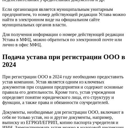
Если организация является муниципальным унитарным
предприятием, то номер действующей редакции Устава можно
найти в электронном виде на официальном сайте
муниципальных органов власти.
Для получения информации о номере действующей редакции
Устава в МФЦ, можно обратиться по электронной почте или
лично в офис МФЦ.
Подача устава при регистрации ООО в
2024
При регистрации ООО в 2024 году необходимо предоставить
устав компании. Устав является одним из ключевых
документов при создании предприятия и содержит основные
правила его деятельности. Кроме того, устав учреждения
определяет понятие юридического лица, его структуру и
функции, а также права и обязанности соучредителей.
Документы, необходимые для регистрации ООО, включают в
себя не только устав, но и другие документы, например,
выписку из ЕГРЮЛ/ЕГРИП, копию паспорта учредителя и
ИНН. Зарегистрировать устав можно в налоговой инспекции,