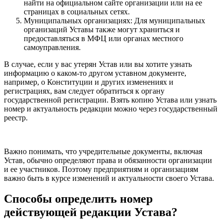
найти на официальном сайте организации или на ее
страницах в социальных сетях.
Муниципальных организациях: Для муниципальных
организаций Уставы также могут храниться и
предоставляться в МФЦ или органах местного
самоуправления.
В случае, если у вас утерян Устав или вы хотите узнать
информацию о каком-то другом уставном документе,
например, о Конституции и других изменениях и
регистрациях, вам следует обратиться к органу
государственной регистрации. Взять копию Устава или узнать
номер и актуальность редакции можно через государственный
реестр.
Важно понимать, что учредительные документы, включая
Устав, обычно определяют права и обязанности организации
и ее участников. Поэтому предприятиям и организациям
важно быть в курсе изменений и актуальности своего Устава.
Способы определить номер
действующей редакции Устава?