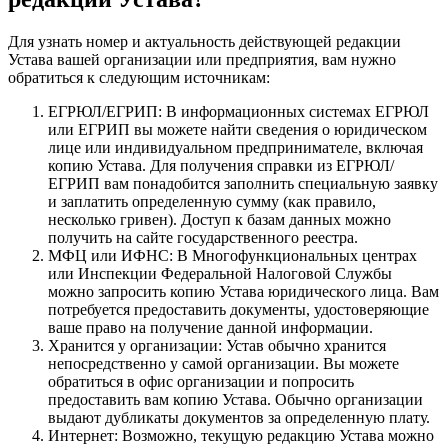
Для узнать номер и актуальность действующей редакции
Устава вашей организации или предприятия, вам нужно
обратиться к следующим источникам:
ЕГРЮЛ/ЕГРИП: В информационных системах ЕГРЮЛ
или ЕГРИП вы можете найти сведения о юридическом
лице или индивидуальном предпринимателе, включая
копию Устава. Для получения справки из ЕГРЮЛ/
ЕГРИП вам понадобится заполнить специальную заявку
и заплатить определенную сумму (как правило,
несколько гривен). Доступ к базам данных можно
получить на сайте государственного реестра.
МФЦ или ИФНС: В Многофункциональных центрах
или Инспекции Федеральной Налоговой Службы
можно запросить копию Устава юридического лица. Вам
потребуется предоставить документы, удостоверяющие
ваше право на получение данной информации.
Хранится у организации: Устав обычно хранится
непосредственно у самой организации. Вы можете
обратиться в офис организации и попросить
предоставить вам копию Устава. Обычно организации
выдают дубликаты документов за определенную плату.
Интернет: Возможно, текущую редакцию Устава можно