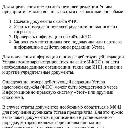
Для определения номера действующей редакции Устава
предприятия можно воспользоваться несколькими способами:
Скачать документы с сайта ФНС
Узнать номер действующей редакции по выписке из
госреестра
Проверить информацию на сайте ФНС
Запросить у потенциального подрядчика или партнера
информацию о действующей редакции Устава
Для получения информации о номере действующей редакции
Устава нужно зарегистрироваться на сайте ИФНС и внести
необходимые данные организации, такие как ИНН, название
и другие учредительные документы.
Определение номера действующей редакции Устава
налоговой службы (ФНС) может быть осуществлено через
Информационно-правовую систему «Уют» или другими
способами.
В случае утраты документов необходимо обратиться в МФЦ
для получения дубликата Устава предприятия. Для это нужно
взять пакет документов, прописанный в установленном
порядке, который включает оригиналы или копии
недействительных учредительных документов и др.