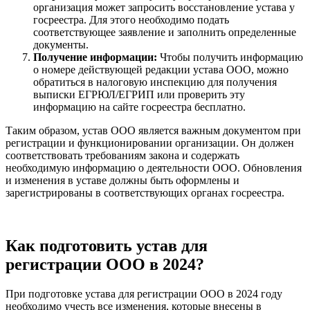
организация может запросить восстановление устава у
госреестра. Для этого необходимо подать
соответствующее заявление и заполнить определенные
документы.
Получение информации:
Чтобы получить информацию
о номере действующей редакции устава ООО, можно
обратиться в налоговую инспекцию для получения
выписки ЕГРЮЛ/ЕГРИП или проверить эту
информацию на сайте госреестра бесплатно.
Таким образом, устав ООО является важным документом при
регистрации и функционировании организации. Он должен
соответствовать требованиям закона и содержать
необходимую информацию о деятельности ООО. Обновления
и изменения в уставе должны быть оформлены и
зарегистрированы в соответствующих органах госреестра.
Как подготовить устав для
регистрации ООО в 2024?
При подготовке устава для регистрации ООО в 2024 году
необходимо учесть все изменения, которые внесены в