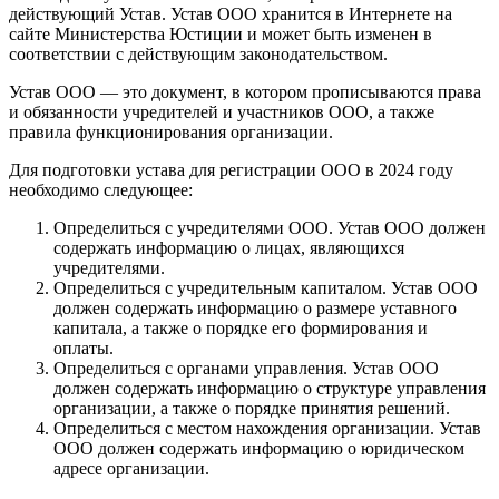
действующий Устав. Устав ООО хранится в Интернете на
сайте Министерства Юстиции и может быть изменен в
соответствии с действующим законодательством.
Устав ООО — это документ, в котором прописываются права
и обязанности учредителей и участников ООО, а также
правила функционирования организации.
Для подготовки устава для регистрации ООО в 2024 году
необходимо следующее:
Определиться с учредителями ООО. Устав ООО должен
содержать информацию о лицах, являющихся
учредителями.
Определиться с учредительным капиталом. Устав ООО
должен содержать информацию о размере уставного
капитала, а также о порядке его формирования и
оплаты.
Определиться с органами управления. Устав ООО
должен содержать информацию о структуре управления
организации, а также о порядке принятия решений.
Определиться с местом нахождения организации. Устав
ООО должен содержать информацию о юридическом
адресе организации.