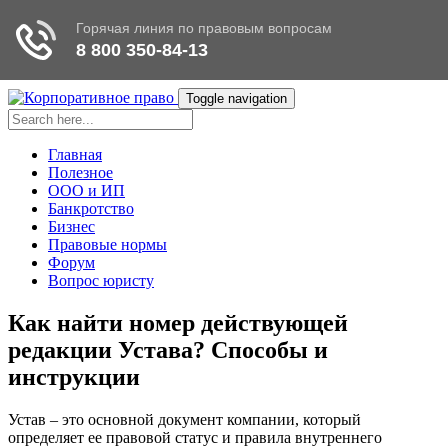
Toggle navigation
Главная
Полезное
ООО и ИП
Банкротство
Бизнес
Правовые нормы
Форум
Вопрос юристу
Как найти номер действующей
редакции Устава? Способы и
инструкции
Устав – это основной документ компании, который
определяет ее правовой статус и правила внутреннего