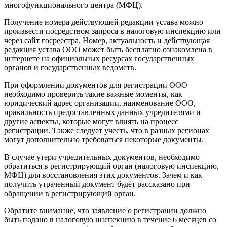
многофункционального центра (МФЦ).
Получение номера действующей редакции устава можно
произвести посредством запроса в налоговую инспекцию или
через сайт госреестра. Номер, актуальность и действующая
редакция устава ООО может быть бесплатно ознакомлена в
интернете на официальных ресурсах государственных
органов и государственных ведомств.
При оформлении документов для регистрации ООО
необходимо проверить такие важные моменты, как
юридический адрес организации, наименование ООО,
правильность предоставленных данных учредителями и
другие аспекты, которые могут влиять на процесс
регистрации. Также следует учесть, что в разных регионах
могут дополнительно требоваться некоторые документы.
В случае утери учредительных документов, необходимо
обратиться в регистрирующий орган (налоговую инспекцию,
МФЦ) для восстановления этих документов. Зачем и как
получить утраченный документ будет рассказано при
обращении в регистрирующий орган.
Обратите внимание, что заявление о регистрации должно
быть подано в налоговую инспекцию в течение 6 месяцев со