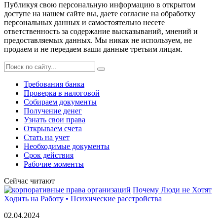
Публикуя свою персональную информацию в открытом
доступе на нашем сайте вы, даете согласие на обработку
персональных данных и самостоятельно несете
ответственность за содержание высказываний, мнений и
предоставляемых данных. Мы никак не используем, не
продаем и не передаем ваши данные третьим лицам.
Требования банка
Проверка в налоговой
Собираем документы
Получение денег
Узнать свои права
Открываем счета
Стать на учет
Необходимые документы
Срок действия
Рабочие моменты
Сейчас читают
Почему Люди не Хотят
Ходить на Работу • Психические расстройства
02.04.2024