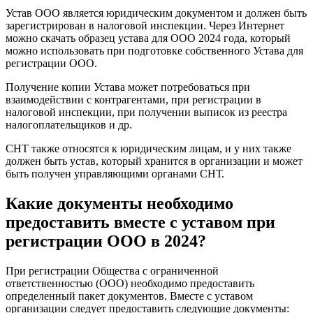
Устав ООО является юридическим документом и должен быть
зарегистрирован в налоговой инспекции. Через Интернет
можно скачать образец устава для ООО 2024 года, который
можно использовать при подготовке собственного Устава для
регистрации ООО.
Получение копии Устава может потребоваться при
взаимодействии с контрагентами, при регистрации в
налоговой инспекции, при получении выписок из реестра
налогоплательщиков и др.
СНТ также относятся к юридическим лицам, и у них также
должен быть устав, который хранится в организации и может
быть получен управляющими органами СНТ.
Какие документы необходимо
предоставить вместе с уставом при
регистрации ООО в 2024?
При регистрации Общества с ограниченной
ответственностью (ООО) необходимо предоставить
определенный пакет документов. Вместе с уставом
организации следует предоставить следующие документы: