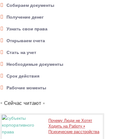
Собираем документы
Получение денег
Узнать свои права
Открываем счета
Стать на учет
Необходимые документы
Срок действия
Рабочие моменты
Сейчас читают
Почему Люди не Хотят
Ходить на Работу •
Психические расстройства