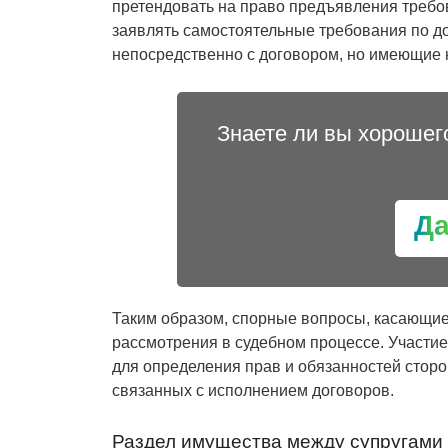
претендовать на право предъявления требов
заявлять самостоятельные требования по д
непосредственно с договором, но имеющие н
Знаете ли вы хорошег
Д
Таким образом, спорные вопросы, касающие
рассмотрения в судебном процессе. Участие
для определения прав и обязанностей сторо
связанных с исполнением договоров.
Раздел имущества между супругами