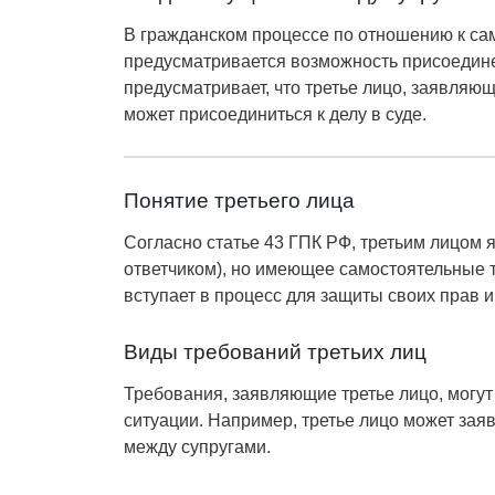
В гражданском процессе по отношению к са
предусматривается возможность присоединен
предусматривает, что третье лицо, заявляю
может присоединиться к делу в суде.
Понятие третьего лица
Согласно статье 43 ГПК РФ, третьим лицом 
ответчиком), но имеющее самостоятельные тр
вступает в процесс для защиты своих прав и
Виды требований третьих лиц
Требования, заявляющие третье лицо, могут
ситуации. Например, третье лицо может зая
между супругами.