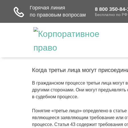
Когда третьи лица могут присоеди
В гражданском процессе третьи лица могут 
другими сторонами. Они могут предъявлять 
в судебном процессе.
Понятие «третье лицо» определено в статье
являющееся заявляющим требование или от
процессе. Статья 43 содержит требования о