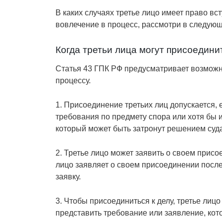
В каких случаях третье лицо имеет право вс
вовлечение в процесс, рассмотри в следующ
Когда третьи лица могут присоединит
Статья 43 ГПК РФ предусматривает возможн
процессу.
1. Присоединение третьих лиц допускается,
требования по предмету спора или хотя бы 
который может быть затронут решением суда
2. Третье лицо может заявить о своем присо
лицо заявляет о своем присоединении после 
заявку.
3. Чтобы присоединиться к делу, третье лиц
представить требование или заявление, кото