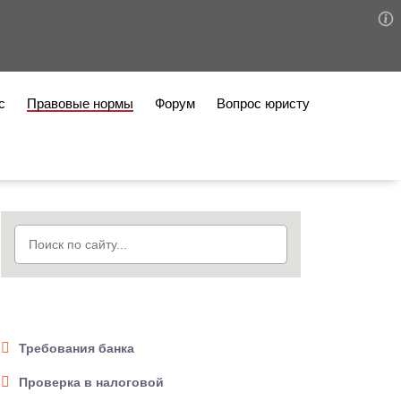
с
Правовые нормы
Форум
Вопрос юристу
Требования банка
Проверка в налоговой