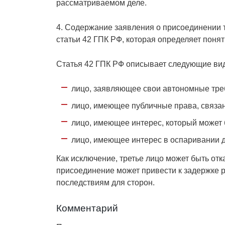
рассматриваемом деле.
4. Содержание заявления о присоединении т
статьи 42 ГПК РФ, которая определяет понят
Статья 42 ГПК РФ описывает следующие вид
лицо, заявляющее свои автономные тре
лицо, имеющее публичные права, связа
лицо, имеющее интерес, который может 
лицо, имеющее интерес в оспаривании д
Как исключение, третье лицо может быть отк
присоединение может привести к задержке 
последствиям для сторон.
Комментарий