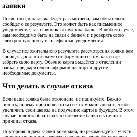
заявки
После того, как заявка будет рассмотрена, вам обязательно
сообщат о ее результате. Это может быть как письменное
уведомление, так и звонок сотрудника банка. В любом случае,
вам необходимо быть на связи с банком и проверять свою
электронную почту и телефонные уведомления.
В случае положительного результата рассмотрения заявки вам
сообщат дополнительную информацию о том, как и где
забрать свою карту. Обычно карта выдаётся в отделении
банка, предварительно оформив паспорт и другие
необходимые документы.
Что делать в случае отказа
Если ваша заявка была отклонена, не паникуйте. Важно
понять, почему произошёл отказ и что можно сделать, чтобы
увеличить свои шансы на получение карты в будущем. В этом
случае полезно обратиться в отделение банка и уточнить
причины отказа.
Повторная подача заявки возможна, но рекомендуется учесть
конкретные причины отказа и улучшить свою финансовую