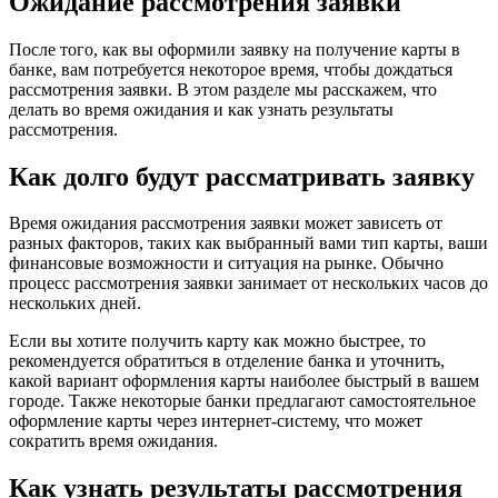
Ожидание рассмотрения заявки
После того, как вы оформили заявку на получение карты в
банке, вам потребуется некоторое время, чтобы дождаться
рассмотрения заявки. В этом разделе мы расскажем, что
делать во время ожидания и как узнать результаты
рассмотрения.
Как долго будут рассматривать заявку
Время ожидания рассмотрения заявки может зависеть от
разных факторов, таких как выбранный вами тип карты, ваши
финансовые возможности и ситуация на рынке. Обычно
процесс рассмотрения заявки занимает от нескольких часов до
нескольких дней.
Если вы хотите получить карту как можно быстрее, то
рекомендуется обратиться в отделение банка и уточнить,
какой вариант оформления карты наиболее быстрый в вашем
городе. Также некоторые банки предлагают самостоятельное
оформление карты через интернет-систему, что может
сократить время ожидания.
Как узнать результаты рассмотрения