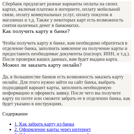
Сбербанк предлагает разные варианты оплаты на своих
картах, включая платежи в интернете, оплату мобильной
связи, оплату коммунальных услуг, оплату покупок в
магазинах и т.д. Также у некоторых карт есть возможность
снятия наличных денег в банкоматах.
Как получить карту в банке?
Чтобы получить карту в банке, вам необходимо обратиться в
отделение банка, заполнить заявление на получение карты и
предоставить необходимые документы (паспорт, ИНН, и т.д.).
После проверки ваших данных, вам будет выдана карта.
Можно ли заказать карту онлайн?
Да, в большинстве банков есть возможность заказать карту
онлайн. Для этого нужно зайти на сайт банка, выбрать
подходящий вариант карты, заполнить необходимую
информацию и оформить заявку. После чего вы получите
карту по почте или сможете забрать ее в отделении банка, как
будет указано в инструкциях.
Содержание
1.
Как забрать карту из банка
2.
Оформление карты через интернет