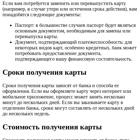
Если вам потребуется заменить или перевыпустить карту
(например, в случае утери или истечения срока действия), вам
понадобятся следующие документы:
Паспорт: в большинстве случаев паспорт будет являться
основным документом, необходимым для замены или
перевыпуска карты.
Документ, подтверждающий платежеспособность: для
некоторых видов карт, особенно кредитных, банк может
потребовать предоставление документа,
подтверждающего вашу финансовую состоятельность.
Сроки получения карты
Сроки получения карты зависят от банка и способа ее
оформления. Если вы оформляете карту через интернет или
мобильное приложение, процесс может занять несколько
минут до нескольких дней. Если вы заказываете карту в
отделении банка, сроки могут составлять от нескольких дней
до нескольких недель.
Стоимость получения карты