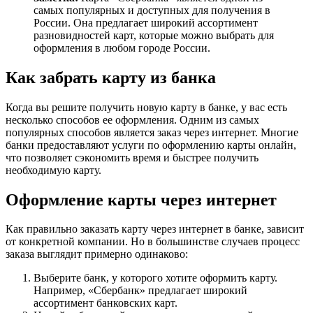
самых популярных и доступных для получения в
России. Она предлагает широкий ассортимент
разновидностей карт, которые можно выбрать для
оформления в любом городе России.
Как забрать карту из банка
Когда вы решите получить новую карту в банке, у вас есть
несколько способов ее оформления. Одним из самых
популярных способов является заказ через интернет. Многие
банки предоставляют услуги по оформлению карты онлайн,
что позволяет сэкономить время и быстрее получить
необходимую карту.
Оформление карты через интернет
Как правильно заказать карту через интернет в банке, зависит
от конкретной компании. Но в большинстве случаев процесс
заказа выглядит примерно одинаково:
Выберите банк, у которого хотите оформить карту.
Например, «Сбербанк» предлагает широкий
ассортимент банковских карт.