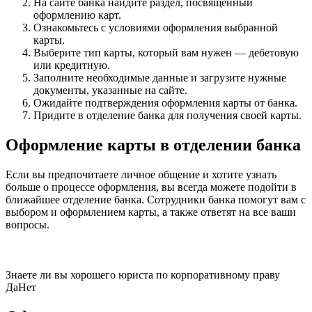
На сайте банка найдите раздел, посвященный
оформлению карт.
Ознакомьтесь с условиями оформления выбранной
карты.
Выберите тип карты, который вам нужен — дебетовую
или кредитную.
Заполните необходимые данные и загрузите нужные
документы, указанные на сайте.
Ожидайте подтверждения оформления карты от банка.
Придите в отделение банка для получения своей карты.
Оформление карты в отделении банка
Если вы предпочитаете личное общение и хотите узнать
больше о процессе оформления, вы всегда можете подойти в
ближайшее отделение банка. Сотрудники банка помогут вам с
выбором и оформлением карты, а также ответят на все ваши
вопросы.
Знаете ли вы хорошего юриста по корпоративному праву
Да
Нет