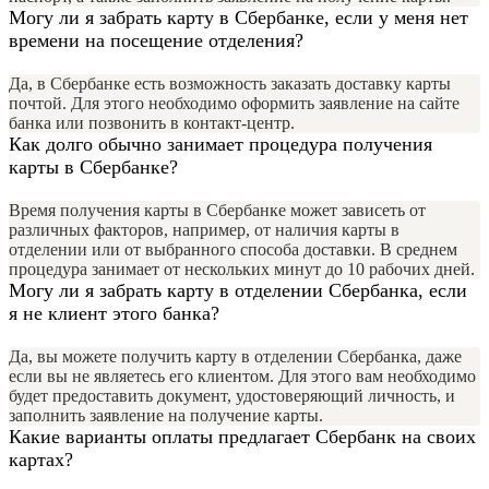
Могу ли я забрать карту в Сбербанке, если у меня нет
времени на посещение отделения?
Да, в Сбербанке есть возможность заказать доставку карты
почтой. Для этого необходимо оформить заявление на сайте
банка или позвонить в контакт-центр.
Как долго обычно занимает процедура получения
карты в Сбербанке?
Время получения карты в Сбербанке может зависеть от
различных факторов, например, от наличия карты в
отделении или от выбранного способа доставки. В среднем
процедура занимает от нескольких минут до 10 рабочих дней.
Могу ли я забрать карту в отделении Сбербанка, если
я не клиент этого банка?
Да, вы можете получить карту в отделении Сбербанка, даже
если вы не являетесь его клиентом. Для этого вам необходимо
будет предоставить документ, удостоверяющий личность, и
заполнить заявление на получение карты.
Какие варианты оплаты предлагает Сбербанк на своих
картах?