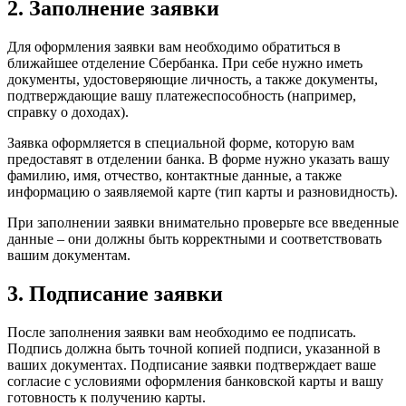
2. Заполнение заявки
Для оформления заявки вам необходимо обратиться в
ближайшее отделение Сбербанка. При себе нужно иметь
документы, удостоверяющие личность, а также документы,
подтверждающие вашу платежеспособность (например,
справку о доходах).
Заявка оформляется в специальной форме, которую вам
предоставят в отделении банка. В форме нужно указать вашу
фамилию, имя, отчество, контактные данные, а также
информацию о заявляемой карте (тип карты и разновидность).
При заполнении заявки внимательно проверьте все введенные
данные – они должны быть корректными и соответствовать
вашим документам.
3. Подписание заявки
После заполнения заявки вам необходимо ее подписать.
Подпись должна быть точной копией подписи, указанной в
ваших документах. Подписание заявки подтверждает ваше
согласие с условиями оформления банковской карты и вашу
готовность к получению карты.