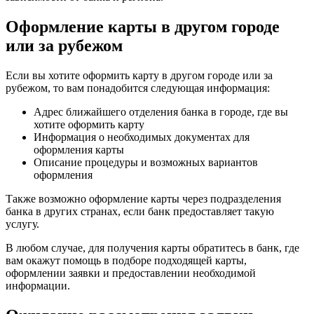
Оформление карты в другом городе
или за рубежом
Если вы хотите оформить карту в другом городе или за
рубежом, то вам понадобится следующая информация:
Адрес ближайшего отделения банка в городе, где вы
хотите оформить карту
Информация о необходимых документах для
оформления карты
Описание процедуры и возможных вариантов
оформления
Также возможно оформление карты через подразделения
банка в других странах, если банк предоставляет такую
услугу.
В любом случае, для получения карты обратитесь в банк, где
вам окажут помощь в подборе подходящей карты,
оформлении заявки и предоставлении необходимой
информации.