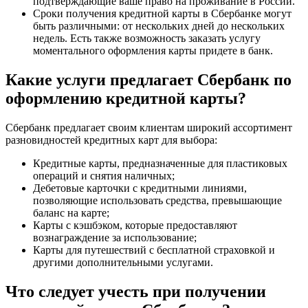
подтверждающие ваше право на проживание в России.
Сроки получения кредитной карты в Сбербанке могут
быть различными: от нескольких дней до нескольких
недель. Есть также возможность заказать услугу
моментального оформления карты придете в банк.
Какие услуги предлагает Сбербанк по
оформлению кредитной карты?
Сбербанк предлагает своим клиентам широкий ассортимент
разновидностей кредитных карт для выбора:
Кредитные карты, предназначенные для пластиковых
операций и снятия наличных;
Дебетовые карточки с кредитными линиями,
позволяющие использовать средства, превышающие
баланс на карте;
Карты с кэшбэком, которые предоставляют
вознаграждение за использование;
Карты для путешествий с бесплатной страховкой и
другими дополнительными услугами.
Что следует учесть при получении