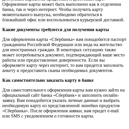
Оформление карты может быть выполнено как в отделении
банка, так и через интернет. Чтобы получить карту
моментального выпуска, необходимо обратиться в
ближайший офис или воспользоваться курьерской доставкой.
Какие документы требуются для получения карты
Для оформления карты «Сбербанка» вам понадобится паспорт
гражданина Российской Федерации или вида на жительство
для иностранных граждан. В некоторых ситуациях также
может потребоваться документ, подтверждающий ваше место
работы или предоставление доверенности. Если вы
оформляете карту через интернет, то вам придется заполнить
анкету и предоставить сканы необходимых документов.
Как самостоятельно заказать карту в банке
Для самостоятельного оформления карты вам нужно зайти на
официальный сайт банка «Сбербанк» и заполнить онлайн-
заявку. Вам понадобится указать личные данные и выбрать
необходимую карту из представленной линейки продуктов
«Сбербанка». После оформления заявки, вам придет e-mail
или SMS с уведомлением о готовности карты.