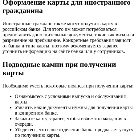
Оформление карты для иностранного
гражданина
Иностранные граждане также могут получить карту в
российском банке. Для этого им может потребоваться
предоставить дополнительные документы, такие как виза или
разрешение на пребывание. Конкретные требования зависят
от банка и типа карты, поэтому рекомендуется заранее
уточнить информацию на сайте банка или у сотрудников.
Подводные камни при получении
карты
Необходимо учесть некоторые нюансы при получении карты:
Ознакомьтесь с условиями выпуска и обслуживания
карты.
Узнайте, какие документы нужны для получения карты
в конкретном банке.
Закажите карту заранее, чтобы избежать ожидания в
очереди.
Убедитесь, что ваше отделение банка предлагает услугу
по получению карты.