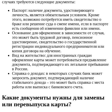
случаях требуются следующие документы:
Паспорт: наличие документа, удостоверяющего
личность, является обязательным условием. Кроме
этого, возможно потребуется иметь свидетельство о
браке или решение суда о смене имени, если в паспорте
есть сообщения об изменении фамилии или имени.
Основание для оформления: в зависимости от случая,
это может быть трудовой договор, пенсионное
удостоверение, свидетельство о государственной
регистрации индивидуального предпринимателя или
копия договора на обучение.
Вид на жительство: для иностранных граждан
оформление карты может потребоваться предъявление
документа, подтверждающего их легальное пребывание
в России.
Справка о доходах: в некоторых случаях банк может
запросить документ, подтверждающий наличие
стабильного дохода – это может быть справка с места
работы или выписка с банковского счета.
Какие документы нужны для замены
или перевыпуска карты?