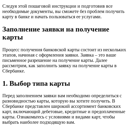
Следуя этой пошаговой инструкции и подготовив все
необходимые документы, вы сможете без проблем получить
карту в банке и начать пользоваться ее услугами.
Заполнение заявки на получение
карты
Процесс получения банковской карты состоит из нескольких
этапов, начиная с оформления заявки. Заявка – это ваше
письменное разрешение на получение карты. Далее
рассмотрим, как заполнить заявку на получение карты в
Сбербанке.
1. Выбор типа карты
Перед заполнением заявки вам необходимо определиться с
разновидностью карты, которую вы хотите получить. В
Сбербанке представлен широкий ассортимент банковских
карт, включающий дебетовые, кредитные и предоплаченные
карты. Ознакомьтесь с условиями и видами карт, чтобы
выбрать наиболее подходящую вам.