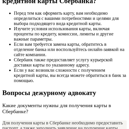
кредитной карты Сбербанка?
Перед тем как оформить карту, вам необходимо
определиться с вашими потребностями и целями для
выбора подходящего вида кредитной карты.
Изучите условия использования карты, включая
проценты по кредиту, комиссии, лимиты и другие
важные параметры.
Если вам требуется замена карты, обратитесь в
отделение банка или воспользуйтесь онлайн-заявкой на
сайте компании.
Сбербанк также предоставляет услугу курьерской
доставки карты по указанному адресу.
Если у вас возникли сложности с получением
кредитной карты, вы всегда можете обратиться в банк за
помощью.
Вопросы дежурному адвокату
Какие документы нужны для получения карты в
Сбербанке?
Для получения карты в Сбербанке необходимо предоставить
паспорт, а также заполнить заявление на получение карты.