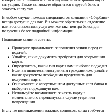
ситуацию. Также вы можете обратиться в другой банк и
заказать карту там.
В любом случае, помощь специалистов компании «Сбербанк»
всегда доступна для вас. Вы можете обратиться в отделение
или воспользоваться услугами контакт-центра банка для
получения более подробной информации.
Подводные камни и советы:
Проверьте правильность заполнения заявки перед ее
подачей.
Узнайте, какие документы требуются для оформления
карты.
Определитесь, какой тип карты вам наиболее подходит.
Если вы являетесь иностранным гражданином, узнайте,
какие документы необходимо представить для
получения карты.
Ознакомьтесь с ассортиментом доступных карт банка и
выберите подходящую вам.
Используйте возможность заказать карту в
моментального перевыпуска в случае утери или
повреждения.
В случае возникновения важных вопросов, когда требуется