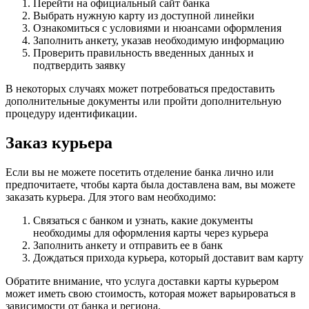
Перейти на официальный сайт банка
Выбрать нужную карту из доступной линейки
Ознакомиться с условиями и нюансами оформления
Заполнить анкету, указав необходимую информацию
Проверить правильность введенных данных и
подтвердить заявку
В некоторых случаях может потребоваться предоставить
дополнительные документы или пройти дополнительную
процедуру идентификации.
Заказ курьера
Если вы не можете посетить отделение банка лично или
предпочитаете, чтобы карта была доставлена вам, вы можете
заказать курьера. Для этого вам необходимо:
Связаться с банком и узнать, какие документы
необходимы для оформления карты через курьера
Заполнить анкету и отправить ее в банк
Дождаться прихода курьера, который доставит вам карту
Обратите внимание, что услуга доставки карты курьером
может иметь свою стоимость, которая может варьироваться в
зависимости от банка и региона.