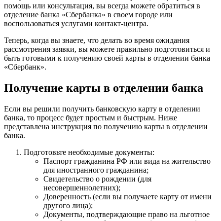
помощь или консультация, вы всегда можете обратиться в
отделение банка «Сбербанка» в своем городе или
воспользоваться услугами контакт-центра.
Теперь, когда вы знаете, что делать во время ожидания
рассмотрения заявки, вы можете правильно подготовиться и
быть готовыми к получению своей карты в отделении банка
«Сбербанк».
Получение карты в отделении банка
Если вы решили получить банковскую карту в отделении
банка, то процесс будет простым и быстрым. Ниже
представлена инструкция по получению карты в отделении
банка.
Подготовьте необходимые документы:
Паспорт гражданина РФ или вида на жительство
для иностранного гражданина;
Свидетельство о рождении (для
несовершеннолетних);
Доверенность (если вы получаете карту от имени
другого лица);
Документы, подтверждающие право на льготное