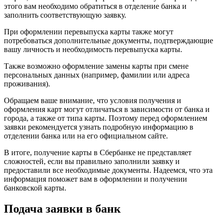
этого вам необходимо обратиться в отделение банка и
заполнить соответствующую заявку.
При оформлении перевыпуска карты также могут
потребоваться дополнительные документы, подтверждающие
вашу личность и необходимость перевыпуска карты.
Также возможно оформление замены карты при смене
персональных данных (например, фамилии или адреса
проживания).
Обращаем ваше внимание, что условия получения и
оформления карт могут отличаться в зависимости от банка и
города, а также от типа карты. Поэтому перед оформлением
заявки рекомендуется узнать подробную информацию в
отделении банка или на его официальном сайте.
В итоге, получение карты в Сбербанке не представляет
сложностей, если вы правильно заполнили заявку и
предоставили все необходимые документы. Надеемся, что эта
информация поможет вам в оформлении и получении
банковской карты.
Подача заявки в банк