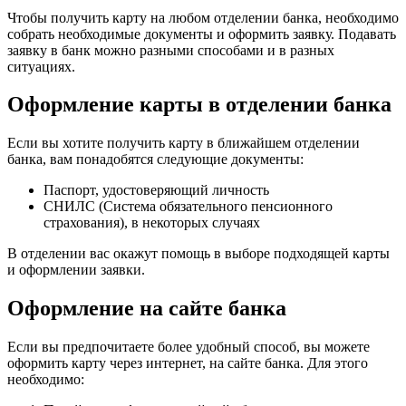
Чтобы получить карту на любом отделении банка, необходимо
собрать необходимые документы и оформить заявку. Подавать
заявку в банк можно разными способами и в разных
ситуациях.
Оформление карты в отделении банка
Если вы хотите получить карту в ближайшем отделении
банка, вам понадобятся следующие документы:
Паспорт, удостоверяющий личность
СНИЛС (Система обязательного пенсионного
страхования), в некоторых случаях
В отделении вас окажут помощь в выборе подходящей карты
и оформлении заявки.
Оформление на сайте банка
Если вы предпочитаете более удобный способ, вы можете
оформить карту через интернет, на сайте банка. Для этого
необходимо: