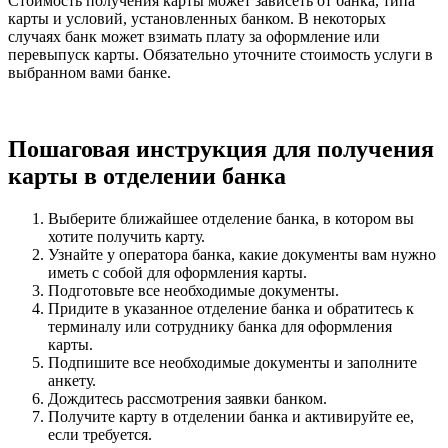
Стоимость получения карты может зависеть от банка, типа
карты и условий, установленных банком. В некоторых
случаях банк может взимать плату за оформление или
перевыпуск карты. Обязательно уточните стоимость услуги в
выбранном вами банке.
Пошаговая инструкция для получения
карты в отделении банка
Выберите ближайшее отделение банка, в котором вы
хотите получить карту.
Узнайте у оператора банка, какие документы вам нужно
иметь с собой для оформления карты.
Подготовьте все необходимые документы.
Придите в указанное отделение банка и обратитесь к
терминалу или сотруднику банка для оформления
карты.
Подпишите все необходимые документы и заполните
анкету.
Дождитесь рассмотрения заявки банком.
Получите карту в отделении банка и активируйте ее,
если требуется.