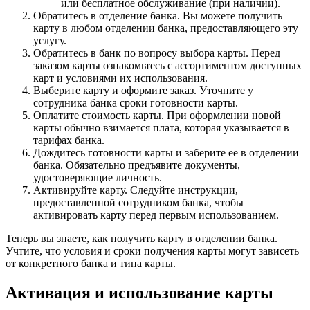
или бесплатное обслуживание (при наличии).
Обратитесь в отделение банка. Вы можете получить
карту в любом отделении банка, предоставляющего эту
услугу.
Обратитесь в банк по вопросу выбора карты. Перед
заказом карты ознакомьтесь с ассортиментом доступных
карт и условиями их использования.
Выберите карту и оформите заказ. Уточните у
сотрудника банка сроки готовности карты.
Оплатите стоимость карты. При оформлении новой
карты обычно взимается плата, которая указывается в
тарифах банка.
Дождитесь готовности карты и заберите ее в отделении
банка. Обязательно предъявите документы,
удостоверяющие личность.
Активируйте карту. Следуйте инструкции,
предоставленной сотрудником банка, чтобы
активировать карту перед первым использованием.
Теперь вы знаете, как получить карту в отделении банка.
Учтите, что условия и сроки получения карты могут зависеть
от конкретного банка и типа карты.
Активация и использование карты