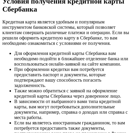
Условия получения кредитной карты
Сбербанка
Кредитная карта является удобным и популярным
инструментом банковской системы, который позволяет
клиентам совершать различные платежи и операции. Если вы
решили оформить кредитную карту в Сбербанке, то вам
необходимо ознакомиться с условиями ее получения.
Для оформления кредитной карты Сбербанка вам
необходимо подойти в ближайшее отделение банка или
воспользоваться онлайн-заявкой на сайте компании.
При оформлении кредитки вам потребуется
предоставить паспорт и документы, которые
подтверждают вашу способность погасить
задолженность.
Также можно обратиться с заявкой на оформление
кредитной карты Сбербанка через доверенное лицо.
В зависимости от выбранного вами типа кредитной
карты, вам могут потребоваться дополнительные
документы, например, справка о доходах или справка с
места работы.
Если вы являетесь иностранным гражданином, то вам
потребуется предоставить также документы,