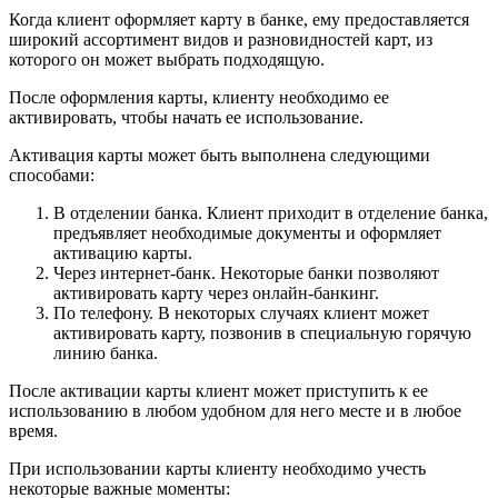
Когда клиент оформляет карту в банке, ему предоставляется
широкий ассортимент видов и разновидностей карт, из
которого он может выбрать подходящую.
После оформления карты, клиенту необходимо ее
активировать, чтобы начать ее использование.
Активация карты может быть выполнена следующими
способами:
В отделении банка. Клиент приходит в отделение банка,
предъявляет необходимые документы и оформляет
активацию карты.
Через интернет-банк. Некоторые банки позволяют
активировать карту через онлайн-банкинг.
По телефону. В некоторых случаях клиент может
активировать карту, позвонив в специальную горячую
линию банка.
После активации карты клиент может приступить к ее
использованию в любом удобном для него месте и в любое
время.
При использовании карты клиенту необходимо учесть
некоторые важные моменты: