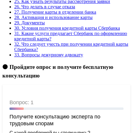
25.
Как узнать результаты рассмотрения заявки
26.
Что делать в случае отказа
27.
Получение карты в отделении банка
28.
Активация и использование карты
29.
Документы
30.
Условия получения кредитной карты Сбербанка
31.
Какие услуги предлагает Сбербанк по оформлению
кредитной карты?
32.
Что следует учесть при получении кредитной карты
Сбербанка?
33.
Вопросы дежурному адвокату
🟠 Пройдите опрос и получите бесплатную
консультацию