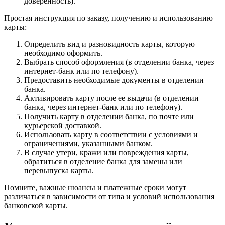
доверенность).
Простая инструкция по заказу, получению и использованию
карты:
Определить вид и разновидность карты, которую
необходимо оформить.
Выбрать способ оформления (в отделении банка, через
интернет-банк или по телефону).
Предоставить необходимые документы в отделении
банка.
Активировать карту после ее выдачи (в отделении
банка, через интернет-банк или по телефону).
Получить карту в отделении банка, по почте или
курьерской доставкой.
Использовать карту в соответствии с условиями и
ограничениями, указанными банком.
В случае утери, кражи или повреждения карты,
обратиться в отделение банка для замены или
перевыпуска карты.
Помните, важные нюансы и платежные сроки могут
различаться в зависимости от типа и условий использования
банковской карты.