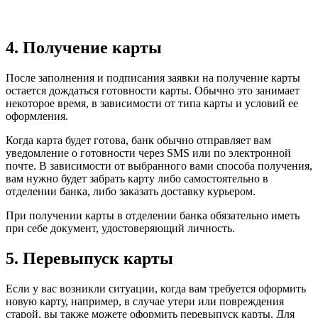
4. Получение карты
После заполнения и подписания заявки на получение карты
остается дождаться готовности карты. Обычно это занимает
некоторое время, в зависимости от типа карты и условий ее
оформления.
Когда карта будет готова, банк обычно отправляет вам
уведомление о готовности через SMS или по электронной
почте. В зависимости от выбранного вами способа получения,
вам нужно будет забрать карту либо самостоятельно в
отделении банка, либо заказать доставку курьером.
При получении карты в отделении банка обязательно иметь
при себе документ, удостоверяющий личность.
5. Перевыпуск карты
Если у вас возникли ситуации, когда вам требуется оформить
новую карту, например, в случае утери или повреждения
старой, вы также можете оформить перевыпуск карты. Для