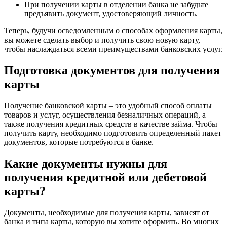
При получении карты в отделении банка не забудьте
предъявить документ, удостоверяющий личность.
Теперь, будучи осведомленным о способах оформления карты,
вы можете сделать выбор и получить свою новую карту,
чтобы наслаждаться всеми преимуществами банковских услуг.
Подготовка документов для получения
карты
Получение банковской карты – это удобный способ оплаты
товаров и услуг, осуществления безналичных операций, а
также получения кредитных средств в качестве займа. Чтобы
получить карту, необходимо подготовить определенный пакет
документов, которые потребуются в банке.
Какие документы нужны для
получения кредитной или дебетовой
карты?
Документы, необходимые для получения карты, зависят от
банка и типа карты, которую вы хотите оформить. Во многих