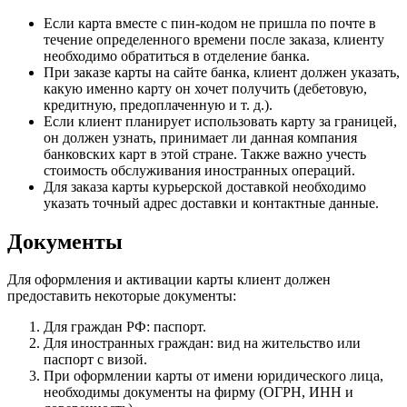
Если карта вместе с пин-кодом не пришла по почте в
течение определенного времени после заказа, клиенту
необходимо обратиться в отделение банка.
При заказе карты на сайте банка, клиент должен указать,
какую именно карту он хочет получить (дебетовую,
кредитную, предоплаченную и т. д.).
Если клиент планирует использовать карту за границей,
он должен узнать, принимает ли данная компания
банковских карт в этой стране. Также важно учесть
стоимость обслуживания иностранных операций.
Для заказа карты курьерской доставкой необходимо
указать точный адрес доставки и контактные данные.
Документы
Для оформления и активации карты клиент должен
предоставить некоторые документы:
Для граждан РФ: паспорт.
Для иностранных граждан: вид на жительство или
паспорт с визой.
При оформлении карты от имени юридического лица,
необходимы документы на фирму (ОГРН, ИНН и