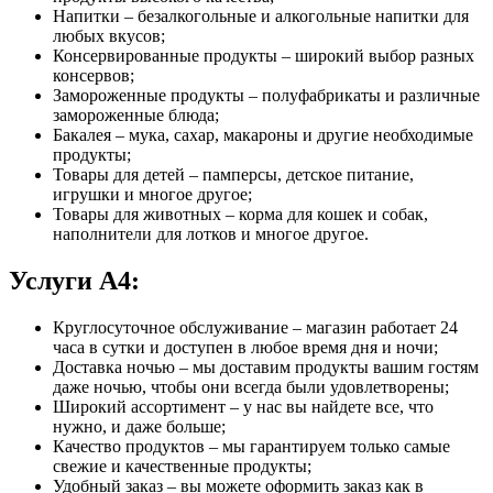
Напитки – безалкогольные и алкогольные напитки для
любых вкусов;
Консервированные продукты – широкий выбор разных
консервов;
Замороженные продукты – полуфабрикаты и различные
замороженные блюда;
Бакалея – мука, сахар, макароны и другие необходимые
продукты;
Товары для детей – памперсы, детское питание,
игрушки и многое другое;
Товары для животных – корма для кошек и собак,
наполнители для лотков и многое другое.
Услуги А4:
Круглосуточное обслуживание – магазин работает 24
часа в сутки и доступен в любое время дня и ночи;
Доставка ночью – мы доставим продукты вашим гостям
даже ночью, чтобы они всегда были удовлетворены;
Широкий ассортимент – у нас вы найдете все, что
нужно, и даже больше;
Качество продуктов – мы гарантируем только самые
свежие и качественные продукты;
Удобный заказ – вы можете оформить заказ как в