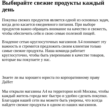
Выбирайте свежие продукты каждый
день
Покупка свежих продуктов является одной из основных задач,
когда дело касается ежедневного питания. При выборе
продуктов важно обращать внимание на качество и свежесть,
чтобы обеспечить себя и свою семью полезной пищей.
Владение сетью круглосуточных магазинов А4 понимает эту
важность и стремится предложить своим клиентам только
самые свежие продукты. Наша команда работает
круглосуточно, чтобы быть уверенными в качестве товаров,
которые вы покупаете у нас.
Знаете ли вы хорошего юриста по корпоративному праву
Да
Нет
Мы открыли магазины А4 на территории всей Москвы, чтобы
каждый житель города мог быстро и удобно сделать покупки.
Благодаря нашей сети вы можете быть уверены, что всегда
найдете свежие продукты в одном из наших магазинов.