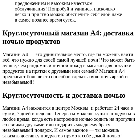
предложением и высоким качеством
обслуживания! Попробуй и удивись, насколько
легко и приятно можно обеспечить себя едой даже
в самое позднее время суток.
Круглосуточный магазин А4: доставка
ночью продуктов
Магазин А4 — это удивительное место, где ты можешь найти
всё, что нужно для своей самой лучшей ночи! Что может быть
лучше, чем рандомный ночной поход в магазин для покупки
продуктов на прятки с друзьями или семьей? Магазин А4
предлагает больше ста способов сделать твою ночь яркой и
незабываемой!
Круглосуточность и доставка ночью
Магазин А4 находится в центре Москвы, и работает 24 часа в
сутки, 7 дней в неделю. Теперь ты можешь купить продукты в
любое время, когда есть настроение ночью ходить на прогулки
со своими друзьями или подарить младшему брату
незабываемый подарок. И самое важное — ты можешь
заказать доставку продуктов прямо к себе домой ночью!