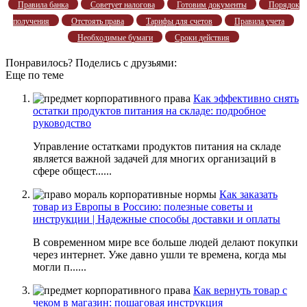
Правила банка
Советует налогова
Готовим документы
Порядок
получения
Отстоять права
Тарифы для счетов
Правила учета
Необходимые бумаги
Сроки действия
Понравилось? Поделись с друзьями:
Еще по теме
Как эффективно снять
остатки продуктов питания на складе: подробное
руководство
Управление остатками продуктов питания на складе
является важной задачей для многих организаций в
сфере общест......
Как заказать
товар из Европы в Россию: полезные советы и
инструкции | Надежные способы доставки и оплаты
В современном мире все больше людей делают покупки
через интернет. Уже давно ушли те времена, когда мы
могли п......
Как вернуть товар с
чеком в магазин: пошаговая инструкция