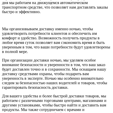
дня мы работаем на движущемся автоматическом
транспортном средстве, что позволяет нам доставлять заказы
быстро и эффективно.
Мы организовываем доставку именно ночью, чтобы
удовлетворить потребности клиентов и обеспечить им
комфорт и удобство. Возможность получить продукты в
любое время суток позволяет вам сэкономить время и быть
уверенным в том, что ваши потребности будут удовлетворены
в полной мере.
При организации доставки ночью, мы уделяем особое
внимание безопасности и уверенности в том, что ваш заказ
будет доставлен точно и в сохранности. Мы оснащаем нашу
доставку средствами охраны, чтобы подарить вам
уверенность в эксперте. Ночью мы особенно внимательно
следим за безопасностью наших водителей и товаров, чтобы
гарантировать безопасность доставки.
Для вашего удобства и более быстрой доставки товаров, мы
работаем с различными торговыми центрами, магазинами и
другими установками, чтобы быстро найти и доставить вам
продукты. Мы также сотрудничаем с врачами и