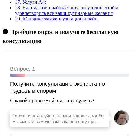
17.
Услуги А4:
18.
Наш магазин работает круглосуточно, чтобы
удовлетворить все ваши кулинарные желания
19.
Юридическая консультация онлайн
🟠 Пройдите опрос и получите бесплатную
консультацию