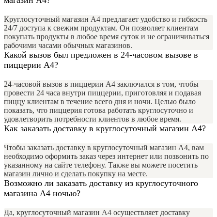
магазин А4?
Круглосуточный магазин А4 предлагает удобство и гибкость
24/7 доступа к свежим продуктам. Он позволяет клиентам
покупать продукты в любое время суток и не ограничиваться
рабочими часами обычных магазинов.
Какой вызов был предложен в 24-часовом вызове в
пиццерии А4?
24-часовой вызов в пиццерии А4 заключался в том, чтобы
провести 24 часа внутри пиццерии, приготовляя и подавая
пиццу клиентам в течение всего дня и ночи. Целью было
показать, что пиццерия готова работать круглосуточно и
удовлетворить потребности клиентов в любое время.
Как заказать доставку в круглосуточный магазин А4?
Чтобы заказать доставку в круглосуточный магазин А4, вам
необходимо оформить заказ через интернет или позвонить по
указанному на сайте телефону. Также вы можете посетить
магазин лично и сделать покупку на месте.
Возможно ли заказать доставку из круглосуточного
магазина А4 ночью?
Да, круглосуточный магазин А4 осуществляет доставку