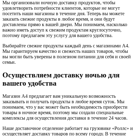
Мы организовали ночную доставку продуктов, чтобы
удовлетворить потребности клиентов, которые не могут
посетить наши магазины в течение дня. Теперь вы можете
заказать свежие продукты в любое время, и они будут
доставлены прямо к вашей двери. Мы понимаем, насколько
важно иметь доступ к свежим продуктам круглосуточно,
поэтому предлагаем эту услугу для вашего удобства.
Выбирайте свежие продукты каждый день с магазинами А4.
Мы гарантируем качество и свежесть наших товаров, чтобы
вы могли быть уверены в полезном питании для себя и своей
семьи.
Осуществляем доставку ночью для
вашего удобства
Магазин А4 предлагает вам уникальную возможность
заказывать и получать продукты в любое время суток. Мы
понимаем, что у вас может быть необходимость приобрести
товары в ночное время, поэтому мы создали специальные
комплексы для осуществления доставки в течение 24 часов.
Наше доставочное отделение работает на грузовике «Роллс» и
осуществляет доставку товаров по всему городу. В течение