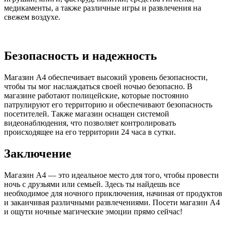
медикаменты, а также различные игры и развлечения на
свежем воздухе.
Безопасность и надежность
Магазин А4 обеспечивает высокий уровень безопасности,
чтобы ты мог наслаждаться своей ночью безопасно. В
магазине работают полицейские, которые постоянно
патрулируют его территорию и обеспечивают безопасность
посетителей. Также магазин оснащен системой
видеонаблюдения, что позволяет контролировать
происходящее на его территории 24 часа в сутки.
Заключение
Магазин А4 — это идеальное место для того, чтобы провести
ночь с друзьями или семьей. Здесь ты найдешь все
необходимое для ночного приключения, начиная от продуктов
и заканчивая различными развлечениями. Посети магазин А4
и ощути ночные магические эмоции прямо сейчас!