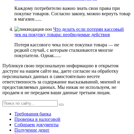
Каждому потребителю важно знать свои права при
покупке товаров. Согласно закону, можно вернуть товар
в магазин......
Что делать если потерян кассовый
чек на покупку товара: необходимые действия
Потеря кассового чека после покупки товара — не
редкий случай, с которым сталкиваются многие
покупатели. Однак......
Публикуя свою персональную информацию в открытом
доступе на нашем сайте вы, даете согласие на обработку
персональных данных и самостоятельно несете
ответственность за содержание высказываний, мнений и
предоставляемых данных. Мы никак не используем, не
продаем и не передаем ваши данные третьим лицам.
Требования банка
Проверка в налоговой
Собираем документы
Получение денег