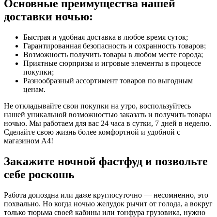
Основные преимущества нашей
доставки ночью:
Быстрая и удобная доставка в любое время суток;
Гарантированная безопасность и сохранность товаров;
Возможность получить товары в любом месте города;
Приятные сюрпризы и игровые элементы в процессе
покупки;
Разнообразный ассортимент товаров по выгодным
ценам.
Не откладывайте свои покупки на утро, воспользуйтесь
нашей уникальной возможностью заказать и получить товары
ночью. Мы работаем для вас 24 часа в сутки, 7 дней в неделю.
Сделайте свою жизнь более комфортной и удобной с
магазином А4!
Закажите ночной фастфуд и позвольте
себе роскошь
Работа допоздна или даже круглосуточно — несомненно, это
похвально. Но когда ночью желудок рычит от голода, а вокруг
только тюрьма своей кабины или тонфура грузовика, нужно