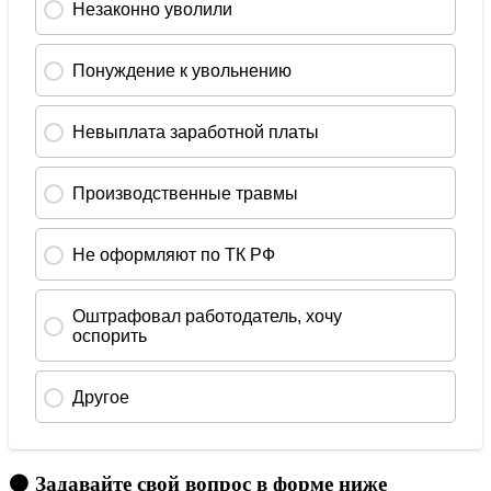
🟠 Задавайте свой вопрос в форме ниже