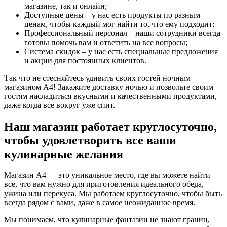
магазине, так и онлайн;
Доступные цены – у нас есть продукты по разным
ценам, чтобы каждый мог найти то, что ему подходит;
Профессиональный персонал – наши сотрудники всегда
готовы помочь вам и ответить на все вопросы;
Система скидок – у нас есть специальные предложения
и акции для постоянных клиентов.
Так что не стесняйтесь удивить своих гостей ночным
магазином А4! Закажите доставку ночью и позвольте своим
гостям насладиться вкусными и качественными продуктами,
даже когда все вокруг уже спит.
Наш магазин работает круглосуточно,
чтобы удовлетворить все ваши
кулинарные желания
Магазин A4 — это уникальное место, где вы можете найти
все, что вам нужно для приготовления идеального обеда,
ужина или перекуса. Мы работаем круглосуточно, чтобы быть
всегда рядом с вами, даже в самое неожиданное время.
Мы понимаем, что кулинарные фантазии не знают границ,