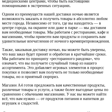
медицинскими центрами, чтобы быть настоящими
помощниками в экстренных ситуациях.
Одним из преимуществ нашей доставки ночью является
возможность заказать и получить товары в абсолютно любом
месте города. Независимо от того, где вы находитесь — в
центре города, на окраине или даже в парке — мы доставим
вам необходимые товары. Мы работаем с ресторанами, кафе и
магазинами, чтобы привезти вам продукты и сохранить вам
удивительные впечатления от ночного времяпрепровождения.
Также, заказывая доставку ночью, вы можете быть уверены,
что ваш заказ будет принят и обработан в кратчайшие сроки.
Мы работаем по принципу «ресторанного рандома», что
означает, что вы получаете случайный товар из нашего
ассортимента. Это добавляет игровых элементов в процесс
покупки и позволяет вам получить не только необходимые
товары, но и приятный сюрприз.
Магазин А4 готов предложить вам качественные продукты,
различные товары и услуги, а также более выгодные цены по
сравнению с обычными магазинами. У нас вы можете найти
всё, что вам нужно — от продуктов питания и напитков до
игрушек и сладостей.