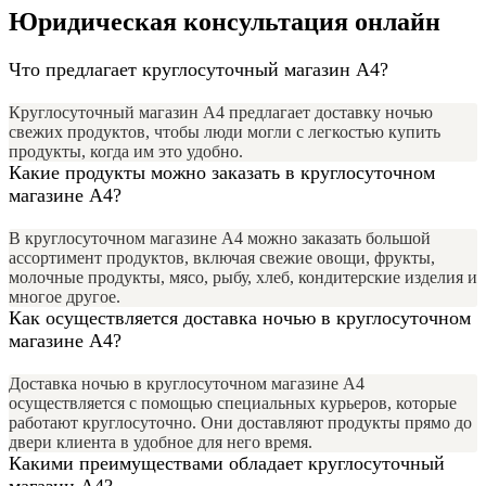
Юридическая консультация онлайн
Что предлагает круглосуточный магазин А4?
Круглосуточный магазин А4 предлагает доставку ночью
свежих продуктов, чтобы люди могли с легкостью купить
продукты, когда им это удобно.
Какие продукты можно заказать в круглосуточном
магазине А4?
В круглосуточном магазине А4 можно заказать большой
ассортимент продуктов, включая свежие овощи, фрукты,
молочные продукты, мясо, рыбу, хлеб, кондитерские изделия и
многое другое.
Как осуществляется доставка ночью в круглосуточном
магазине А4?
Доставка ночью в круглосуточном магазине А4
осуществляется с помощью специальных курьеров, которые
работают круглосуточно. Они доставляют продукты прямо до
двери клиента в удобное для него время.
Какими преимуществами обладает круглосуточный