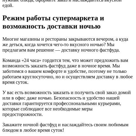
едой.
Режим работы супермаркета и
возможность доставки ночью
Многие магазины и рестораны закрываются вечером, а куда
же деться, когда хочется чего-то вкусного ночью? Мы
предлагаем вам решение — доставку ночного фастфуда.
Команда «24 часа» гордится тем, что может предложить вам
возможность заказать фастфуд даже в ночное время. Мы
заботимся о вашем комфорте и удобстве, поэтому не только
работаем круглосуточно, но и осуществляем доставку в любое
время суток.
У вас есть возможность заказать и получить свой заказ домой
или в офис даже ночью. Безопасность и удобство нашей
доставки гарантируется профессиональными курьерами,
которые соблюдают все необходимые меры
предосторожности.
Закажите ночной фастфуд и наслаждайтесь своим любимым
блюдом в любое время суток!