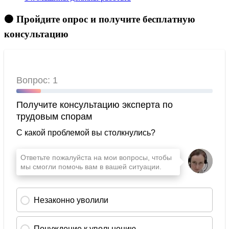
🟠 Пройдите опрос и получите бесплатную
консультацию