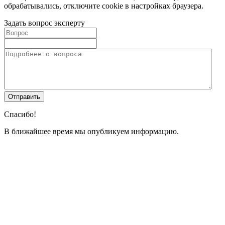
обрабатывались, отключите cookie в настройках браузера.
Задать вопрос эксперту
Спасибо!
В ближайшее время мы опубликуем информацию.