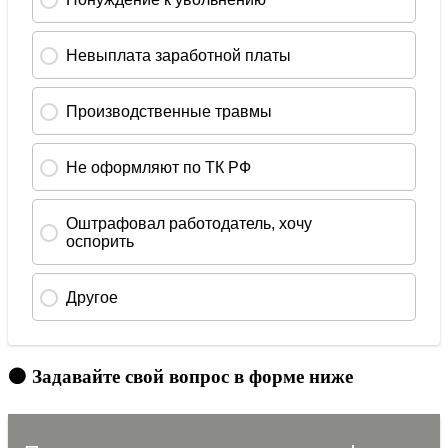
🟠 Задавайте свой вопрос в форме ниже