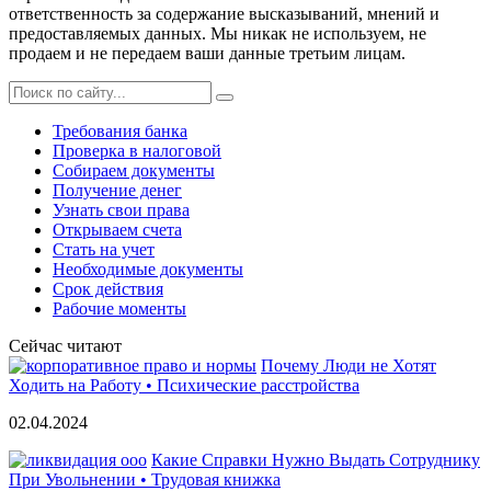
ответственность за содержание высказываний, мнений и
предоставляемых данных. Мы никак не используем, не
продаем и не передаем ваши данные третьим лицам.
Требования банка
Проверка в налоговой
Собираем документы
Получение денег
Узнать свои права
Открываем счета
Стать на учет
Необходимые документы
Срок действия
Рабочие моменты
Сейчас читают
Почему Люди не Хотят
Ходить на Работу • Психические расстройства
02.04.2024
Какие Справки Нужно Выдать Сотруднику
При Увольнении • Трудовая книжка