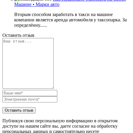
Машине • Mapки aвтo
Вторым способом заработать в такси на машине
компании является аренда автомобиля у таксопарка. За
определённу......
Оставить отзыв
Публикуя свою персональную информацию в открытом
доступе на нашем сайте вы, даете согласие на обработку
персональных данных и самостоятельно несете