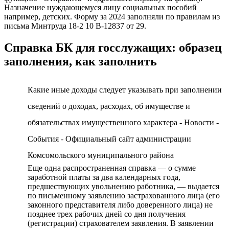
Назначение нуждающемуся лицу социальных пособий
например, детских. Форму за 2024 заполняли по правилам из
письма Минтруда 18-2 10 В-12837 от 29.
Справка БК для госслужащих: образец
заполнения, как заполнить
Какие иные доходы следует указывать при заполнении
сведений о доходах, расходах, об имуществе и
обязательствах имущественного характера - Новости -
События - Официальный сайт администрации
Комсомольского муниципального района
Еще одна распространенная справка — о сумме
заработной платы за два календарных года,
предшествующих увольнению работника, — выдается
по письменному заявлению застрахованного лица (его
законного представителя либо доверенного лица) не
позднее трех рабочих дней со дня получения
(регистрации) страхователем заявления. В заявлении