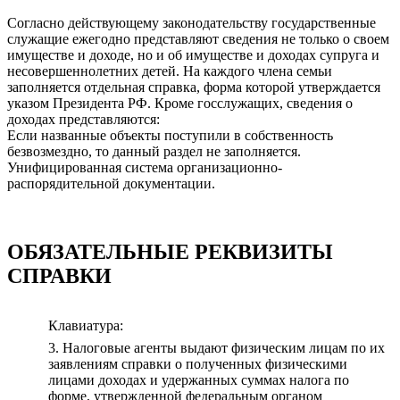
Согласно действующему законодательству государственные
служащие ежегодно представляют сведения не только о своем
имуществе и доходе, но и об имуществе и доходах супруга и
несовершеннолетних детей. На каждого члена семьи
заполняется отдельная справка, форма которой утверждается
указом Президента РФ. Кроме госслужащих, сведения о
доходах представляются:
Если названные объекты поступили в собственность
безвозмездно, то данный раздел не заполняется.
Унифицированная система организационно-
распорядительной документации.
ОБЯЗАТЕЛЬНЫЕ РЕКВИЗИТЫ
СПРАВКИ
Клавиатура:
3. Налоговые агенты выдают физическим лицам по их
заявлениям справки о полученных физическими
лицами доходах и удержанных суммах налога по
форме, утвержденной федеральным органом