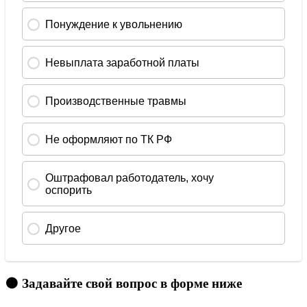
🟠 Задавайте свой вопрос в форме ниже