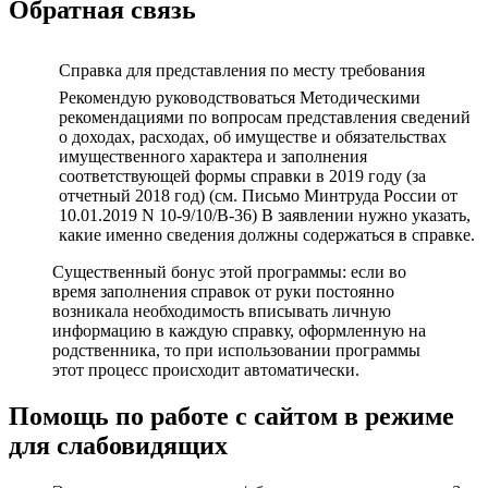
Обратная связь
Справка для представления по месту требования
Рекомендую руководствоваться Методическими
рекомендациями по вопросам представления сведений
о доходах, расходах, об имуществе и обязательствах
имущественного характера и заполнения
соответствующей формы справки в 2019 году (за
отчетный 2018 год) (см. Письмо Минтруда России от
10.01.2019 N 10-9/10/В-36) В заявлении нужно указать,
какие именно сведения должны содержаться в справке.
Существенный бонус этой программы: если во
время заполнения справок от руки постоянно
возникала необходимость вписывать личную
информацию в каждую справку, оформленную на
родственника, то при использовании программы
этот процесс происходит автоматически.
Помощь по работе с сайтом в режиме
для слабовидящих