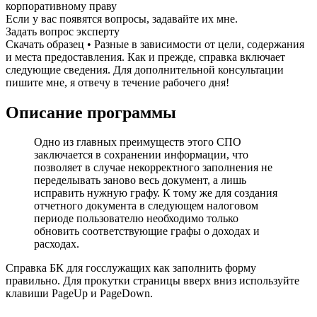
корпоративному праву
Если у вас появятся вопросы, задавайте их мне.
Задать вопрос эксперту
Скачать образец • Разные в зависимости от цели, содержания
и места предоставления. Как и прежде, справка включает
следующие сведения. Для дополнительной консультации
пишите мне, я отвечу в течение рабочего дня!
Описание программы
Одно из главных преимуществ этого СПО
заключается в сохранении информации, что
позволяет в случае некорректного заполнения не
переделывать заново весь документ, а лишь
исправить нужную графу. К тому же для создания
отчетного документа в следующем налоговом
периоде пользователю необходимо только
обновить соответствующие графы о доходах и
расходах.
Справка БК для госслужащих как заполнить форму
правильно. Для прокутки страницы вверх вниз используйте
клавиши PageUp и PageDown.