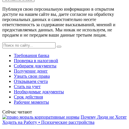
Публикуя свою персональную информацию в открытом
доступе на нашем сайте вы, даете согласие на обработку
персональных данных и самостоятельно несете
ответственность за содержание высказываний, мнений и
предоставляемых данных. Мы никак не используем, не
продаем и не передаем ваши данные третьим лицам.
Требования банка
Проверка в налоговой
Собираем документы
Получение денег
Узнать свои права
Открываем счета
Стать на учет
Необходимые документы
Срок действия
Рабочие моменты
Сейчас читают
Почему Люди не Хотят
Ходить на Работу • Психические расстройства