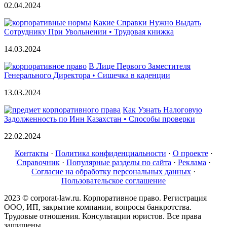
02.04.2024
Какие Справки Нужно Выдать
Сотруднику При Увольнении • Трудовая книжка
14.03.2024
В Лице Первого Заместителя
Генерального Директора • Сишечка в каденции
13.03.2024
Как Узнать Налоговую
Задолженность по Инн Казахстан • Способы проверки
22.02.2024
Контакты
·
Политика конфиденциальности
·
О проекте
·
Справочник
·
Популярные разделы по сайта
·
Реклама
·
Согласие на обработку персональных данных
·
Пользовательское соглашение
2023 © corporat-law.ru. Корпоративное право. Регистрация
ООО, ИП, закрытие компании, вопросы банкротства.
Трудовые отношения. Консультации юристов. Все права
защищены.