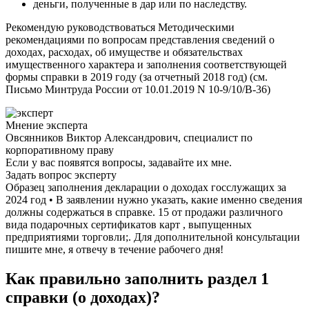
деньги, полученные в дар или по наследству.
Рекомендую руководствоваться Методическими
рекомендациями по вопросам представления сведений о
доходах, расходах, об имуществе и обязательствах
имущественного характера и заполнения соответствующей
формы справки в 2019 году (за отчетный 2018 год) (см.
Письмо Минтруда России от 10.01.2019 N 10-9/10/В-36)
Мнение эксперта
Овсянников Виктор Александрович, специалист по
корпоративному праву
Если у вас появятся вопросы, задавайте их мне.
Задать вопрос эксперту
Образец заполнения декларации о доходах госслужащих за
2024 год • В заявлении нужно указать, какие именно сведения
должны содержаться в справке. 15 от продажи различного
вида подарочных сертификатов карт , выпущенных
предприятиями торговли;. Для дополнительной консультации
пишите мне, я отвечу в течение рабочего дня!
Как правильно заполнить раздел 1
справки (о доходах)?