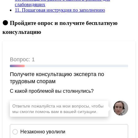
слабовидящих
11.
Пошаговая инструкция по заполнению
🟠 Пройдите опрос и получите бесплатную
консультацию