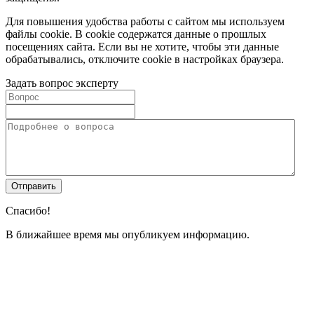
Для повышения удобства работы с сайтом мы используем
файлы cookie. В cookie содержатся данные о прошлых
посещениях сайта. Если вы не хотите, чтобы эти данные
обрабатывались, отключите cookie в настройках браузера.
Задать вопрос эксперту
Спасибо!
В ближайшее время мы опубликуем информацию.