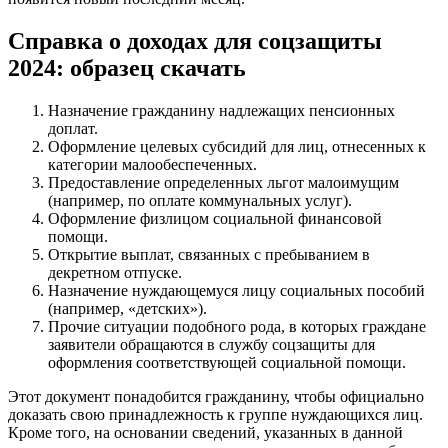
Справка о доходах для соцзащиты
2024: образец скачать
Назначение гражданину надлежащих пенсионных
доплат.
Оформление целевых субсидий для лиц, отнесенных к
категории малообеспеченных.
Предоставление определенных льгот малоимущим
(например, по оплате коммунальных услуг).
Оформление физлицом социальной финансовой
помощи.
Открытие выплат, связанных с пребыванием в
декретном отпуске.
Назначение нуждающемуся лицу социальных пособий
(например, «детских»).
Прочие ситуации подобного рода, в которых граждане
заявители обращаются в службу соцзащиты для
оформления соответствующей социальной помощи.
Этот документ понадобится гражданину, чтобы официально
доказать свою принадлежность к группе нуждающихся лиц.
Кроме того, на основании сведений, указанных в данной