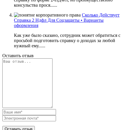
консульства прося......
Сколько Действует
Справка 2 Ндфл Для Соцзащиты • Варианты
оформления
Как уже было сказано, сотрудник может обратиться с
просьбой подготовить справку о доходах за любой
нужный ему......
Оставить отзыв