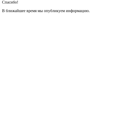
Спасибо!
В ближайшее время мы опубликуем информацию.