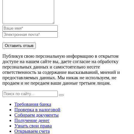
Публикуя свою персональную информацию в открытом
доступе на нашем сайте вы, даете согласие на обработку
персональных данных и самостоятельно несете
ответственность за содержание высказываний, мнений и
предоставляемых данных. Мы никак не используем, не
продаем и не передаем ваши данные третьим лицам.
Требования банка
Проверка в налоговой
Собираем документы
Получение денег
Узнать свои права
Открываем счета