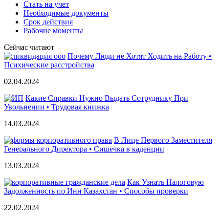
Стать на учет
Необходимые документы
Срок действия
Рабочие моменты
Сейчас читают
Почему Люди не Хотят Ходить на Работу •
Психические расстройства
02.04.2024
Какие Справки Нужно Выдать Сотруднику При
Увольнении • Трудовая книжка
14.03.2024
В Лице Первого Заместителя
Генерального Директора • Сишечка в каденции
13.03.2024
Как Узнать Налоговую
Задолженность по Инн Казахстан • Способы проверки
22.02.2024