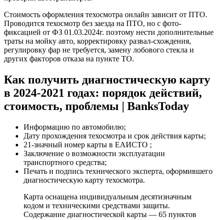
Стоимость оформления техосмотра онлайн зависит от ПТО.
Проводится техосмотр без заезда на ПТО, но с фото-
фиксацией от ФЗ 01.03.2024г. поэтому нести дополнительные
траты на мойку авто, корректировку развал-схождения,
регулировку фар не требуется, замену лобового стекла и
других факторов отказа на пункте ТО.
Как получить диагностическую карту
в 2024-2021 годах: порядок действий,
стоимость, проблемы | BanksToday
Информацию по автомобилю;
Дату прохождения техосмотра и срок действия карты;
21-значный номер карты в ЕАИСТО ;
Заключение о возможности эксплуатации
транспортного средства;
Печать и подпись технического эксперта, оформившего
диагностическую карту техосмотра.
Карта оснащена индивидуальным десятизначным
кодом и техническими средствами защиты.
Содержание диагностической карты — 65 пунктов