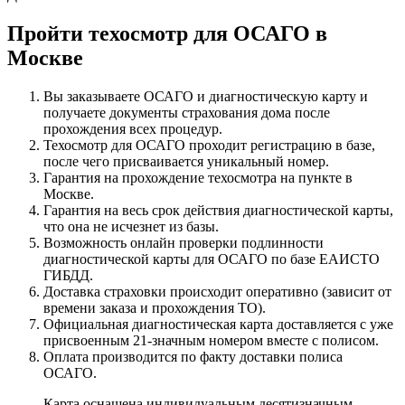
Пройти техосмотр для ОСАГО в
Москве
Вы заказываете ОСАГО и диагностическую карту и
получаете документы страхования дома после
прохождения всех процедур.
Техосмотр для ОСАГО проходит регистрацию в базе,
после чего присваивается уникальный номер.
Гарантия на прохождение техосмотра на пункте в
Москве.
Гарантия на весь срок действия диагностической карты,
что она не исчезнет из базы.
Возможность онлайн проверки подлинности
диагностической карты для ОСАГО по базе ЕАИСТО
ГИБДД.
Доставка страховки происходит оперативно (зависит от
времени заказа и прохождения ТО).
Официальная диагностическая карта доставляется с уже
присвоенным 21-значным номером вместе с полисом.
Оплата производится по факту доставки полиса
ОСАГО.
Карта оснащена индивидуальным десятизначным