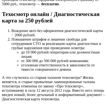
5000 руб., техосмотр —
бесплатно
.
Техосмотр онлайн / Диагностическая
карта за 250 рублей
Вождение авто без оформления диагностической карты
− 2000 рублей.
Повышение штрафов и лишение свободы для
сотрудников СТО за реализацию карты диагностики и
грубые нарушения при проведении осмотра:
до 10 000 рублей операторам или должностным
лицам;
от 300 000 до 500 000 рублей компаниям;
уголовная ответственность в зависимости от
тяжести совершенного деяния.
А что случилось со старым талоном техосмотра? Жизнь
меняется, и старые привычные ламинированные талоны
техосмотра отменены по закону «Про техосмотр»,
вступившему в силу 12 августа 2012 года. Вместо него теперь
введен новый, более детальный и информативный документ –
Диагностическая карта техосмотра.