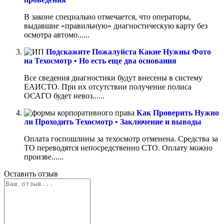
В законе специально отмечается, что операторы,
выдавшие «правильную» диагностическую карту без
осмотра автомо......
Подскажите Пожалуйста Какие Нужны Фото
на Техосмотр • Но есть еще два основания
Все сведения диагностики будут внесены в систему
ЕАИСТО. При их отсутствии получение полиса
ОСАГО будет невоз......
Как Проверить Нужно
ли Проходить Техосмотр • Заключение и выводы
Оплата госпошлины за техосмотр отменена. Средства за
ТО переводятся непосредственно СТО. Оплату можно
произве......
Оставить отзыв