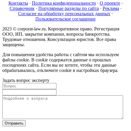
Контакты
·
Политика конфиденциальности
·
О проекте
·
Справочник
·
Популярные разделы по сайта
·
Реклама
·
Согласие на обработку персональных данных
·
Пользовательское соглашение
2023 © corporat-law.ru. Корпоративное право. Регистрация
ООО, ИП, закрытие компании, вопросы банкротства.
Трудовые отношения. Консультации юристов. Все права
защищены.
Для повышения удобства работы с сайтом мы используем
файлы cookie. В cookie содержатся данные о прошлых
посещениях сайта. Если вы не хотите, чтобы эти данные
обрабатывались, отключите cookie в настройках браузера.
Задать вопрос эксперту