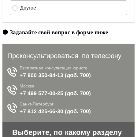
🟠 Задавайте свой вопрос в форме ниже