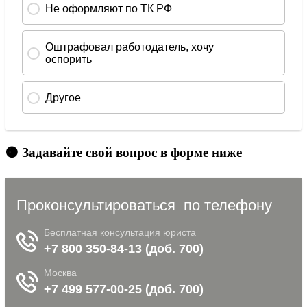
🟠 Задавайте свой вопрос в форме ниже