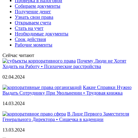
Проверка в налоговой
Собираем документы
Получение денег
Узнать свои права
Открываем счета
Стать на учет
Необходимые документы
Срок действия
Рабочие моменты
Сейчас читают
Почему Люди не Хотят
Ходить на Работу • Психические расстройства
02.04.2024
Какие Справки Нужно
Выдать Сотруднику При Увольнении • Трудовая книжка
14.03.2024
В Лице Первого Заместителя
Генерального Директора • Сишечка в каденции
13.03.2024