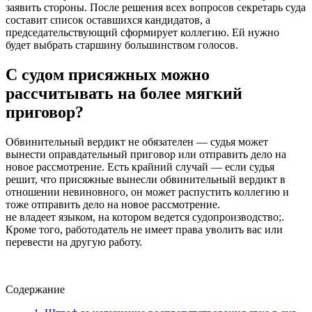
заявить стороны. После решения всех вопросов секретарь суда
составит список оставшихся кандидатов, а
председательствующий сформирует коллегию. Ей нужно
будет выбрать старшину большинством голосов.
С судом присяжных можно
рассчитывать на более мягкий
приговор?
Обвинительный вердикт не обязателен — судья может
вынести оправдательный приговор или отправить дело на
новое рассмотрение. Есть крайний случай — если судья
решит, что присяжные вынесли обвинительный вердикт в
отношении невиновного, он может распустить коллегию и
тоже отправить дело на новое рассмотрение.
не владеет языком, на котором ведется судопроизводство;.
Кроме того, работодатель не имеет права уволить вас или
перевести на другую работу.
Содержание