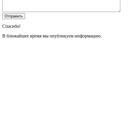
Спасибо!
В ближайшее время мы опубликуем информацию.