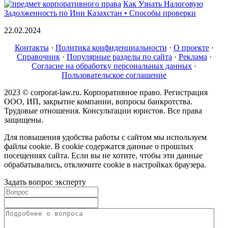
Как Узнать Налоговую
Задолженность по Инн Казахстан • Способы проверки
22.02.2024
Контакты
·
Политика конфиденциальности
·
О проекте
·
Справочник
·
Популярные разделы по сайта
·
Реклама
·
Согласие на обработку персональных данных
·
Пользовательское соглашение
2023 © corporat-law.ru. Корпоративное право. Регистрация
ООО, ИП, закрытие компании, вопросы банкротства.
Трудовые отношения. Консультации юристов. Все права
защищены.
Для повышения удобства работы с сайтом мы используем
файлы cookie. В cookie содержатся данные о прошлых
посещениях сайта. Если вы не хотите, чтобы эти данные
обрабатывались, отключите cookie в настройках браузера.
Задать вопрос эксперту