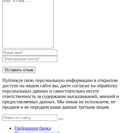
Публикуя свою персональную информацию в открытом
доступе на нашем сайте вы, даете согласие на обработку
персональных данных и самостоятельно несете
ответственность за содержание высказываний, мнений и
предоставляемых данных. Мы никак не используем, не
продаем и не передаем ваши данные третьим лицам.
Требования банка