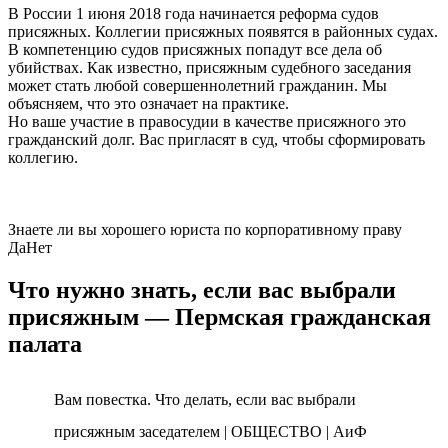
В России 1 июня 2018 года начинается реформа судов
присяжных. Коллегии присяжных появятся в районных судах.
В компетенцию судов присяжных попадут все дела об
убийствах. Как известно, присяжным судебного заседания
может стать любой совершеннолетний гражданин. Мы
объясняем, что это означает на практике.
Но ваше участие в правосудии в качестве присяжного это
гражданский долг. Вас пригласят в суд, чтобы сформировать
коллегию.
Знаете ли вы хорошего юриста по корпоративному праву
Да
Нет
Что нужно знать, если вас выбрали
присяжным — Пермская гражданская
палата
Вам повестка. Что делать, если вас выбрали
присяжным заседателем | ОБЩЕСТВО | АиФ