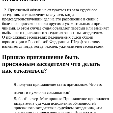
12. Присяжный обязан не отлучаться из зала судебного
заседания, за исключением случаев, когда
председательствующий дал на это разре­шение в связи с
болезнью присяжного или другими уважительными при­
чинами. В этом случае судья объявляет перерыв или заменяет
выбывшего присяжного заседателя запасным заседателем.
О присяжных заседателях федеральных судов общей
юрисдикции в Российской Федерации. Штраф за неявку
назначается тогда, когда человек уже назначен заседателем.
Пришло приглашение быть
присяжным заседателем что делать
как отказаться?
Я получил приглашение стать присяжным. Что это
значит и нужно ли соглашаться?
Добрый вечер. Мне пришло Приглашение присяжного
заседателя в суд «для исполнения обязанностей
присяжного заседателя в судебном заседании», «на
основании постановлении судьи». Подскажите,