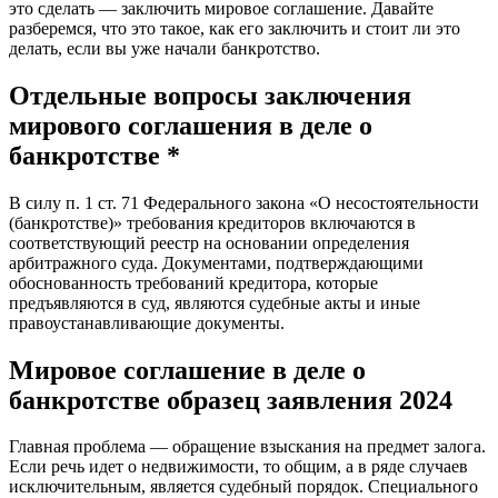
это сделать — заключить мировое соглашение. Давайте
разберемся, что это такое, как его заключить и стоит ли это
делать, если вы уже начали банкротство.
Отдельные вопросы заключения
мирового соглашения в деле о
банкротстве *
В силу п. 1 ст. 71 Федерального закона «О несостоятельности
(банкротстве)» требования кредиторов включаются в
соответствующий реестр на основании определения
арбитражного суда. Документами, подтверждающими
обоснованность требований кредитора, которые
предъявляются в суд, являются судебные акты и иные
правоустанавливающие документы.
Мировое соглашение в деле о
банкротстве образец заявления 2024
Главная проблема — обращение взыскания на предмет залога.
Если речь идет о недвижимости, то общим, а в ряде случаев
исключительным, является судебный порядок. Специального