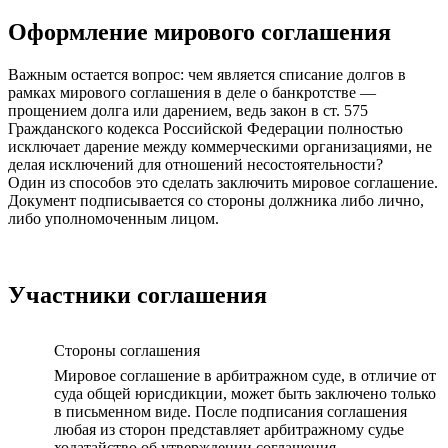
Оформление мирового соглашения
Важным остается вопрос: чем является списание долгов в
рамках мирового соглашения в деле о банкротстве —
прощением долга или дарением, ведь закон в ст. 575
Гражданского кодекса Российской Федерации полностью
исключает дарение между коммерческими организациями, не
делая исключений для отношений несостоятельности?
Один из способов это сделать заключить мировое соглашение.
Документ подписывается со стороны должника либо лично,
либо уполномоченным лицом.
Участники соглашения
Стороны соглашения
Мировое соглашение в арбитражном суде, в отличие от
суда общей юрисдикции, может быть заключено только
в письменном виде. После подписания соглашения
любая из сторон представляет арбитражному судье
ходатайство об утверждении соглашения.