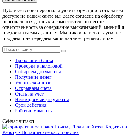
Публикуя свою персональную информацию в открытом
доступе на нашем сайте вы, даете согласие на обработку
персональных данных и самостоятельно несете
ответственность за содержание высказываний, мнений и
предоставляемых данных. Мы никак не используем, не
продаем и не передаем ваши данные третьим лицам.
Требования банка
Проверка в налоговой
Собираем документы
Получение денег
Узнать свои права
Открываем счета
Стать на учет
Необходимые документы
Срок действия
Рабочие моменты
Сейчас читают
Почему Люди не Хотят Ходить на
Работу • Психические расстройства