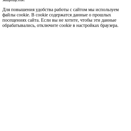
Для повышения удобства работы с сайтом мы используем
файлы cookie. В cookie содержатся данные о прошлых
посещениях сайта. Если вы не хотите, чтобы эти данные
обрабатывались, отключите cookie в настройках браузера.