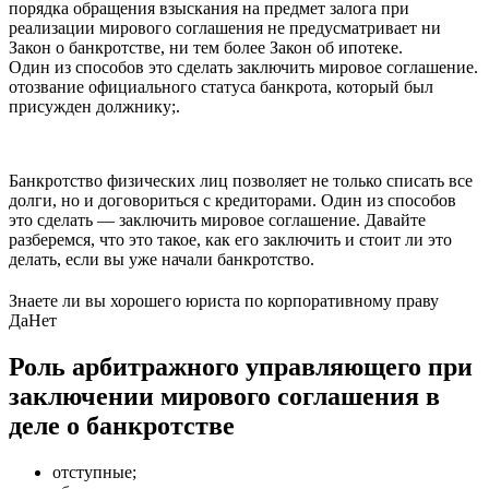
порядка обращения взыскания на предмет залога при
реализации мирового соглашения не предусматривает ни
Закон о банкротстве, ни тем более Закон об ипотеке.
Один из способов это сделать заключить мировое соглашение.
отозвание официального статуса банкрота, который был
присужден должнику;.
Банкротство физических лиц позволяет не только списать все
долги, но и договориться с кредиторами. Один из способов
это сделать — заключить мировое соглашение. Давайте
разберемся, что это такое, как его заключить и стоит ли это
делать, если вы уже начали банкротство.
Знаете ли вы хорошего юриста по корпоративному праву
Да
Нет
Роль арбитражного управляющего при
заключении мирового соглашения в
деле о банкротстве
отступные;