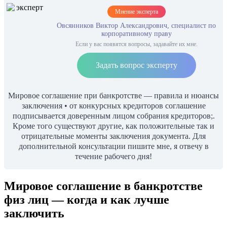
Мнение эксперта
Овсянников Виктор Александрович, специалист по
корпоративному праву
Если у вас появятся вопросы, задавайте их мне.
Задать вопрос эксперту
Мировое соглашение при банкротстве — правила и нюансы
заключения • от конкурсных кредиторов соглашение
подписывается доверенным лицом собрания кредиторов;.
Кроме того существуют другие, как положительные так и
отрицательные моменты заключения документа. Для
дополнительной консультации пишите мне, я отвечу в
течение рабочего дня!
Мировое соглашение в банкротстве
физ лиц — когда и как лучше
заключить