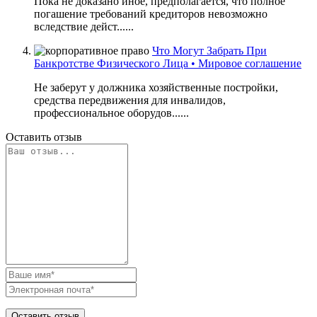
Пока не доказано иное, предполагается, что полное
погашение требований кредиторов невозможно
вследствие дейст......
Что Могут Забрать При
Банкротстве Физического Лица • Мировое соглашение
Не заберут у должника хозяйственные постройки,
средства передвижения для инвалидов,
профессиональное оборудов......
Оставить отзыв