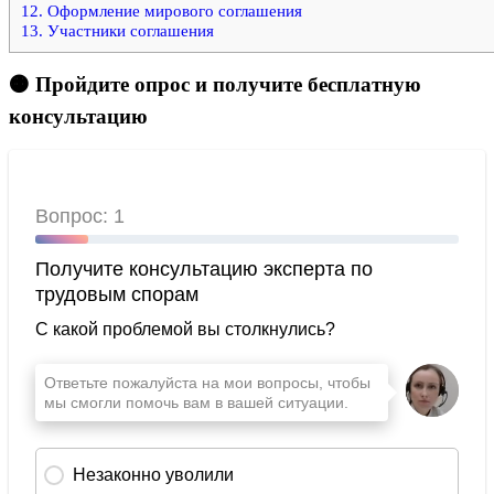
12.
Оформление мирового соглашения
13.
Участники соглашения
🟠 Пройдите опрос и получите бесплатную
консультацию