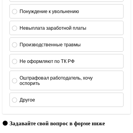
🟠 Задавайте свой вопрос в форме ниже