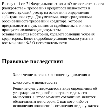
В силу п. 1 ст. 71 Федерального закона «О несостоятельности
(банкротстве)» требования кредиторов включаются в
соответствующий реестр на основании определения
арбитражного суда. Документами, подтверждающими
обоснованность требований кредитора, которые
предъявляются в суд, являются судебные акты и иные
правоустанавливающие документы.
останавливается мораторий, удовлетворяющий условия
кредиторов;. Более подробные условия можно узнать в
восьмой главе ФЗ О несостоятельности.
Правовые последствия
Заключение на этапах внешнего управления и
конкурсного производства
Решение суда утверждается в виде определения об
утверждении мировой и вступает с даты его
вынесения. С этого момента соглашение является
обязательным для сторон. Отказ кого-либо от
исполнения положений соглашения не допускается.