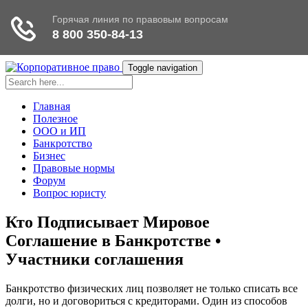
Toggle navigation
Главная
Полезное
ООО и ИП
Банкротство
Бизнес
Правовые нормы
Форум
Вопрос юристу
Кто Подписывает Мировое
Соглашение в Банкротстве •
Участники соглашения
Банкротство физических лиц позволяет не только списать все
долги, но и договориться с кредиторами. Один из способов