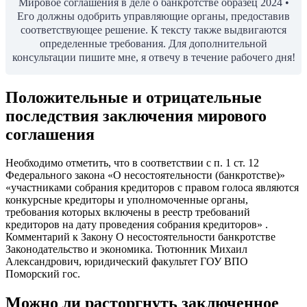
Мировое соглашения в деле о банкротстве образец 2024 •
Его должны одобрить управляющие органы, предоставив
соответствующее решение. К тексту также выдвигаются
определенные требования. Для дополнительной
консультации пишите мне, я отвечу в течение рабочего дня!
Положительные и отрицательные
последствия заключения мирового
соглашения
Необходимо отметить, что в соответствии с п. 1 ст. 12
Федерального закона «О несостоятельности (банкротстве)»
«участниками собрания кредиторов с правом голоса являются
конкурсные кредиторы и уполномоченные органы,
требования которых включены в реестр требований
кредиторов на дату проведения собрания кредиторов» .
Комментарий к Закону О несостоятельности банкротстве
Законодательство и экономика. Тютюнник Михаил
Александрович, юридический факультет ГОУ ВПО
Поморский гос.
Можно ли расторгнуть заключенное