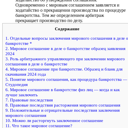
Одновременно с мировым соглашением заявляется и
ходатайство о прекращении производства по процедуре
банкротства. Тем же определением арбитраж
прекращает производство по делу.
Содержание
1.
Отдельные вопросы заключения мирового соглашения в деле 
банкротстве *
2.
Мировое соглашение в деле о банкротстве образец заявления
2024
3.
Роль арбитражного управляющего при заключении мирового
соглашения в деле о банкротстве
4.
Мировое соглашение при банкротстве. Образец и бланк для
скачивания 2024 года
5.
Понятие мирового соглашения, как процедура банкротства —
Студопедия
6.
Мировое соглашение в банкротстве физ лиц — когда и как
лучше заключить
7.
Правовые последствия
8.
Правовые последствия расторжения мирового соглашения
9.
Положительные и отрицательные последствия заключения
мирового соглашения
10.
Можно ли расторгнуть заключенное соглашение
11.
Что такое мировое соглашение?