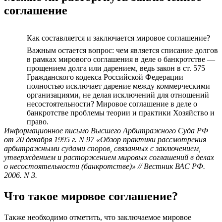
соглашение
Как составляется и заключается мировое соглашение?
Важным остается вопрос: чем является списание долгов
в рамках мирового соглашения в деле о банкротстве —
прощением долга или дарением, ведь закон в ст. 575
Гражданского кодекса Российской Федерации
полностью исключает дарение между коммерческими
организациями, не делая исключений для отношений
несостоятельности? Мировое соглашение в деле о
банкротстве проблемы теории и практики Хозяйство и
право.
Информационное письмо Высшего Арбитражного Суда РФ
от 20 декабря 1995 г. N 97 «Обзор практики рассмотрения
арбитражными судами споров, связанных с заключением,
утверждением и расторжением мировых соглашений в делах
о несостоятельности (банкротстве)» // Вестник ВАС РФ.
2006. N 3.
Что такое мировое соглашение?
Также необходимо отметить, что заключаемое мировое