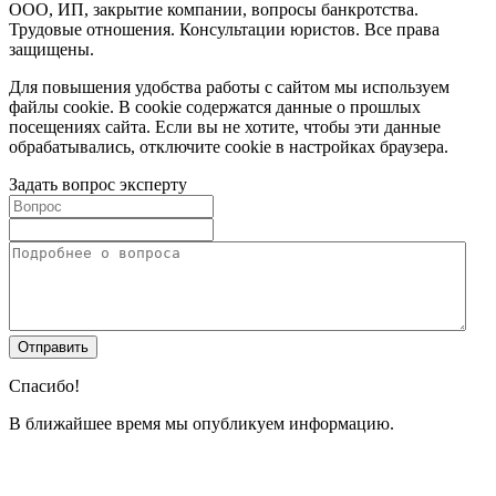
ООО, ИП, закрытие компании, вопросы банкротства.
Трудовые отношения. Консультации юристов. Все права
защищены.
Для повышения удобства работы с сайтом мы используем
файлы cookie. В cookie содержатся данные о прошлых
посещениях сайта. Если вы не хотите, чтобы эти данные
обрабатывались, отключите cookie в настройках браузера.
Задать вопрос эксперту
Спасибо!
В ближайшее время мы опубликуем информацию.