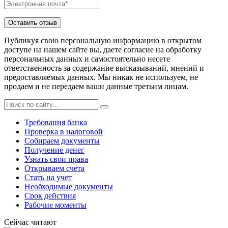
Публикуя свою персональную информацию в открытом
доступе на нашем сайте вы, даете согласие на обработку
персональных данных и самостоятельно несете
ответственность за содержание высказываний, мнений и
предоставляемых данных. Мы никак не используем, не
продаем и не передаем ваши данные третьим лицам.
Требования банка
Проверка в налоговой
Собираем документы
Получение денег
Узнать свои права
Открываем счета
Стать на учет
Необходимые документы
Срок действия
Рабочие моменты
Сейчас читают