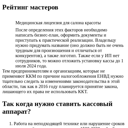
Рейтинг мастеров
Медицинская лицензия для салона красоты
После определения этих факторов необходимо
написать бизнес-план, оформить документы и
приступать к практической реализации. Владельцу
нужно придумать название (оно должно быть не очень
трудным для произношения и отличаться от
конкурентов), а также логотип. Также если у ИП нет
сотрудников, то можно отложить установку кассы до 1
июля 2024 года.
Тем предпринимателям и организациям, которые не
применяют ККМ по причине налогообложения ЕНВД нужно
тщательно следить за изменениями законодательства в этой
области, так как в 2016 году планируется принятие закона,
лишающего их права не использовать ККТ.
Так когда нужно ставить кассовый
аппарат?
Работа на неподходящей технике или нарушение сроков