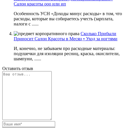
Салон красоты ооо или ип
Особенность УСН «Доходы минус расходы» в том, что
расходы, которые вы собираетесь учесть (зарплата,
налоги с ......
Сколько Прибыли
Приносит Салон Красоты в Месяц • Уход за ногтями
И, конечно, не забываем про расходные материалы:
подушечки для изоляции ресниц, краска, окислители,
шампуни, ......
Оставить отзыв