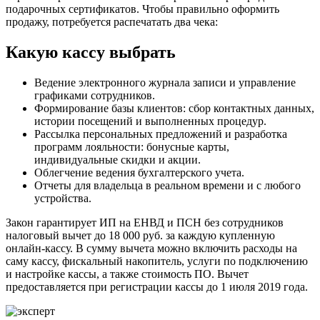
подарочных сертификатов. Чтобы правильно оформить
продажу, потребуется распечатать два чека:
Какую кассу выбрать
Ведение электронного журнала записи и управление
графиками сотрудников.
Формирование базы клиентов: сбор контактных данных,
истории посещений и выполненных процедур.
Рассылка персональных предложений и разработка
программ лояльности: бонусные карты,
индивидуальные скидки и акции.
Облегчение ведения бухгалтерского учета.
Отчеты для владельца в реальном времени и с любого
устройства.
Закон гарантирует ИП на ЕНВД и ПСН без сотрудников
налоговый вычет до 18 000 руб. за каждую купленную
онлайн‑кассу. В сумму вычета можно включить расходы на
саму кассу, фискальный накопитель, услуги по подключению
и настройке кассы, а также стоимость ПО. Вычет
предоставляется при регистрации кассы до 1 июля 2019 года.