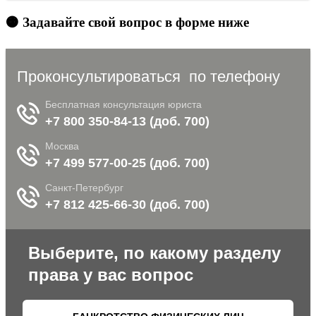
🟠 Задавайте свой вопрос в форме ниже