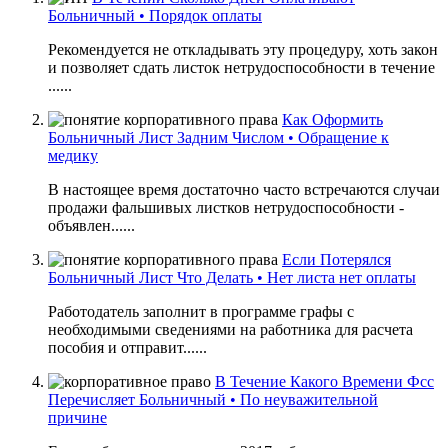
Больничный • Порядок оплаты
Рекомендуется не откладывать эту процедуру, хоть закон
и позволяет сдать листок нетрудоспособности в течение
......
Как Оформить
Больничный Лист Задним Числом • Обращение к
медику
В настоящее время достаточно часто встречаются случаи
продажи фальшивых листков нетрудоспособности -
объявлен......
Если Потерялся
Больничный Лист Что Делать • Нет листа нет оплаты
Работодатель заполнит в программе графы с
необходимыми сведениями на работника для расчета
пособия и отправит......
В Течение Какого Времени Фсс
Перечисляет Больничный • По неуважительной
причине