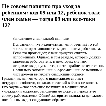
Не совсем понятно про уход за
ребенком: код 09 или 12, ребенок тоже
член семьи — тогда 09 или все-таки
12?
Заполнение специальной выписки
Исправления тут недопустимы, если речь идёт о той
части, которая заполняется медицинским работником.
Если это произойдёт, бланк придётся считать
испорченным. Однако, в том разделе, который должен
заполнять работодатель, в некоторых случаях
исправления допускаются, но это крайне нежелательно.
Правильно заполненный и оформленный больничный
лист должен выглядеть следующим образом.
Гражданин, на имя которого
выписывается лист
нетрудоспособности, никаких сведений в бланк не вносит.
Его задача – своевременно получить в медицинском
учреждении корректно заполненную форму и передать её
своему работодателю. Общий
алгоритм выплаты
денежного
пособия выглядит следующим образом: