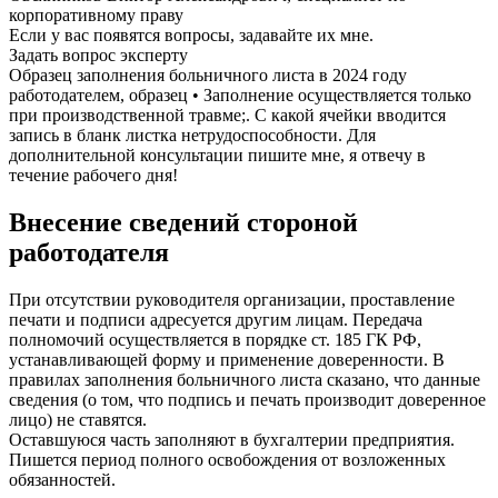
корпоративному праву
Если у вас появятся вопросы, задавайте их мне.
Задать вопрос эксперту
Образец заполнения больничного листа в 2024 году
работодателем, образец • Заполнение осуществляется только
при производственной травме;. С какой ячейки вводится
запись в бланк листка нетрудоспособности. Для
дополнительной консультации пишите мне, я отвечу в
течение рабочего дня!
Внесение сведений стороной
работодателя
При отсутствии руководителя организации, проставление
печати и подписи адресуется другим лицам. Передача
полномочий осуществляется в порядке ст. 185 ГК РФ,
устанавливающей форму и применение доверенности. В
правилах заполнения больничного листа сказано, что данные
сведения (о том, что подпись и печать производит доверенное
лицо) не ставятся.
Оставшуюся часть заполняют в бухгалтерии предприятия.
Пишется период полного освобождения от возложенных
обязанностей.