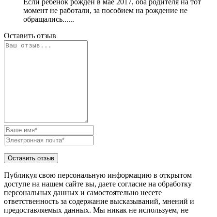
Если ребенок рожден в мае 2017, оба родителя на тот
момент не работали, за пособием на рождение не
обращались......
Оставить отзыв
Публикуя свою персональную информацию в открытом
доступе на нашем сайте вы, даете согласие на обработку
персональных данных и самостоятельно несете
ответственность за содержание высказываний, мнений и
предоставляемых данных. Мы никак не используем, не