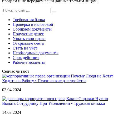
продаем и не передаем ваши данные третьим лицам.
Требования банка
Проверка в налоговой
Собираем документы
Получение денег
Узнать свои права
Открываем счета
Стать на учет
Необходимые документы
Срок действия
Рабочие моменты
Сейчас читают
Почему Люди не Хотят
Ходить на Работу • Психические расстройства
02.04.2024
Какие Справки Нужно
Выдать Сотруднику При Увольнении • Трудовая книжка
14.03.2024