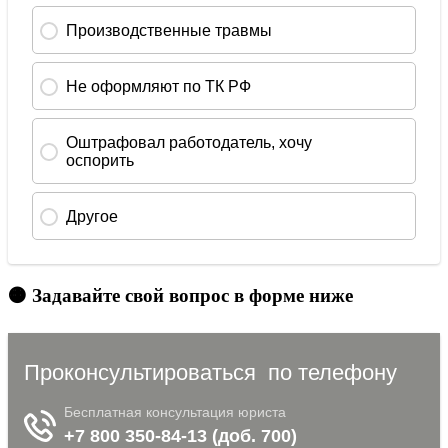
🟠 Задавайте свой вопрос в форме ниже