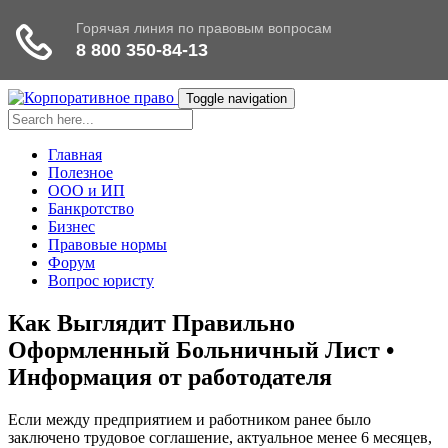
Toggle navigation
Главная
Полезное
ООО и ИП
Банкротство
Бизнес
Правовые нормы
Форум
Вопрос юристу
Как Выглядит Правильно
Оформленный Больничный Лист •
Информация от работодателя
Если между предприятием и работником ранее было
заключено трудовое соглашение, актуальное менее 6 месяцев,