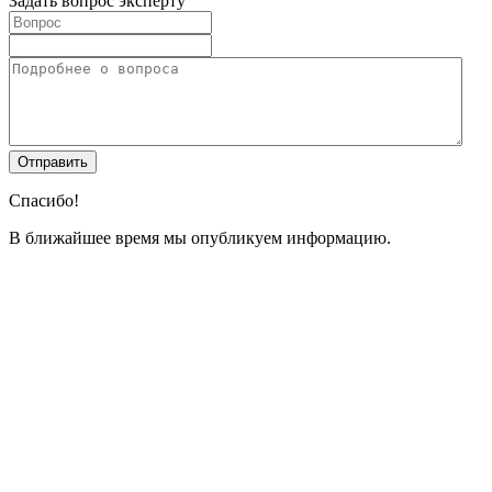
Задать вопрос эксперту
Спасибо!
В ближайшее время мы опубликуем информацию.