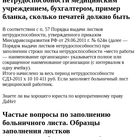
учреждением, бухгалтером, пример
бланка, сколько печатей должно быть
В соответствии с п. 57 Порядка выдачи листков
нетрудоспособности, утвержденного приказом
Минздравсоцразвития РФ от 29.06.2011 г. № 624н (далее —
Порядок выдачи листков нетрудоспособности) при
заполнении строки листка нетрудоспособности «место работы
— наименование организации» указывается полное или
сокращенное наименование организации (с интервалом в
одну ячейку).
Итого начислено за весь период нетрудоспособности
СДЗ-2011 x 10 10 411 руб. Если заполняет больничный лист
медицинский работник.
Знаете ли вы хорошего юриста по корпоративному праву
Да
Нет
Частые вопросы по заполнению
больничного листа. Образцы
заполнения листков