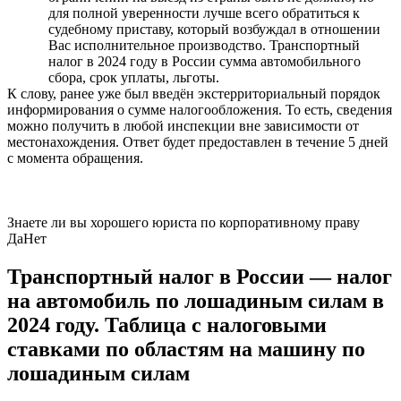
для полной уверенности лучше всего обратиться к
судебному приставу, который возбуждал в отношении
Вас исполнительное производство. Транспортный
налог в 2024 году в России сумма автомобильного
сбора, срок уплаты, льготы.
К слову, ранее уже был введён экстерриториальный порядок
информирования о сумме налогообложения. То есть, сведения
можно получить в любой инспекции вне зависимости от
местонахождения. Ответ будет предоставлен в течение 5 дней
с момента обращения.
Знаете ли вы хорошего юриста по корпоративному праву
Да
Нет
Транспортный налог в России — налог
на автомобиль по лошадиным силам в
2024 году. Таблица с налоговыми
ставками по областям на машину по
лошадиным силам