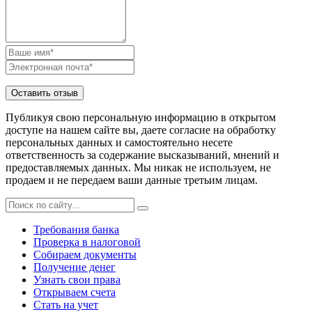
Публикуя свою персональную информацию в открытом
доступе на нашем сайте вы, даете согласие на обработку
персональных данных и самостоятельно несете
ответственность за содержание высказываний, мнений и
предоставляемых данных. Мы никак не используем, не
продаем и не передаем ваши данные третьим лицам.
Требования банка
Проверка в налоговой
Собираем документы
Получение денег
Узнать свои права
Открываем счета
Стать на учет