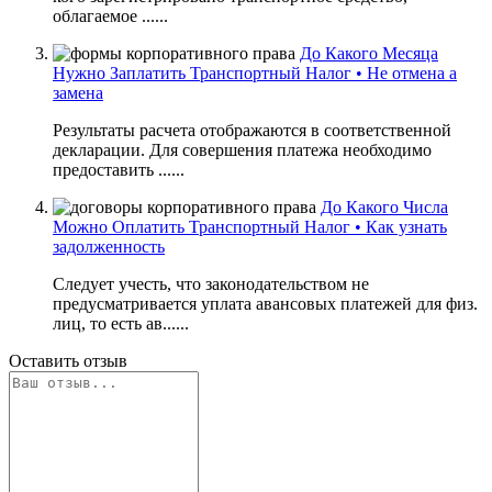
облагаемое ......
До Какого Месяца
Нужно Заплатить Транспортный Налог • Не отмена а
замена
Результаты расчета отображаются в соответственной
декларации. Для совершения платежа необходимо
предоставить ......
До Какого Числа
Можно Оплатить Транспортный Налог • Как узнать
задолженность
Следует учесть, что законодательством не
предусматривается уплата авансовых платежей для физ.
лиц, то есть ав......
Оставить отзыв