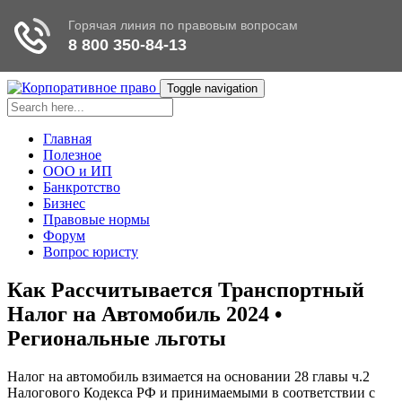
Toggle navigation
Главная
Полезное
ООО и ИП
Банкротство
Бизнес
Правовые нормы
Форум
Вопрос юристу
Как Рассчитывается Транспортный
Налог на Автомобиль 2024 •
Региональные льготы
Налог на автомобиль взимается на основании 28 главы ч.2
Налогового Кодекса РФ и принимаемыми в соответствии с