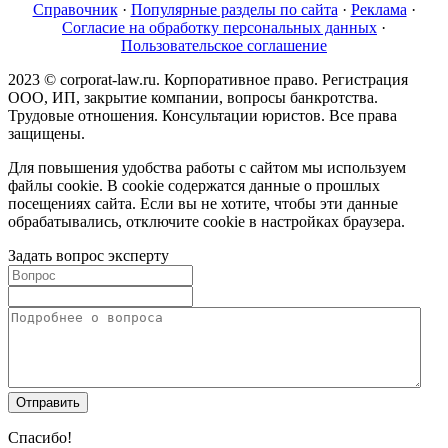
Справочник
·
Популярные разделы по сайта
·
Реклама
·
Согласие на обработку персональных данных
·
Пользовательское соглашение
2023 © corporat-law.ru. Корпоративное право. Регистрация
ООО, ИП, закрытие компании, вопросы банкротства.
Трудовые отношения. Консультации юристов. Все права
защищены.
Для повышения удобства работы с сайтом мы используем
файлы cookie. В cookie содержатся данные о прошлых
посещениях сайта. Если вы не хотите, чтобы эти данные
обрабатывались, отключите cookie в настройках браузера.
Задать вопрос эксперту
Спасибо!