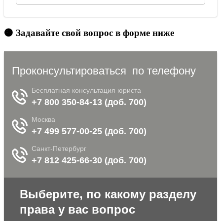
🟠 Задавайте свой вопрос в форме ниже