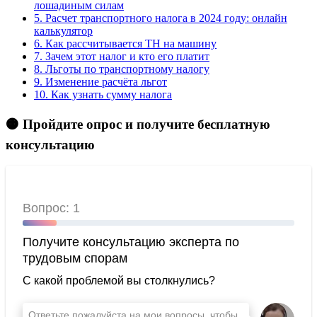
лошадиным силам
5.
Расчет транспортного налога в 2024 году: онлайн
калькулятор
6.
Как рассчитывается ТН на машину
7.
Зачем этот налог и кто его платит
8.
Льготы по транспортному налогу
9.
Изменение расчёта льгот
10.
Как узнать сумму налога
🟠 Пройдите опрос и получите бесплатную
консультацию