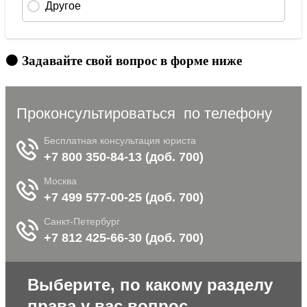
🟠 Задавайте свой вопрос в форме ниже