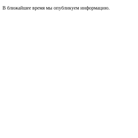
В ближайшее время мы опубликуем информацию.