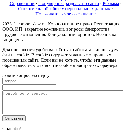
Справочник
·
Популярные разделы по сайта
·
Реклама
·
Согласие на обработку персональных данных
·
Пользовательское соглашение
2023 © corporat-law.ru. Корпоративное право. Регистрация
ООО, ИП, закрытие компании, вопросы банкротства.
Трудовые отношения. Консультации юристов. Все права
защищены.
Для повышения удобства работы с сайтом мы используем
файлы cookie. В cookie содержатся данные о прошлых
посещениях сайта. Если вы не хотите, чтобы эти данные
обрабатывались, отключите cookie в настройках браузера.
Задать вопрос эксперту
Спасибо!