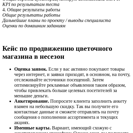
KPI по результатам теста
4. Общие результаты работы
Общие результаты работы
Дальнейшие планы по проекту / выводы специалиста
Оценки по домашним заданиям
Кейс по продвижению цветочного
магазина в несезон
Оценка заявок.
Если у вас активно покупают товары
через интернет, и заявки приходят, в основном, на почту,
отслеживайте источники посещений. Затем
оптимизируйте рекламные объявления таким образом,
чтобы привлекать больше целевых посетителей за
меньшие деньги.
Анкетирование.
Попросите клиента заполнить анкету
взамен на небольшую скидку. Так вы получите его
контактные данные и сможете отправлять на почту
сообщения о пополнении ассортимента и текущих
акциях.
Именные карты.
Вариант, имеющий схожую с