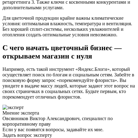
ретаргетинга 3. Также ключи с косвенными конкурентами и
дополнительными услугами.
Для цветочной продукции крайне важны климатические
условия: оптимальная влажность, температура и вентиляция.
Без хорошей сплит-системы, нескольких увлажнителей и
отопления создать оптимальные условия невозможно.
С чего начать цветочный бизнес —
открываем магазин с нуля
Например, есть такой инструмент «Яндекс.Блоги», который
осуществляет поиск по блогам и социальным сетям. Забейте в
поисковую форму запрос «порекомендуйте флориста». Вы
увидите в выдаче массу людей, которые задают этот вопрос на
своих страничках в социальных сетях. Будьте первым, кто
порекомендует отличных флористов.
Мнение эксперта
Овсянников Виктор Александрович, специалист по
корпоративному праву
Если у вас появятся вопросы, задавайте их мне.
Задать вопрос эксперту