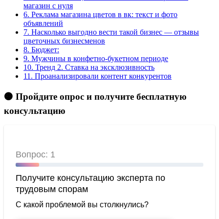
магазин с нуля
6.
Реклама магазина цветов в вк: текст и фото
объявлений
7.
Насколько выгодно вести такой бизнес — отзывы
цветочных бизнесменов
8.
Бюджет:
9.
Мужчины в конфетно-букетном периоде
10.
Тренд 2. Ставка на эксклюзивность
11.
Проанализировали контент конкурентов
🟠 Пройдите опрос и получите бесплатную
консультацию