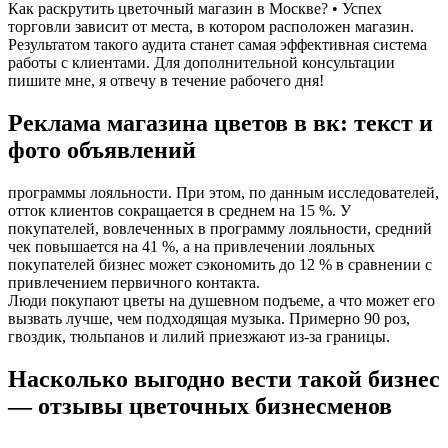
Как раскрутить цветочный магазин в Москве? • Успех
торговли зависит от места, в котором расположен магазин.
Результатом такого аудита станет самая эффективная система
работы с клиентами. Для дополнительной консультации
пишите мне, я отвечу в течение рабочего дня!
Реклама магазина цветов в вк: текст и
фото объявлений
программы лояльности. При этом, по данным исследователей,
отток клиентов сокращается в среднем на 15 %. У
покупателей, вовлеченных в программу лояльности, средний
чек повышается на 41 %, а на привлечении лояльных
покупателей бизнес может сэкономить до 12 % в сравнении с
привлечением первичного контакта.
Люди покупают цветы на душевном подъеме, а что может его
вызвать лучше, чем подходящая музыка. Примерно 90 роз,
гвоздик, тюльпанов и лилий приезжают из-за границы.
Насколько выгодно вести такой бизнес
— отзывы цветочных бизнесменов