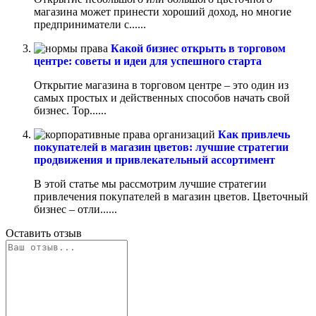
магазина может принести хороший доход, но многие
предприниматели с......
Какой бизнес открыть в торговом
центре: советы и идеи для успешного старта
Открытие магазина в торговом центре – это один из
самых простых и действенных способов начать свой
бизнес. Тор......
Как привлечь
покупателей в магазин цветов: лучшие стратегии
продвижения и привлекательный ассортимент
В этой статье мы рассмотрим лучшие стратегии
привлечения покупателей в магазин цветов. Цветочный
бизнес – отли......
Оставить отзыв