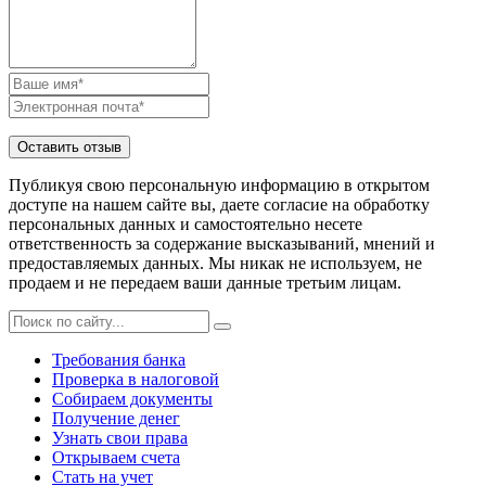
Публикуя свою персональную информацию в открытом
доступе на нашем сайте вы, даете согласие на обработку
персональных данных и самостоятельно несете
ответственность за содержание высказываний, мнений и
предоставляемых данных. Мы никак не используем, не
продаем и не передаем ваши данные третьим лицам.
Требования банка
Проверка в налоговой
Собираем документы
Получение денег
Узнать свои права
Открываем счета
Стать на учет