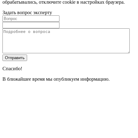
обрабатывались, отключите cookie в настройках браузера.
Задать вопрос эксперту
Спасибо!
В ближайшее время мы опубликуем информацию.