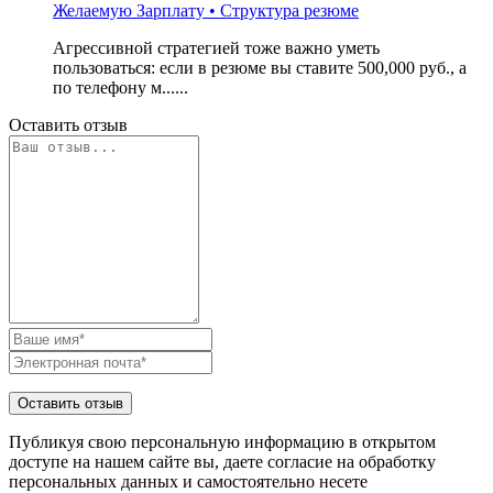
Желаемую Зарплату • Структура резюме
Агрессивной стратегией тоже важно уметь
пользоваться: если в резюме вы ставите 500,000 руб., а
по телефону м......
Оставить отзыв
Публикуя свою персональную информацию в открытом
доступе на нашем сайте вы, даете согласие на обработку
персональных данных и самостоятельно несете