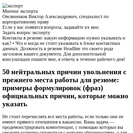
Мнение эксперта
Овсянников Виктор Александрович, специалист по
корпоративному праву
Если у вас появятся вопросы, задавайте их мне.
Задать вопрос эксперту
Контакты в резюме: какую информацию нужно указывать и
как? • Что и когда не стоит указывать в блоке контактных
данных. Должность в резюме Headline это своего рода
заголовок вашего документа. Для дополнительной
консультации пишите мне, я отвечу в течение рабочего дня!
50 нейтральных причин увольнения с
прежнего места работы для резюме:
примеры формулировок (фраз)
официальных причин, которые можно
указать
Не стоит перечислять все места работы, если только они не
имеют прямого отношения к вакансии. Ваша задача —
продемонстрировать компетенции, с помощью которых вы
сможете успешно справиться с новыми обязанностями, а для