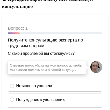
консультацию