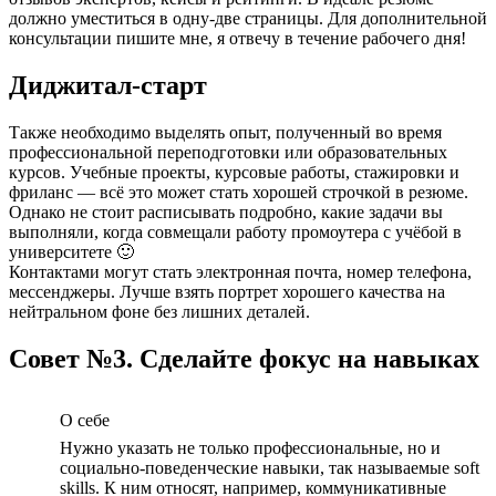
должно уместиться в одну-две страницы. Для дополнительной
консультации пишите мне, я отвечу в течение рабочего дня!
Диджитал-старт
Также необходимо выделять опыт, полученный во время
профессиональной переподготовки или образовательных
курсов. Учебные проекты, курсовые работы, стажировки и
фриланс — всё это может стать хорошей строчкой в резюме.
Однако не стоит расписывать подробно, какие задачи вы
выполняли, когда совмещали работу промоутера с учёбой в
университете 🙂
Контактами могут стать электронная почта, номер телефона,
мессенджеры. Лучше взять портрет хорошего качества на
нейтральном фоне без лишних деталей.
Совет №3. Сделайте фокус на навыках
О себе
Нужно указать не только профессиональные, но и
социально-поведенческие навыки, так называемые soft
skills. К ним относят, например, коммуникативные