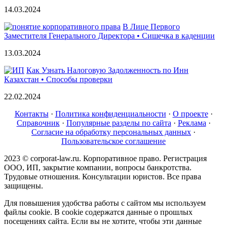
14.03.2024
В Лице Первого
Заместителя Генерального Директора • Сишечка в каденции
13.03.2024
Как Узнать Налоговую Задолженность по Инн
Казахстан • Способы проверки
22.02.2024
Контакты
·
Политика конфиденциальности
·
О проекте
·
Справочник
·
Популярные разделы по сайта
·
Реклама
·
Согласие на обработку персональных данных
·
Пользовательское соглашение
2023 © corporat-law.ru. Корпоративное право. Регистрация
ООО, ИП, закрытие компании, вопросы банкротства.
Трудовые отношения. Консультации юристов. Все права
защищены.
Для повышения удобства работы с сайтом мы используем
файлы cookie. В cookie содержатся данные о прошлых
посещениях сайта. Если вы не хотите, чтобы эти данные