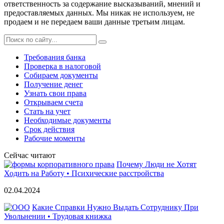
ответственность за содержание высказываний, мнений и
предоставляемых данных. Мы никак не используем, не
продаем и не передаем ваши данные третьим лицам.
Требования банка
Проверка в налоговой
Собираем документы
Получение денег
Узнать свои права
Открываем счета
Стать на учет
Необходимые документы
Срок действия
Рабочие моменты
Сейчас читают
Почему Люди не Хотят
Ходить на Работу • Психические расстройства
02.04.2024
Какие Справки Нужно Выдать Сотруднику При
Увольнении • Трудовая книжка