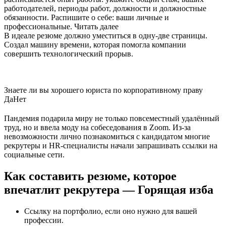
работодателей, периоды работ, должности и должностные
обязанности. Распишите о себе: ваши личные и
профессиональные. Читать далее
В идеале резюме должно уместиться в одну-две страницы.
Создал машину времени, которая помогла компании
совершить технологический прорыв.
Знаете ли вы хорошего юриста по корпоративному праву
Да
Нет
Пандемия подарила миру не только повсеместный удалённый
труд, но и ввела моду на собеседования в Zoom. Из-за
невозможности лично познакомиться с кандидатом многие
рекрутеры и HR-специалисты начали запрашивать ссылки на
социальные сети.
Как составить резюме, которое
впечатлит рекрутера — Горящая изба
Ссылку на портфолио, если оно нужно для вашей
профессии.