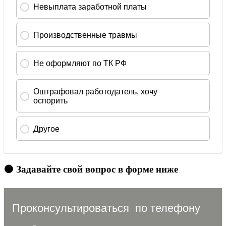
🟠 Задавайте свой вопрос в форме ниже