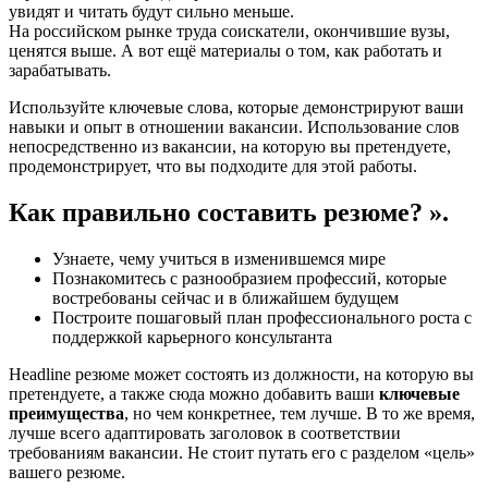
увидят и читать будут сильно меньше.
На российском рынке труда соискатели, окончившие вузы,
ценятся выше. А вот ещё материалы о том, как работать и
зарабатывать.
Используйте ключевые слова, которые демонстрируют ваши
навыки и опыт в отношении вакансии. Использование слов
непосредственно из вакансии, на которую вы претендуете,
продемонстрирует, что вы подходите для этой работы.
Как правильно составить резюме? ».
Узнаете, чему учиться в изменившемся мире
Познакомитесь с разнообразием профессий, которые
востребованы сейчас и в ближайшем будущем
Построите пошаговый план профессионального роста с
поддержкой карьерного консультанта
Headline резюме может состоять из должности, на которую вы
претендуете, а также сюда можно добавить ваши
ключевые
преимущества
, но чем конкретнее, тем лучше. В то же время,
лучше всего адаптировать заголовок в соответствии
требованиям вакансии. Не стоит путать его с разделом «цель»
вашего резюме.